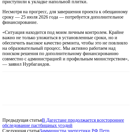
приступили к укладке напольной плитки.
Несмотря на прогресс, для завершения проекта к обещанному
сроку — 25 июля 2026 года — потребуется дополнительное
финансирование.
«Ситуация находится под моим личным контролем. Крайне
важно не только уложиться в установленные сроки, но и
обеспечить высокое качество ремонта, чтобы это не повлияло
на образовательный процесс. Мы активно работаем над
поиском решения по дополнительному финансированию
совместно с администрацией и профильным министерством»,
— заявил Нурбагандов.
Предыдущая статья
В Дагестане продолжается всестороннее
обследование пастбищных угодий
Следующая статья
Замминистра энергетики РФ Петр