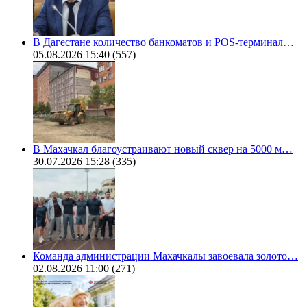
В Дагестане количество банкоматов и POS-терминал…
05.08.2026 15:40
(557)
В Махачкал благоустраивают новый сквер на 5000 м…
30.07.2026 15:28
(335)
Команда администрации Махачкалы завоевала золото…
02.08.2026 11:00
(271)