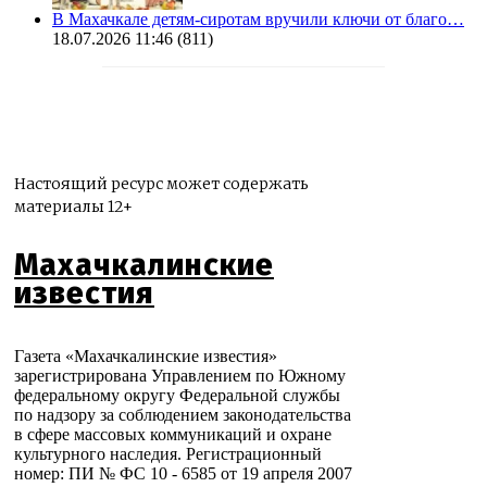
В Махачкале детям-сиротам вручили ключи от благо…
18.07.2026 11:46
(811)
Настоящий ресурс может содержать
материалы 12+
Махачкалинские
известия
Газета «Махачкалинские известия»
зарегистрирована Управлением по Южному
федеральному округу Федеральной службы
по надзору за соблюдением законодательства
в сфере массовых коммуникаций и охране
культурного наследия. Регистрационный
номер: ПИ № ФС 10 - 6585 от 19 апреля 2007