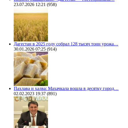
23.07.2026 12:21
(958)
Дагестан в 2025 году собрал 128 тысяч тонн урожа…
30.01.2026 07:25
(914)
Пахлава и халва: Махачкала вошла в десятку город…
02.02.2023 19:37
(891)