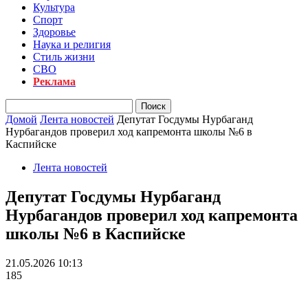
Культура
Спорт
Здоровье
Наука и религия
Стиль жизни
СВО
Реклама
Домой
Лента новостей
Депутат Госдумы Нурбаганд
Нурбагандов проверил ход капремонта школы №6 в
Каспийске
Лента новостей
Депутат Госдумы Нурбаганд
Нурбагандов проверил ход капремонта
школы №6 в Каспийске
21.05.2026 10:13
185