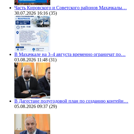
Часть Кировского и Советского районов Махачкалы…
30.07.2026 16:16
(35)
В Махачкале на 3–4 августа временно ограничат по…
03.08.2026 11:48
(31)
В Дагестане полугодовой план по созданию контейн…
05.08.2026 09:37
(29)