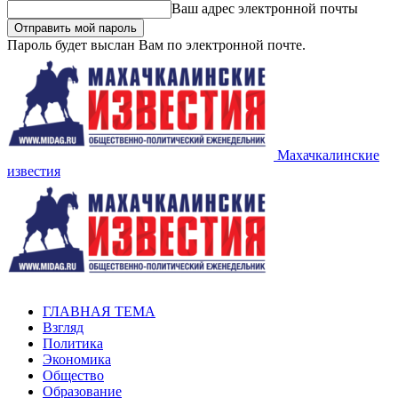
Ваш адрес электронной почты
Пароль будет выслан Вам по электронной почте.
Махачкалинские
известия
ГЛАВНАЯ ТЕМА
Взгляд
Политика
Экономика
Общество
Образование