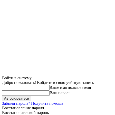
Войти в систему
Добро пожаловать! Войдите в свою учётную запись
Ваше имя пользователя
Ваш пароль
Забыли пароль? Получить помощь
Восстановление пароля
Восстановите свой пароль