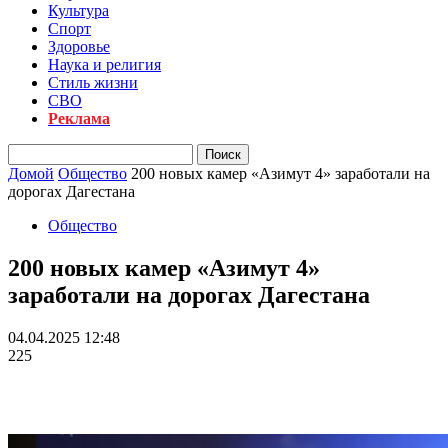
Культура
Спорт
Здоровье
Наука и религия
Стиль жизни
СВО
Реклама
Домой
Общество
200 новых камер «Азимут 4» заработали на
дорогах Дагестана
Общество
200 новых камер «Азимут 4»
заработали на дорогах Дагестана
04.04.2025 12:48
225