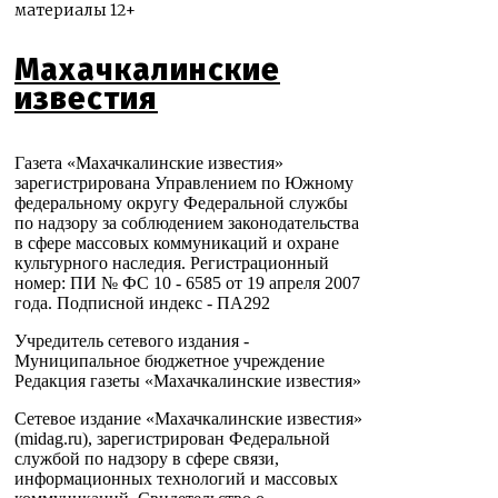
материалы 12+
Махачкалинские
известия
Газета «Махачкалинские известия»
зарегистрирована Управлением по Южному
федеральному округу Федеральной службы
по надзору за соблюдением законодательства
в сфере массовых коммуникаций и охране
культурного наследия. Регистрационный
номер: ПИ № ФС 10 - 6585 от 19 апреля 2007
года. Подписной индекс - ПА292
Учредитель сетевого издания -
Муниципальное бюджетное учреждение
Редакция газеты «Махачкалинские известия»
Сетевое издание «Махачкалинские известия»
(midag.ru), зарегистрирован Федеральной
службой по надзору в сфере связи,
информационных технологий и массовых