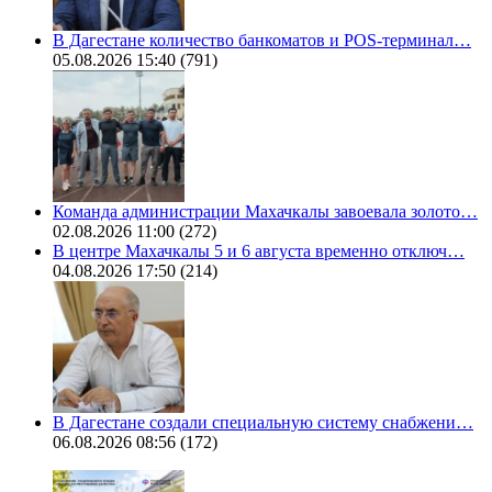
В Дагестане количество банкоматов и POS-терминал…
05.08.2026 15:40
(791)
Команда администрации Махачкалы завоевала золото…
02.08.2026 11:00
(272)
В центре Махачкалы 5 и 6 августа временно отключ…
04.08.2026 17:50
(214)
В Дагестане создали специальную систему снабжени…
06.08.2026 08:56
(172)