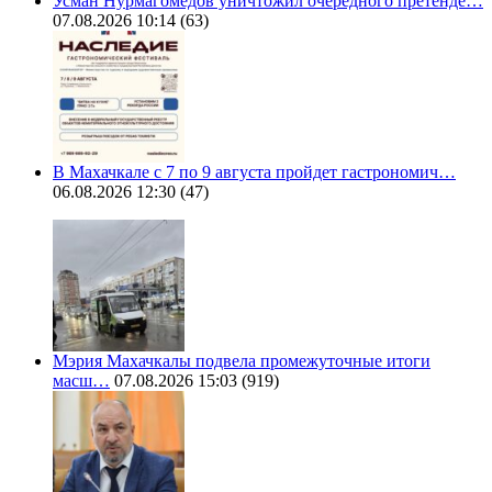
Усман Нурмагомедов уничтожил очередного претенде…
07.08.2026 10:14
(63)
В Махачкале с 7 по 9 августа пройдет гастрономич…
06.08.2026 12:30
(47)
Мэрия Махачкалы подвела промежуточные итоги
масш…
07.08.2026 15:03
(919)