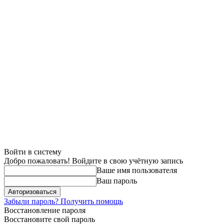
Войти в систему
Добро пожаловать! Войдите в свою учётную запись
Ваше имя пользователя
Ваш пароль
Забыли пароль? Получить помощь
Восстановление пароля
Восстановите свой пароль