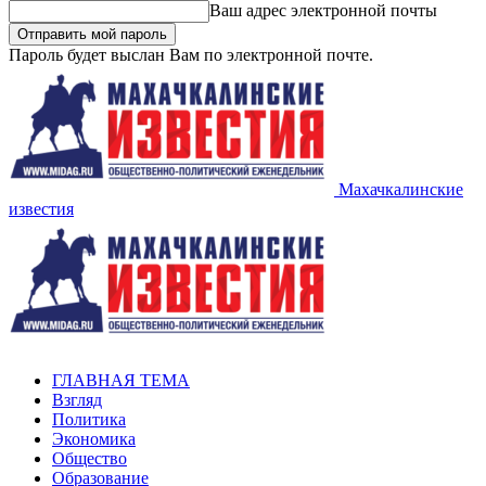
Ваш адрес электронной почты
Пароль будет выслан Вам по электронной почте.
Махачкалинские
известия
ГЛАВНАЯ ТЕМА
Взгляд
Политика
Экономика
Общество
Образование