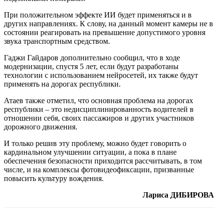
При положительном эффекте ИИ будет применяться и в
других направлениях. К слову, на данный момент камеры не в
состоянии реагировать на превышение допустимого уровня
звука транспортным средством.
Гаджи Гайдаров дополнительно сообщил, что в ходе
модернизации, спустя 5 лет, если будут разработаны
технологии с использованием нейросетей, их также будут
применять на дорогах республики.
Атаев также отметил, что основная проблема на дорогах
республики – это недисциплинированность водителей в
отношении себя, своих пассажиров и других участников
дорожного движения.
И только решив эту проблему, можно будет говорить о
кардинальном улучшении ситуации, а пока в плане
обеспечения безопасности приходится рассчитывать, в том
числе, и на комплексы фотовидеофиксации, призванные
повысить культуру вождения.
Лариса ДИБИРОВА