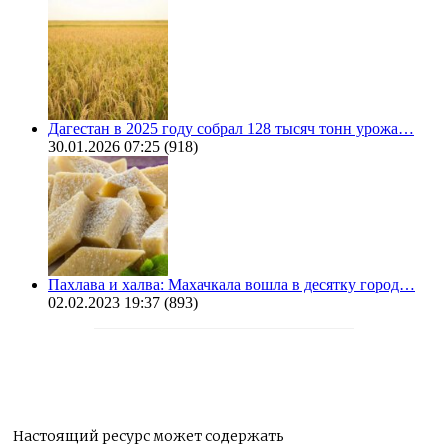
Дагестан в 2025 году собрал 128 тысяч тонн урожа…
30.01.2026 07:25
(918)
Пахлава и халва: Махачкала вошла в десятку город…
02.02.2023 19:37
(893)
Настоящий ресурс может содержать