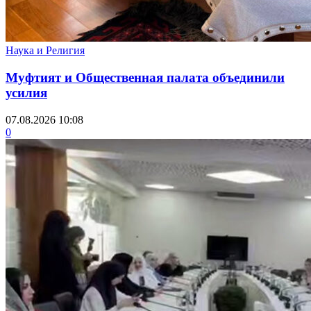
Наука и Религия
Муфтият и Общественная палата объединили
усилия
07.08.2026 10:08
0