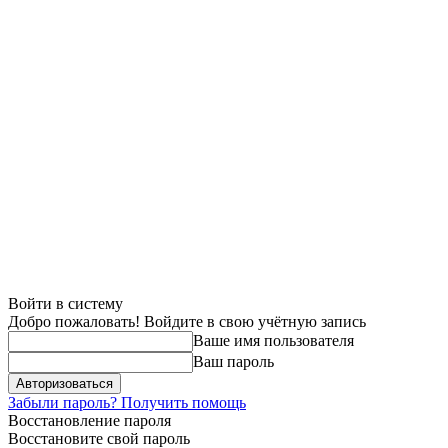
Войти в систему
Добро пожаловать! Войдите в свою учётную запись
Ваше имя пользователя
Ваш пароль
Забыли пароль? Получить помощь
Восстановление пароля
Восстановите свой пароль