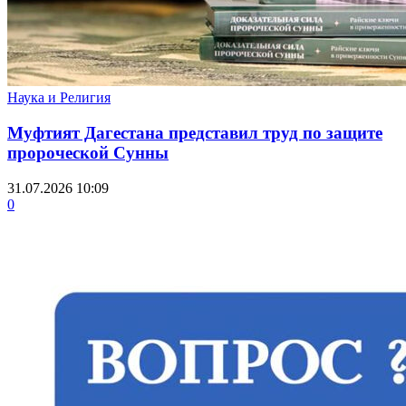
Наука и Религия
Муфтият Дагестана представил труд по защите
пророческой Сунны
31.07.2026 10:09
0