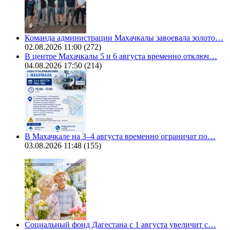
Команда администрации Махачкалы завоевала золото…
02.08.2026 11:00
(272)
В центре Махачкалы 5 и 6 августа временно отключ…
04.08.2026 17:50
(214)
В Махачкале на 3–4 августа временно ограничат по…
03.08.2026 11:48
(155)
Социальный фонд Дагестана с 1 августа увеличит с…