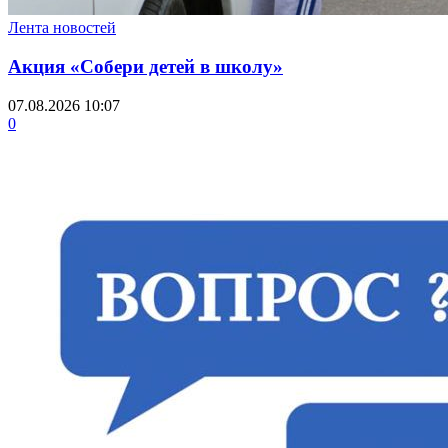
Лента новостей
Акция «Собери детей в школу»
07.08.2026 10:07
0