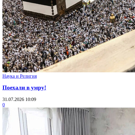
Наука и Религия
Поехали в умру!
31.07.2026 10:09
0