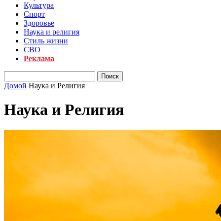
Культура
Спорт
Здоровье
Наука и религия
Стиль жизни
СВО
Реклама
Домой
Наука и Религия
Наука и Религия