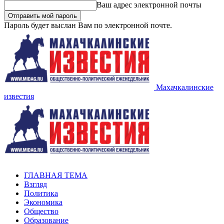
Ваш адрес электронной почты
Пароль будет выслан Вам по электронной почте.
Махачкалинские
известия
ГЛАВНАЯ ТЕМА
Взгляд
Политика
Экономика
Общество
Образование