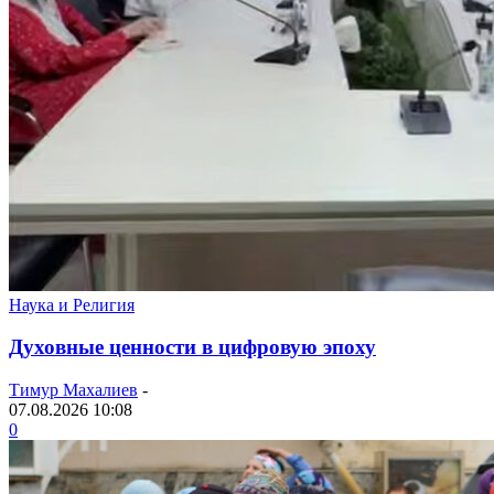
Наука и Религия
Духовные ценности в цифровую эпоху
Тимур Махалиев
-
07.08.2026 10:08
0