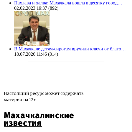
Пахлава и халва: Махачкала вошла в десятку город…
02.02.2023 19:37
(892)
В Махачкале детям-сиротам вручили ключи от благо…
18.07.2026 11:46
(814)
Настоящий ресурс может содержать
материалы 12+
Махачкалинские
известия