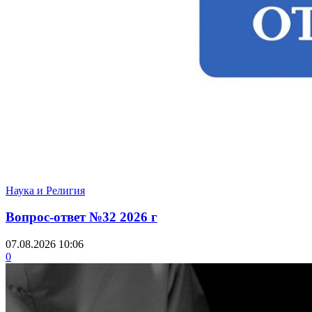
Наука и Религия
Вопрос-ответ №32 2026 г
07.08.2026 10:06
0