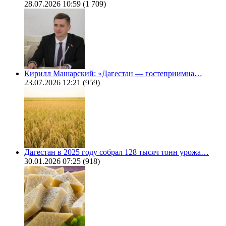
28.07.2026 10:59
(1 709)
Кирилл Машарский: «Дагестан — гостеприимна…
23.07.2026 12:21
(959)
Дагестан в 2025 году собрал 128 тысяч тонн урожа…
30.01.2026 07:25
(918)