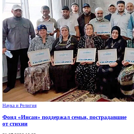
Наука и Религия
Фонд «Инсан» поддержал семьи, пострадавшие
от стихии