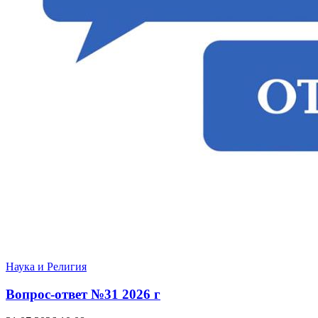
Наука и Религия
Вопрос-ответ №31 2026 г