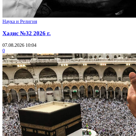
Наука и Религия
Хадис №32 2026 г.
07.08.2026 10:04
0