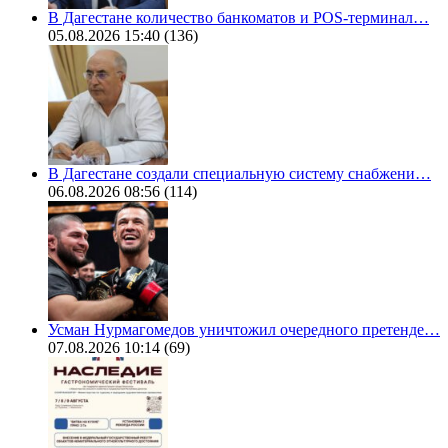
В Дагестане количество банкоматов и POS-терминал…
05.08.2026 15:40
(136)
В Дагестане создали специальную систему снабжени…
06.08.2026 08:56
(114)
Усман Нурмагомедов уничтожил очередного претенде…
07.08.2026 10:14
(69)