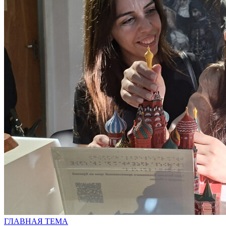
ГЛАВНАЯ ТЕМА