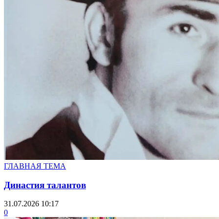
ГЛАВНАЯ ТЕМА
Династия талантов
31.07.2026 10:17
0