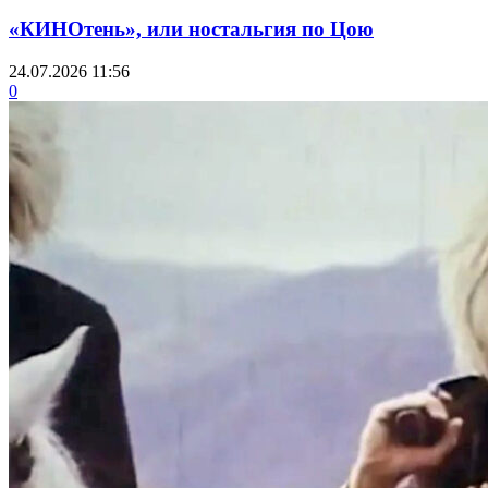
«КИНОтень», или ностальгия по Цою
24.07.2026 11:56
0