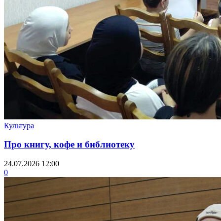
Культура
Про книгу, кофе и библиотеку
24.07.2026 12:00
0