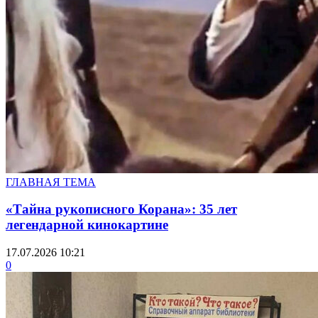
ГЛАВНАЯ ТЕМА
«Тайна рукописного Корана»: 35 лет
легендарной кинокартине
17.07.2026 10:21
0