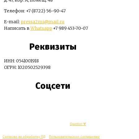
Телефон: +7 (8722) 56-90-47
E-mail:
pressa2mi@mail.ru
Написать в
Whatsapp
+7 989 453-70-07
Реквизиты
ИНН: 0541001918
ОГРН: 1020502529398
Соцсети
© Махачкалинские известия - Разработка
Quantor-∀
Согласие на обработку ПД
/
Пользовательское соглашение