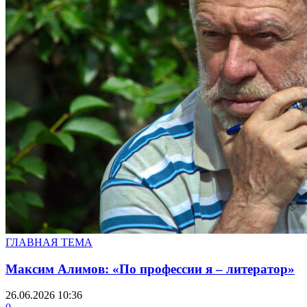
ГЛАВНАЯ ТЕМА
Максим Алимов: «По профессии я – литератор»
26.06.2026 10:36