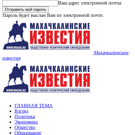
Ваш адрес электронной почты
Пароль будет выслан Вам по электронной почте.
Махачкалинские
известия
ГЛАВНАЯ ТЕМА
Взгляд
Политика
Экономика
Общество
Образование