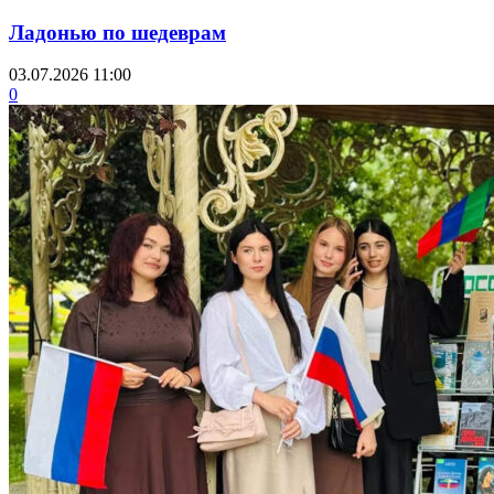
Ладонью по шедеврам
03.07.2026 11:00
0