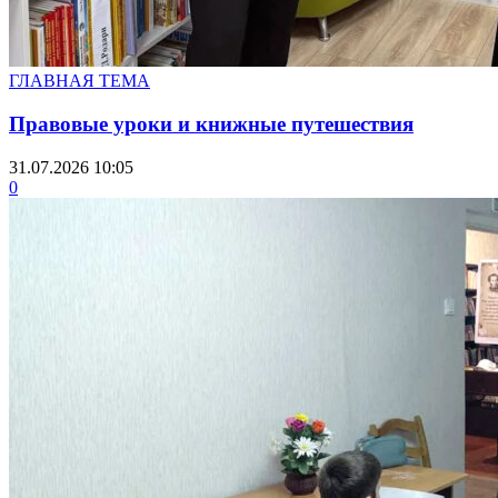
ГЛАВНАЯ ТЕМА
Правовые уроки и книжные путешествия
31.07.2026 10:05
0