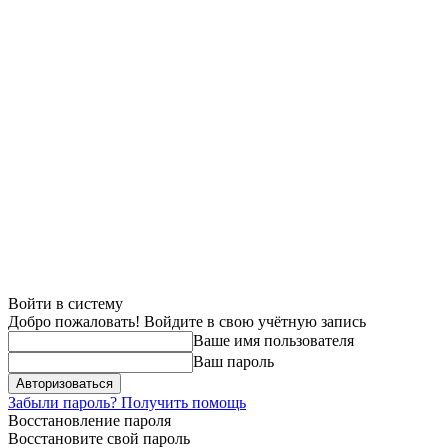
Войти в систему
Добро пожаловать! Войдите в свою учётную запись
Ваше имя пользователя
Ваш пароль
Забыли пароль? Получить помощь
Восстановление пароля
Восстановите свой пароль