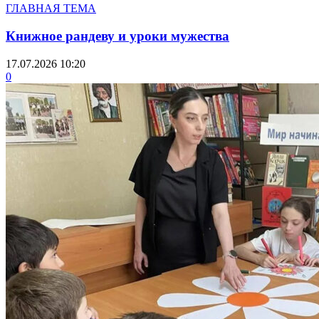
ГЛАВНАЯ ТЕМА
Книжное рандеву и уроки мужества
17.07.2026 10:20
0