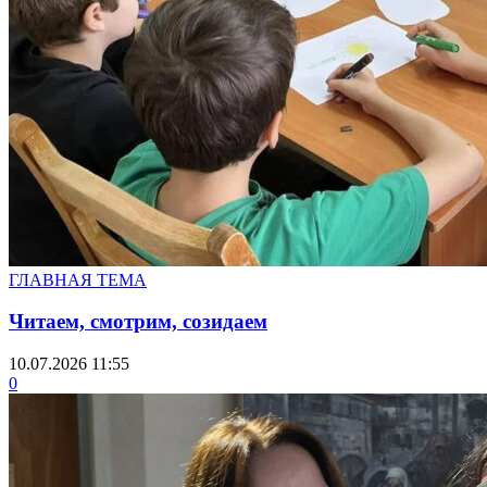
ГЛАВНАЯ ТЕМА
Читаем, смотрим, созидаем
10.07.2026 11:55
0