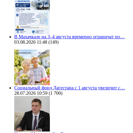
В Махачкале на 3–4 августа временно ограничат по…
03.08.2026 11:48
(149)
Социальный фонд Дагестана с 1 августа увеличит с…
28.07.2026 10:59
(1 700)