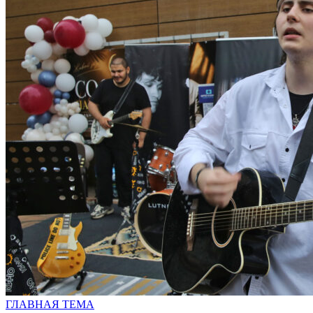
ГЛАВНАЯ ТЕМА