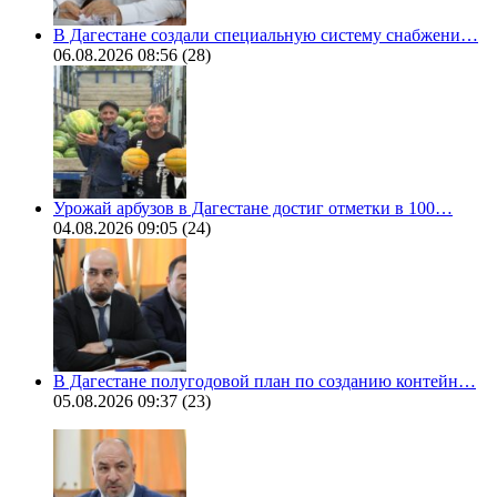
В Дагестане создали специальную систему снабжени…
06.08.2026 08:56
(28)
Урожай арбузов в Дагестане достиг отметки в 100…
04.08.2026 09:05
(24)
В Дагестане полугодовой план по созданию контейн…
05.08.2026 09:37
(23)