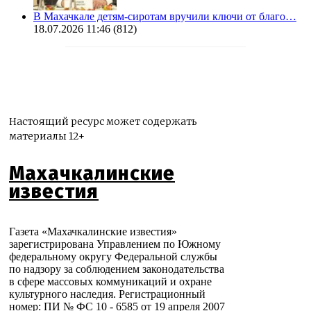
В Махачкале детям-сиротам вручили ключи от благо…
18.07.2026 11:46
(812)
Настоящий ресурс может содержать
материалы 12+
Махачкалинские
известия
Газета «Махачкалинские известия»
зарегистрирована Управлением по Южному
федеральному округу Федеральной службы
по надзору за соблюдением законодательства
в сфере массовых коммуникаций и охране
культурного наследия. Регистрационный
номер: ПИ № ФС 10 - 6585 от 19 апреля 2007