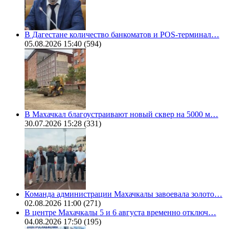
В Дагестане количество банкоматов и POS-терминал…
05.08.2026 15:40
(594)
В Махачкал благоустраивают новый сквер на 5000 м…
30.07.2026 15:28
(331)
Команда администрации Махачкалы завоевала золото…
02.08.2026 11:00
(271)
В центре Махачкалы 5 и 6 августа временно отключ…
04.08.2026 17:50
(195)