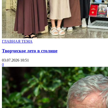
ГЛАВНАЯ ТЕМА
Творческое лето в столице
03.07.2026 10:51
0