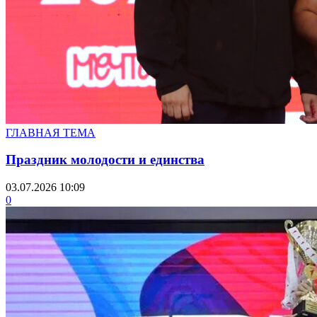
ГЛАВНАЯ ТЕМА
Праздник молодости и единства
03.07.2026 10:09
0