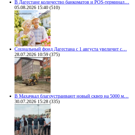
В Дагестане количество банкоматов и POS-терминал…
05.08.2026 15:40
(510)
Социальный фонд Дагестана с 1 августа увеличит с…
28.07.2026 10:59
(375)
В Махачкал благоустраивают новый сквер на 5000 м…
30.07.2026 15:28
(335)