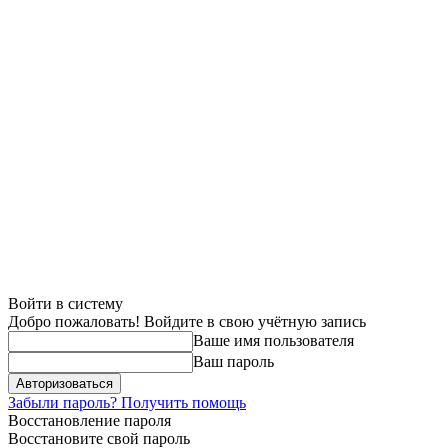
Войти в систему
Добро пожаловать! Войдите в свою учётную запись
Ваше имя пользователя
Ваш пароль
Забыли пароль? Получить помощь
Восстановление пароля
Восстановите свой пароль