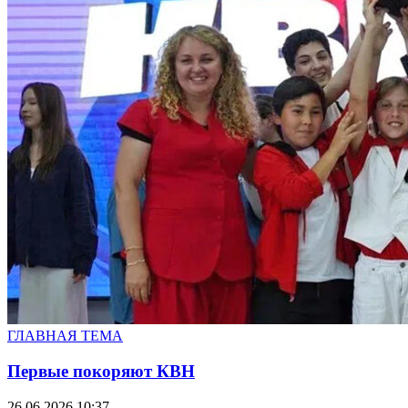
ГЛАВНАЯ ТЕМА
Первые покоряют КВН
26.06.2026 10:37