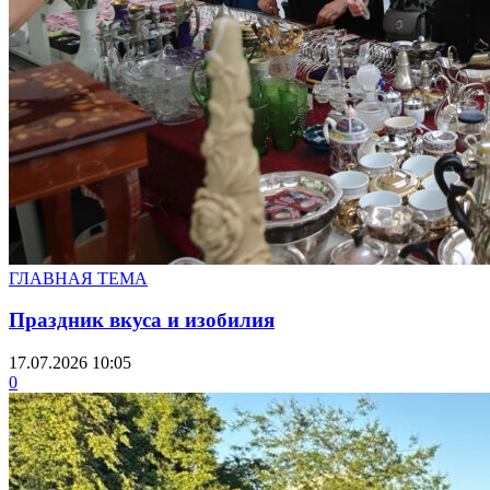
ГЛАВНАЯ ТЕМА
Праздник вкуса и изобилия
17.07.2026 10:05
0