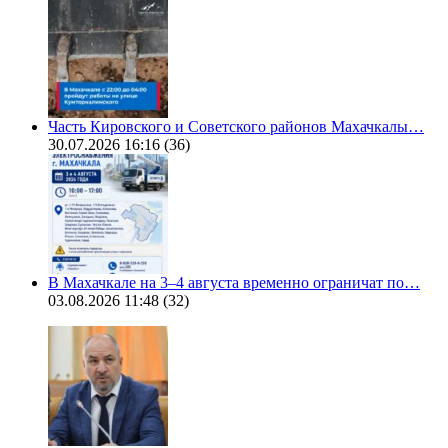
Часть Кировского и Советского районов Махачкалы…
30.07.2026 16:16
(36)
В Махачкале на 3–4 августа временно ограничат по…
03.08.2026 11:48
(32)