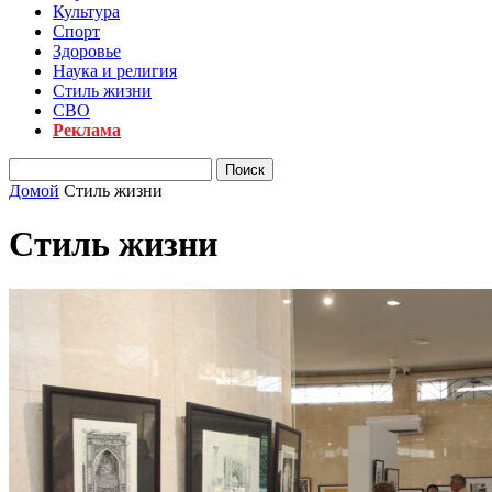
Культура
Спорт
Здоровье
Наука и религия
Стиль жизни
СВО
Реклама
Домой
Стиль жизни
Стиль жизни