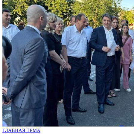
ГЛАВНАЯ ТЕМА