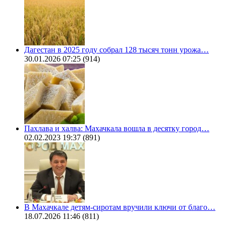
Дагестан в 2025 году собрал 128 тысяч тонн урожа…
30.01.2026 07:25
(914)
Пахлава и халва: Махачкала вошла в десятку город…
02.02.2023 19:37
(891)
В Махачкале детям-сиротам вручили ключи от благо…
18.07.2026 11:46
(811)