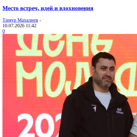
Место встреч, идей и вдохновения
Тимур Махалиев
-
10.07.2026 11:42
0