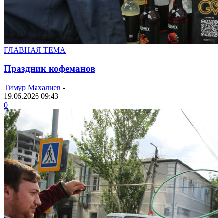
ГЛАВНАЯ ТЕМА
Праздник кофеманов
Тимур Махалиев
-
19.06.2026 09:43
0