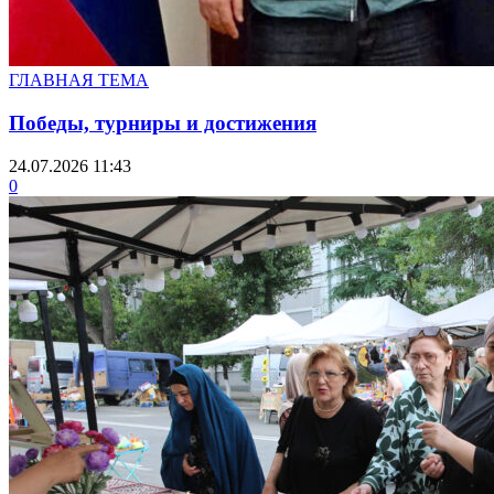
ГЛАВНАЯ ТЕМА
Победы, турниры и достижения
24.07.2026 11:43
0