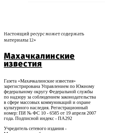
Настоящий ресурс может содержать
материалы 12+
Махачкалинские
известия
Газета «Махачкалинские известия»
зарегистрирована Управлением по Южному
федеральному округу Федеральной службы
по надзору за соблюдением законодательства
в сфере массовых коммуникаций и охране
культурного наследия. Регистрационный
номер: ПИ № ФС 10 - 6585 от 19 апреля 2007
года. Подписной индекс - ПА292
Учредитель сетевого издания -