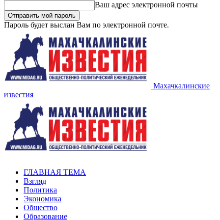
Ваш адрес электронной почты
Пароль будет выслан Вам по электронной почте.
Махачкалинские
известия
ГЛАВНАЯ ТЕМА
Взгляд
Политика
Экономика
Общество
Образование