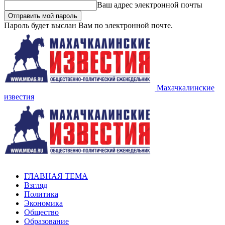
Ваш адрес электронной почты
Пароль будет выслан Вам по электронной почте.
Махачкалинские
известия
ГЛАВНАЯ ТЕМА
Взгляд
Политика
Экономика
Общество
Образование