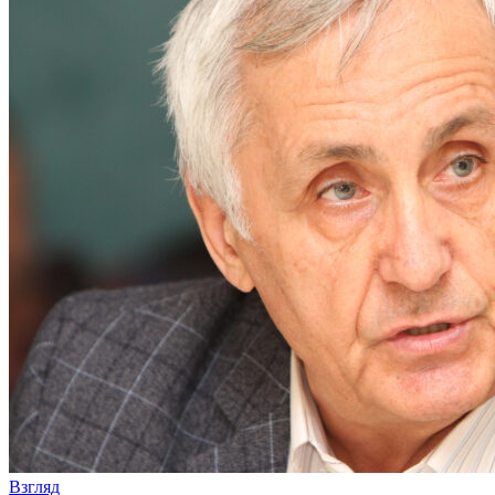
Взгляд