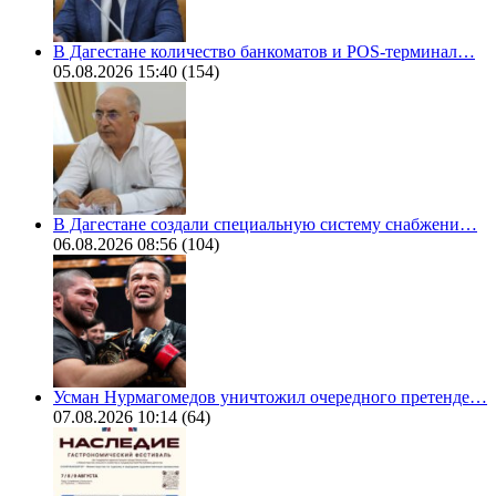
В Дагестане количество банкоматов и POS-терминал…
05.08.2026 15:40
(154)
В Дагестане создали специальную систему снабжени…
06.08.2026 08:56
(104)
Усман Нурмагомедов уничтожил очередного претенде…
07.08.2026 10:14
(64)