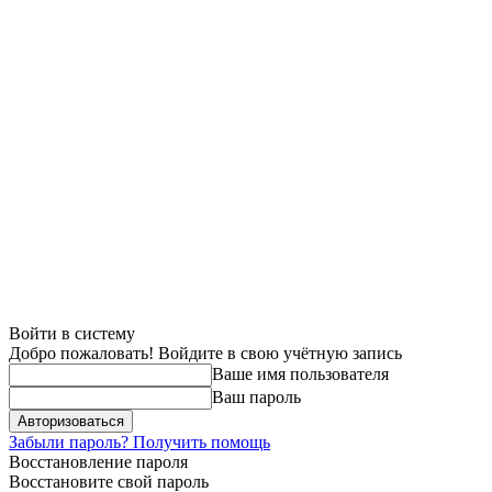
Войти в систему
Добро пожаловать! Войдите в свою учётную запись
Ваше имя пользователя
Ваш пароль
Забыли пароль? Получить помощь
Восстановление пароля
Восстановите свой пароль