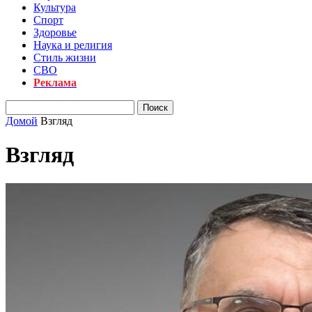
Культура
Спорт
Здоровье
Наука и религия
Стиль жизни
СВО
Реклама
Домой
Взгляд
Взгляд