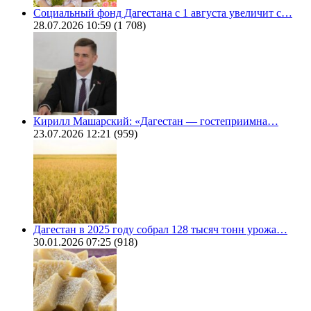
Социальный фонд Дагестана с 1 августа увеличит с…
28.07.2026 10:59
(1 708)
Кирилл Машарский: «Дагестан — гостеприимна…
23.07.2026 12:21
(959)
Дагестан в 2025 году собрал 128 тысяч тонн урожа…
30.01.2026 07:25
(918)