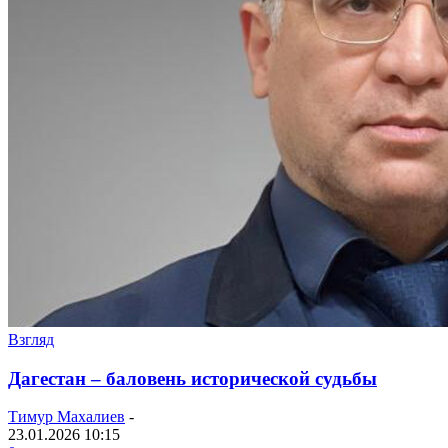
Взгляд
Дагестан – баловень исторической судьбы
Тимур Махалиев
-
23.01.2026 10:15