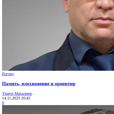
Взгляд
Память, вдохновение и ориентир
Тимур Махалиев
-
14.11.2025 10:45
0