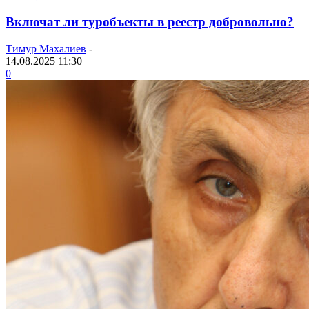
Включат ли туробъекты в реестр добровольно?
Тимур Махалиев
-
14.08.2025 11:30
0