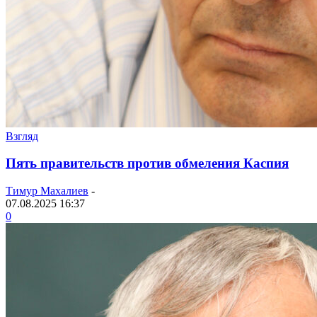
Взгляд
Пять правительств против обмеления Каспия
Тимур Махалиев
-
07.08.2025 16:37
0