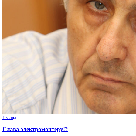
Взгляд
Слава электромонтеру!?