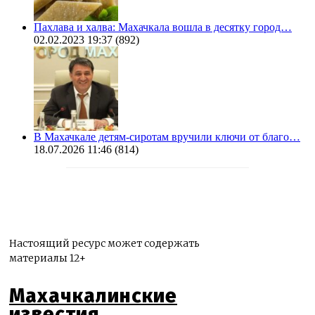
Пахлава и халва: Махачкала вошла в десятку город…
02.02.2023 19:37
(892)
В Махачкале детям-сиротам вручили ключи от благо…
18.07.2026 11:46
(814)
Настоящий ресурс может содержать
материалы 12+
Махачкалинские
известия