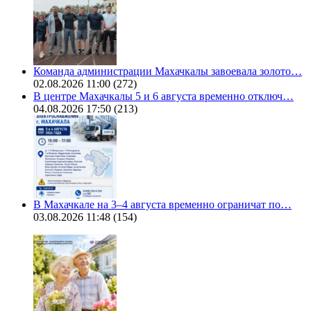
Команда администрации Махачкалы завоевала золото…
02.08.2026 11:00
(272)
В центре Махачкалы 5 и 6 августа временно отключ…
04.08.2026 17:50
(213)
В Махачкале на 3–4 августа временно ограничат по…
03.08.2026 11:48
(154)