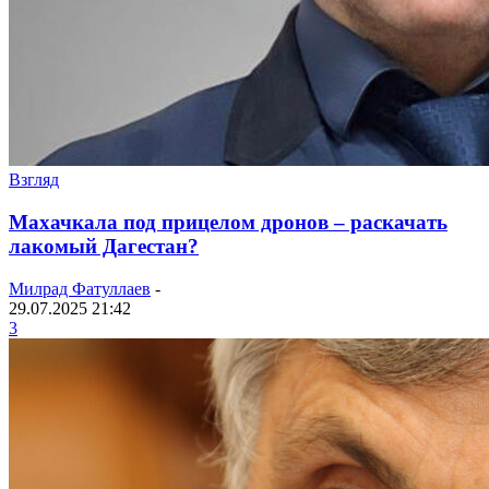
Взгляд
Махачкала под прицелом дронов – раскачать
лакомый Дагестан?
Милрад Фатуллаев
-
29.07.2025 21:42
3