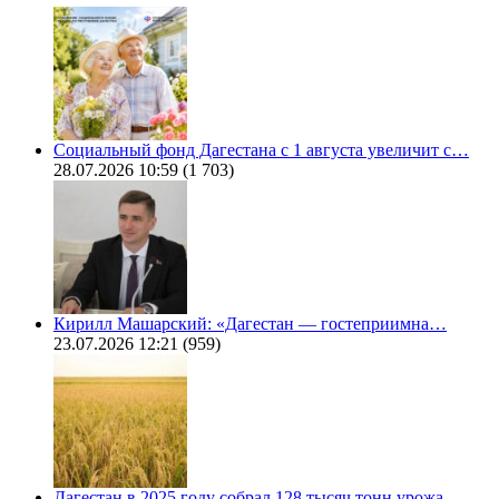
Социальный фонд Дагестана с 1 августа увеличит с…
28.07.2026 10:59
(1 703)
Кирилл Машарский: «Дагестан — гостеприимна…
23.07.2026 12:21
(959)
Дагестан в 2025 году собрал 128 тысяч тонн урожа…