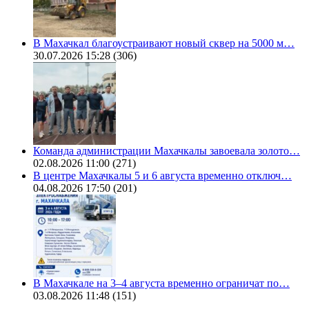
В Махачкал благоустраивают новый сквер на 5000 м…
30.07.2026 15:28
(306)
Команда администрации Махачкалы завоевала золото…
02.08.2026 11:00
(271)
В центре Махачкалы 5 и 6 августа временно отключ…
04.08.2026 17:50
(201)
В Махачкале на 3–4 августа временно ограничат по…
03.08.2026 11:48
(151)