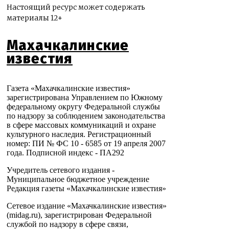
Настоящий ресурс может содержать
материалы 12+
Махачкалинские
известия
Газета «Махачкалинские известия»
зарегистрирована Управлением по Южному
федеральному округу Федеральной службы
по надзору за соблюдением законодательства
в сфере массовых коммуникаций и охране
культурного наследия. Регистрационный
номер: ПИ № ФС 10 - 6585 от 19 апреля 2007
года. Подписной индекс - ПА292
Учредитель сетевого издания -
Муниципальное бюджетное учреждение
Редакция газеты «Махачкалинские известия»
Сетевое издание «Махачкалинские известия»
(midag.ru), зарегистрирован Федеральной
службой по надзору в сфере связи,