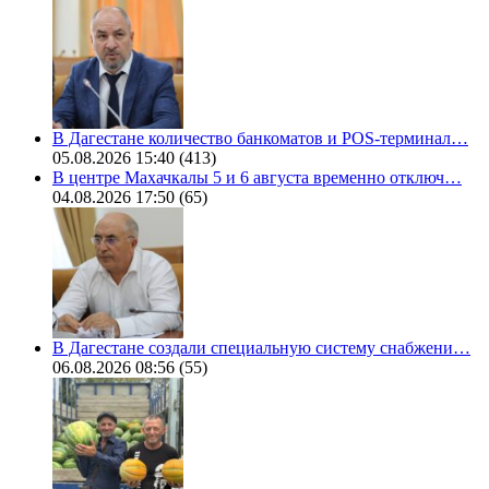
В Дагестане количество банкоматов и POS-терминал…
05.08.2026 15:40
(413)
В центре Махачкалы 5 и 6 августа временно отключ…
04.08.2026 17:50
(65)
В Дагестане создали специальную систему снабжени…
06.08.2026 08:56
(55)