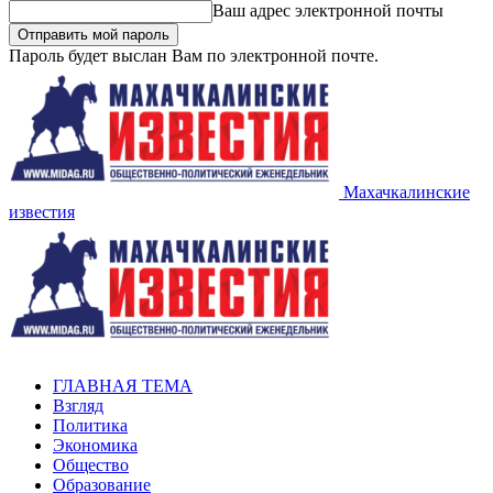
Ваш адрес электронной почты
Пароль будет выслан Вам по электронной почте.
Махачкалинские
известия
ГЛАВНАЯ ТЕМА
Взгляд
Политика
Экономика
Общество
Образование