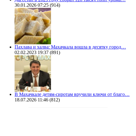
30.01.2026 07:25
(914)
Пахлава и халва: Махачкала вошла в десятку город…
02.02.2023 19:37
(891)
В Махачкале детям-сиротам вручили ключи от благо…
18.07.2026 11:46
(812)