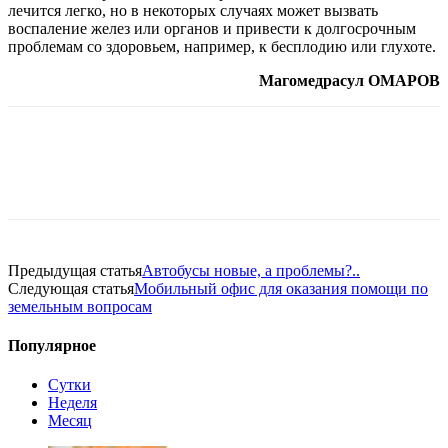
лечится легко, но в некоторых случаях может вызвать
воспаление желез или органов и привести к долгосрочным
проблемам со здоровьем, например, к бесплодию или глухоте.
Магомедрасул ОМАРОВ
Предыдущая статья
Автобусы новые, а проблемы?..
Следующая статья
Мобильный офис для оказания помощи по
земельным вопросам
Популярное
Сутки
Неделя
Месяц