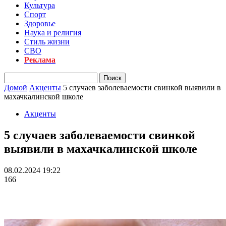
Культура
Спорт
Здоровье
Наука и религия
Стиль жизни
СВО
Реклама
Домой
Акценты
5 случаев заболеваемости свинкой выявили в
махачкалинской школе
Акценты
5 случаев заболеваемости свинкой
выявили в махачкалинской школе
08.02.2024 19:22
166