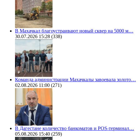
В Махачкал благоустраивают новый сквер на 5000 м…
30.07.2026 15:28
(338)
Команда администрации Махачкалы завоевала золото…
02.08.2026 11:00
(271)
В Дагестане количество банкоматов и POS-терминал…
05.08.2026 15:40
(259)