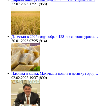
23.07.2026 12:21
(958)
Дагестан в 2025 году собрал 128 тысяч тонн урожа…
30.01.2026 07:25
(914)
Пахлава и халва: Махачкала вошла в десятку город…
02.02.2023 19:37
(890)