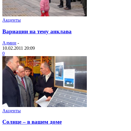
Акценты
Вариации на тему анклава
Админ
-
10.02.2011 20:09
0
Акценты
Солнце – в вашем доме