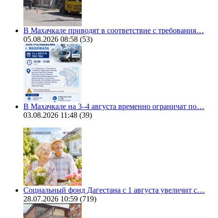
В Махачкале приводят в соответствие с требования…
05.08.2026 08:58
(53)
В Махачкале на 3–4 августа временно ограничат по…
03.08.2026 11:48
(39)
Социальный фонд Дагестана с 1 августа увеличит с…
28.07.2026 10:59
(719)