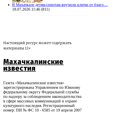
В Махачкале детям-сиротам вручили ключи от благо…
18.07.2026 11:46
(811)
Настоящий ресурс может содержать
материалы 12+
Махачкалинские
известия
Газета «Махачкалинские известия»
зарегистрирована Управлением по Южному
федеральному округу Федеральной службы
по надзору за соблюдением законодательства
в сфере массовых коммуникаций и охране
культурного наследия. Регистрационный
номер: ПИ № ФС 10 - 6585 от 19 апреля 2007