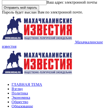
Ваш адрес электронной почты
Пароль будет выслан Вам по электронной почте.
Махачкалинские
известия
ГЛАВНАЯ ТЕМА
Взгляд
Политика
Экономика
Общество
Образование