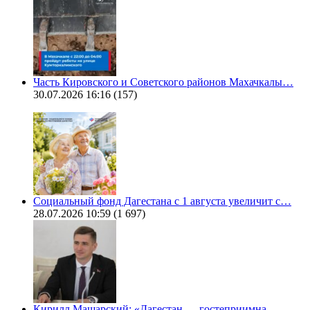
Часть Кировского и Советского районов Махачкалы…
30.07.2026 16:16
(157)
Социальный фонд Дагестана с 1 августа увеличит с…
28.07.2026 10:59
(1 697)
Кирилл Машарский: «Дагестан — гостеприимна…