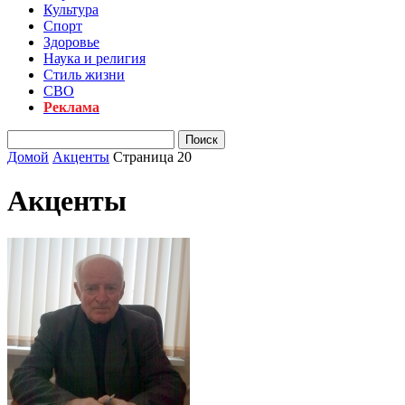
Культура
Спорт
Здоровье
Наука и религия
Стиль жизни
СВО
Реклама
Домой
Акценты
Страница 20
Акценты