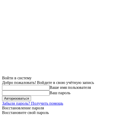
Войти в систему
Добро пожаловать! Войдите в свою учётную запись
Ваше имя пользователя
Ваш пароль
Забыли пароль? Получить помощь
Восстановление пароля
Восстановите свой пароль