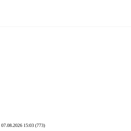
07.08.2026 15:03
(773)