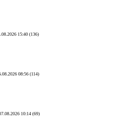
.08.2026 15:40
(136)
.08.2026 08:56
(114)
7.08.2026 10:14
(69)