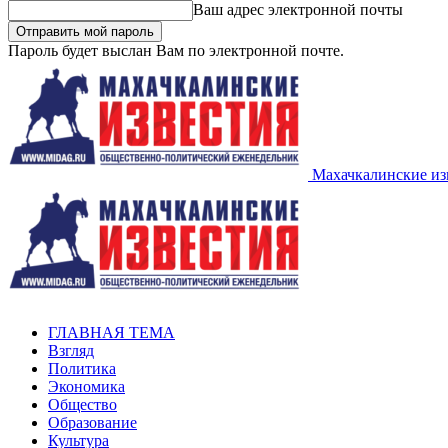
Ваш адрес электронной почты
Пароль будет выслан Вам по электронной почте.
Махачкалинские из
ГЛАВНАЯ ТЕМА
Взгляд
Политика
Экономика
Общество
Образование
Культура