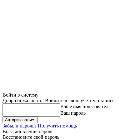
Войти в систему
Добро пожаловать! Войдите в свою учётную запись
Ваше имя пользователя
Ваш пароль
Забыли пароль? Получить помощь
Восстановление пароля
Восстановите свой пароль