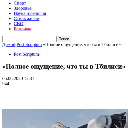
Спорт
Здоровье
Наука и религия
Стиль жизни
СВО
Реклама
Домой
Post Scriptum
«Полное ощущение, что ты в Тбилиси»
Post Scriptum
«Полное ощущение, что ты в Тбилиси»
05.06.2020 12:31
944