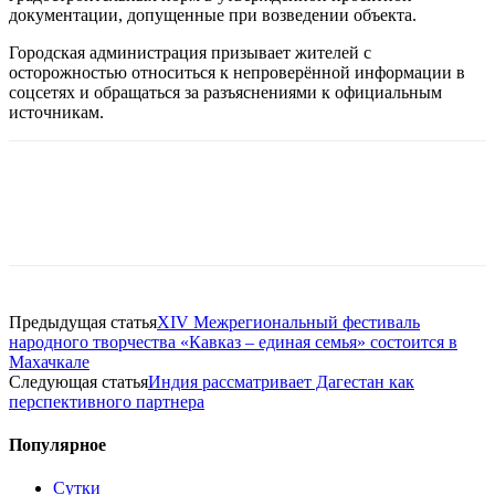
документации, допущенные при возведении объекта.
Городская администрация призывает жителей с
осторожностью относиться к непроверённой информации в
соцсетях и обращаться за разъяснениями к официальным
источникам.
Предыдущая статья
XIV Межрегиональный фестиваль
народного творчества «Кавказ – единая семья» состоится в
Махачкале
Следующая статья
Индия рассматривает Дагестан как
перспективного партнера
Популярное
Сутки