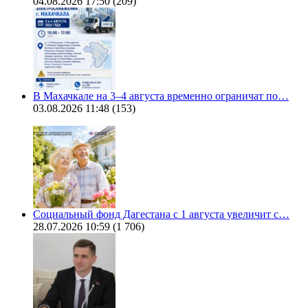
04.08.2026 17:50
(209)
В Махачкале на 3–4 августа временно ограничат по…
03.08.2026 11:48
(153)
Социальный фонд Дагестана с 1 августа увеличит с…
28.07.2026 10:59
(1 706)