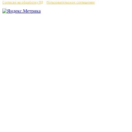
Согласие на обработку ПД
/
Пользовательское соглашение