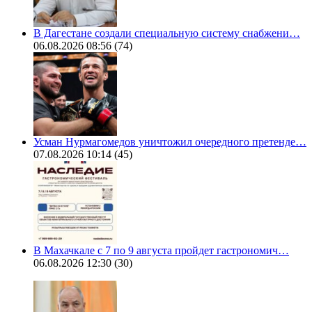
В Дагестане создали специальную систему снабжени…
06.08.2026 08:56
(74)
Усман Нурмагомедов уничтожил очередного претенде…
07.08.2026 10:14
(45)
В Махачкале с 7 по 9 августа пройдет гастрономич…
06.08.2026 12:30
(30)