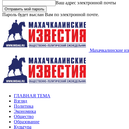
Ваш адрес электронной почты
Пароль будет выслан Вам по электронной почте.
Махачкалинские из
ГЛАВНАЯ ТЕМА
Взгляд
Политика
Экономика
Общество
Образование
Культура