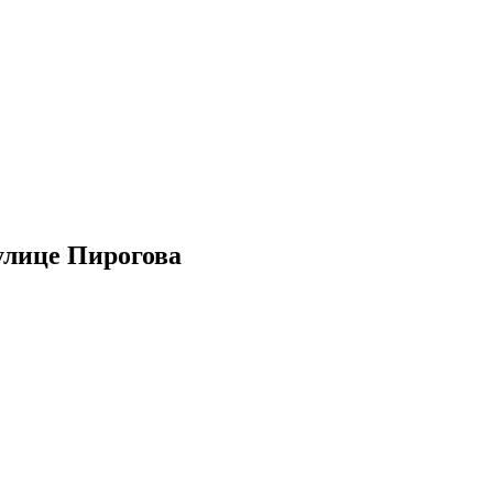
улице Пирогова