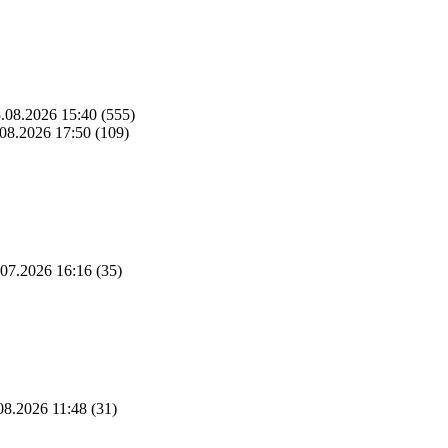
.08.2026 15:40
(555)
08.2026 17:50
(109)
07.2026 16:16
(35)
08.2026 11:48
(31)