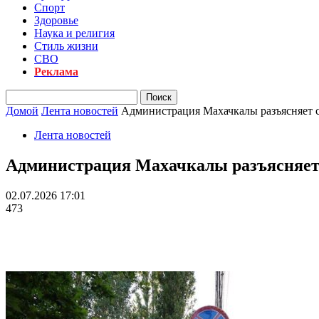
Спорт
Здоровье
Наука и религия
Стиль жизни
СВО
Реклама
Домой
Лента новостей
Администрация Махачкалы разъясняет 
Лента новостей
Администрация Махачкалы разъясняет 
02.07.2026 17:01
473