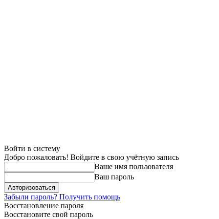
Войти в систему
Добро пожаловать! Войдите в свою учётную запись
Ваше имя пользователя
Ваш пароль
Забыли пароль? Получить помощь
Восстановление пароля
Восстановите свой пароль