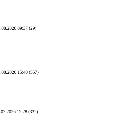
.08.2026 09:37
(29)
.08.2026 15:40
(557)
.07.2026 15:28
(335)