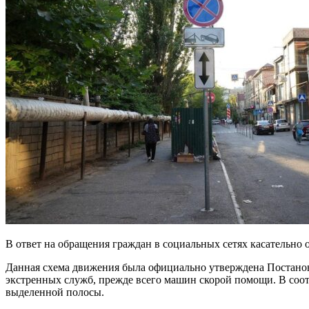
В ответ на обращения граждан в социальных сетях касательно
Данная схема движения была официально утверждена Постанов
экстренных служб, прежде всего машин скорой помощи. В соот
выделенной полосы.