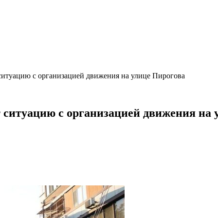
ситуацию с организацией движения на улице Пирогова
ситуацию с организацией движения на 