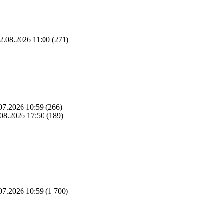
2.08.2026 11:00
(271)
07.2026 10:59
(266)
08.2026 17:50
(189)
07.2026 10:59
(1 700)