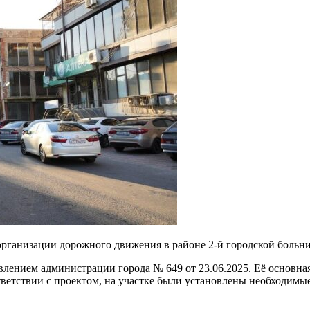
 организации дорожного движения в районе 2-й городской больн
лением администрации города № 649 от 23.06.2025. Её основна
ветствии с проектом, на участке были установлены необходимые