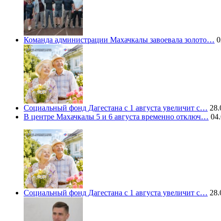
Команда администрации Махачкалы завоевала золото…
0
Социальный фонд Дагестана с 1 августа увеличит с…
28.
В центре Махачкалы 5 и 6 августа временно отключ…
04.
Социальный фонд Дагестана с 1 августа увеличит с…
28.