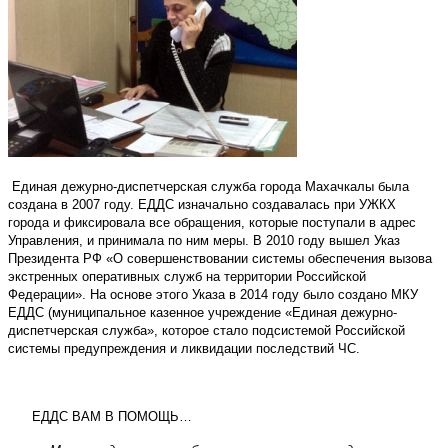
Единая дежурно-диспетчерская служба города Махачкалы была
создана в 2007 году. ЕДДС изначально создавалась при УЖКХ
города и фиксировала все обращения, которые поступали в адрес
Управления, и принимала по ним меры. В 2010 году вышел Указ
Президента РФ «О совершенствовании системы обеспечения вызова
экстренных оперативных служб на территории Российской
Федерации». На основе этого Указа в 2014 году было создано МКУ
ЕДДС (муниципальное казенное учреждение «Единая дежурно-
диспетчерская служба», которое стало подсистемой Российской
системы предупреждения и ликвидации последствий ЧС.
ЕДДС ВАМ В ПОМОЩЬ…