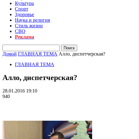
Культура
Спорт
Здоровье
Наука и религия
Стиль жизни
СВО
Реклама
Домой
ГЛАВНАЯ ТЕМА
Алло, диспетчерская?
ГЛАВНАЯ ТЕМА
Алло, диспетчерская?
28.01.2016 19:10
940