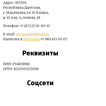
Адрес: 367003,
Республика Дагестан,
г. Махачкала, ул. И. Казака,
д. 47, кор. А, помещ. 48
Телефон: +7 (8722) 56-90-47
E-mail:
pressa2mi@mail.ru
Написать в
Whatsapp
+7 989 453-70-07
Реквизиты
ИНН: 0541001918
ОГРН: 1020502529398
Соцсети