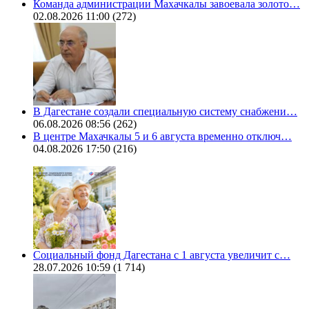
Команда администрации Махачкалы завоевала золото…
02.08.2026 11:00
(272)
В Дагестане создали специальную систему снабжени…
06.08.2026 08:56
(262)
В центре Махачкалы 5 и 6 августа временно отключ…
04.08.2026 17:50
(216)
Социальный фонд Дагестана с 1 августа увеличит с…
28.07.2026 10:59
(1 714)