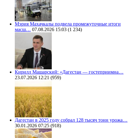
Мэрия Махачкалы подвела промежуточные итоги
масш…
07.08.2026 15:03
(1 234)
Кирилл Машарский: «Дагестан — гостеприимна…
23.07.2026 12:21
(959)
Дагестан в 2025 году собрал 128 тысяч тонн урожа…
30.01.2026 07:25
(918)