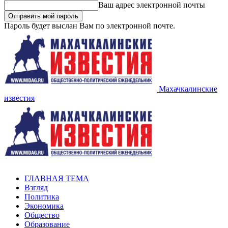
Ваш адрес электронной почты
Пароль будет выслан Вам по электронной почте.
Махачкалинские
известия
ГЛАВНАЯ ТЕМА
Взгляд
Политика
Экономика
Общество
Образование