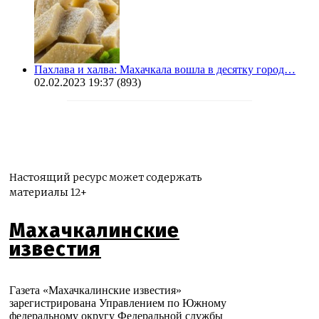
Пахлава и халва: Махачкала вошла в десятку город…
02.02.2023 19:37
(893)
Настоящий ресурс может содержать
материалы 12+
Махачкалинские
известия
Газета «Махачкалинские известия»
зарегистрирована Управлением по Южному
федеральному округу Федеральной службы