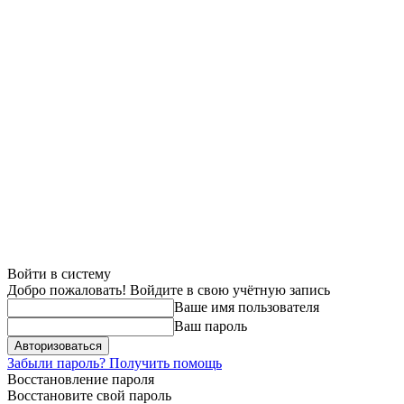
Войти в систему
Добро пожаловать! Войдите в свою учётную запись
Ваше имя пользователя
Ваш пароль
Забыли пароль? Получить помощь
Восстановление пароля
Восстановите свой пароль