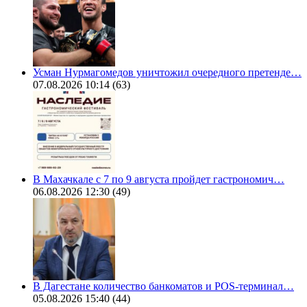
Усман Нурмагомедов уничтожил очередного претенде…
07.08.2026 10:14
(63)
В Махачкале с 7 по 9 августа пройдет гастрономич…
06.08.2026 12:30
(49)
В Дагестане количество банкоматов и POS-терминал…
05.08.2026 15:40
(44)