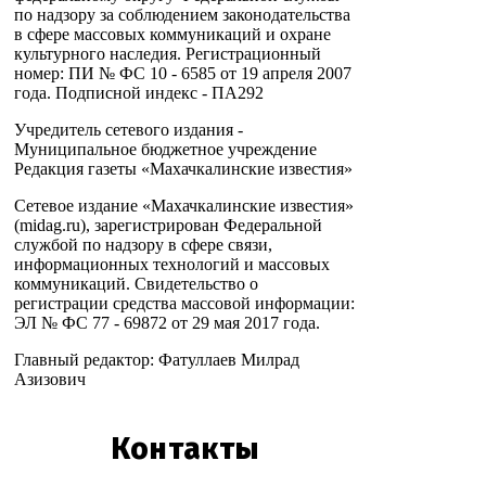
по надзору за соблюдением законодательства
в сфере массовых коммуникаций и охране
культурного наследия. Регистрационный
номер: ПИ № ФС 10 - 6585 от 19 апреля 2007
года. Подписной индекс - ПА292
Учредитель сетевого издания -
Муниципальное бюджетное учреждение
Редакция газеты «Махачкалинские известия»
Сетевое издание «Махачкалинские известия»
(midag.ru), зарегистрирован Федеральной
службой по надзору в сфере связи,
информационных технологий и массовых
коммуникаций. Свидетельство о
регистрации средства массовой информации:
ЭЛ № ФС 77 - 69872 от 29 мая 2017 года.
Главный редактор: Фатуллаев Милрад
Азизович
Контакты