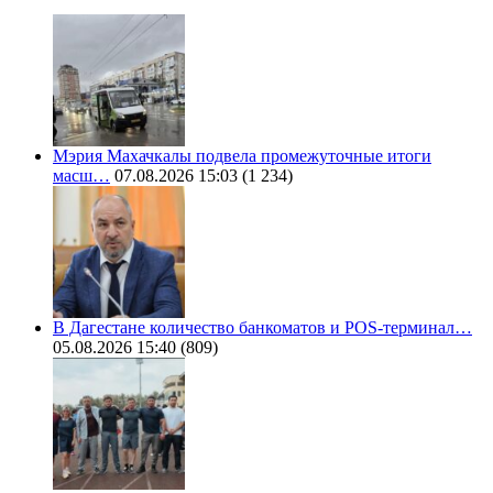
Мэрия Махачкалы подвела промежуточные итоги
масш…
07.08.2026 15:03
(1 234)
В Дагестане количество банкоматов и POS-терминал…
05.08.2026 15:40
(809)