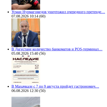
Усман Нурмагомедов уничтожил очередного претенде…
07.08.2026 10:14
(60)
В Дагестане количество банкоматов и POS-терминал…
05.08.2026 15:40
(56)
В Махачкале с 7 по 9 августа пройдет гастрономич…
06.08.2026 12:30
(50)