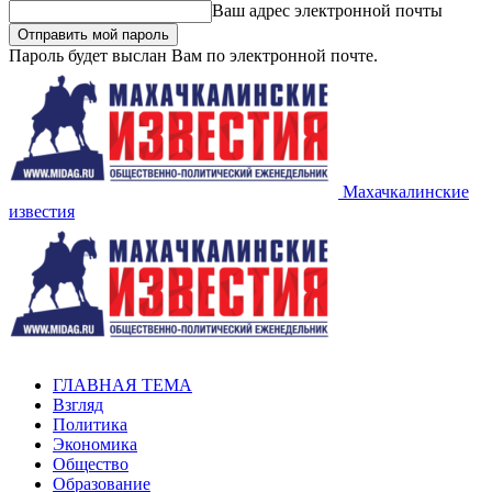
Ваш адрес электронной почты
Пароль будет выслан Вам по электронной почте.
Махачкалинские
известия
ГЛАВНАЯ ТЕМА
Взгляд
Политика
Экономика
Общество
Образование