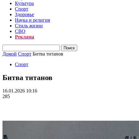
Культура
Спорт
Здоровье
Наука и религия
Стиль жизни
СВО
Реклама
Домой
Спорт
Битва титанов
Спорт
Битва титанов
16.01.2026 10:16
285