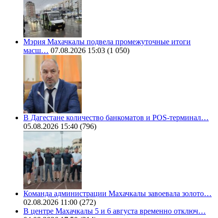
Мэрия Махачкалы подвела промежуточные итоги
масш…
07.08.2026 15:03
(1 050)
В Дагестане количество банкоматов и POS-терминал…
05.08.2026 15:40
(796)
Команда администрации Махачкалы завоевала золото…
02.08.2026 11:00
(272)
В центре Махачкалы 5 и 6 августа временно отключ…