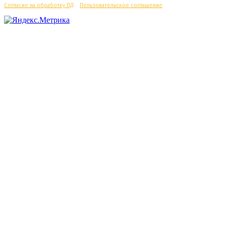
Согласие на обработку ПД
/
Пользовательское соглашение