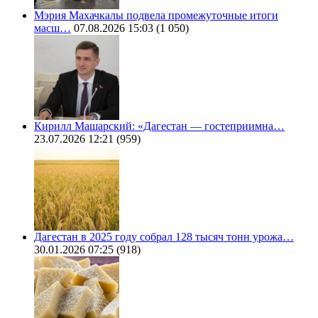
Мэрия Махачкалы подвела промежуточные итоги
масш…
07.08.2026 15:03
(1 050)
Кирилл Машарский: «Дагестан — гостеприимна…
23.07.2026 12:21
(959)
Дагестан в 2025 году собрал 128 тысяч тонн урожа…
30.01.2026 07:25
(918)