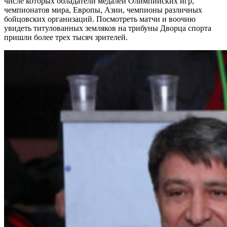
числе которых обладатели медалей Олимпийских игр,
чемпионатов мира, Европы, Азии, чемпионы различных
бойцовских организаций. Посмотреть матчи и воочию
увидеть титулованных земляков на трибуны Дворца спорта
пришли более трех тысяч зрителей.