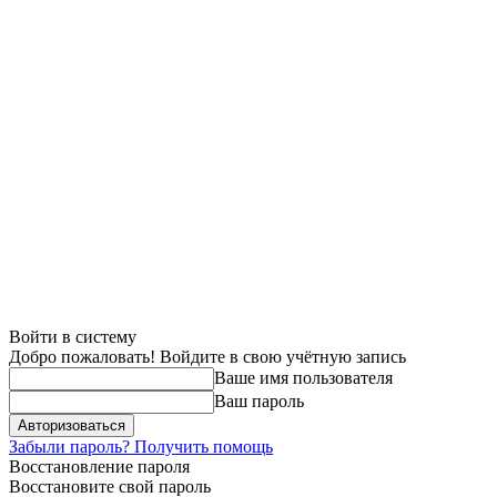
Войти в систему
Добро пожаловать! Войдите в свою учётную запись
Ваше имя пользователя
Ваш пароль
Забыли пароль? Получить помощь
Восстановление пароля
Восстановите свой пароль