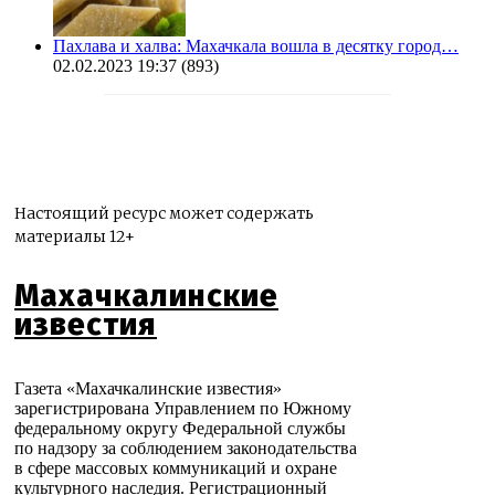
Пахлава и халва: Махачкала вошла в десятку город…
02.02.2023 19:37
(893)
Настоящий ресурс может содержать
материалы 12+
Махачкалинские
известия
Газета «Махачкалинские известия»
зарегистрирована Управлением по Южному
федеральному округу Федеральной службы
по надзору за соблюдением законодательства
в сфере массовых коммуникаций и охране
культурного наследия. Регистрационный