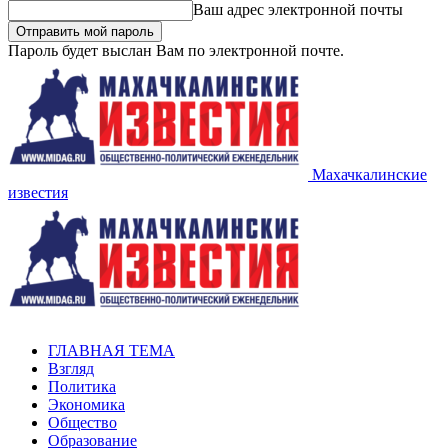
Ваш адрес электронной почты
Пароль будет выслан Вам по электронной почте.
Махачкалинские
известия
ГЛАВНАЯ ТЕМА
Взгляд
Политика
Экономика
Общество
Образование