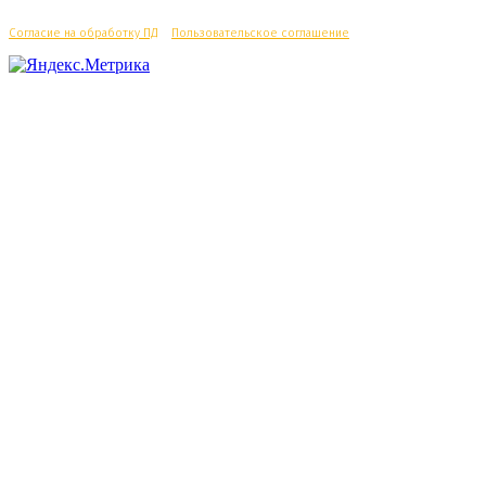
Согласие на обработку ПД
/
Пользовательское соглашение