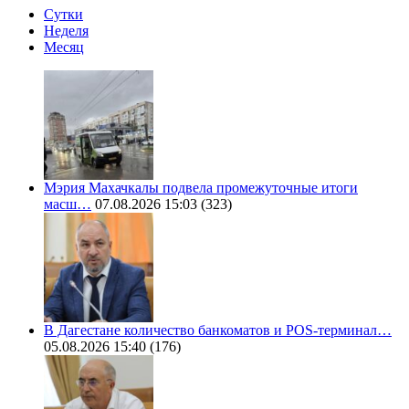
Сутки
Неделя
Месяц
Мэрия Махачкалы подвела промежуточные итоги
масш…
07.08.2026 15:03
(323)
В Дагестане количество банкоматов и POS-терминал…
05.08.2026 15:40
(176)