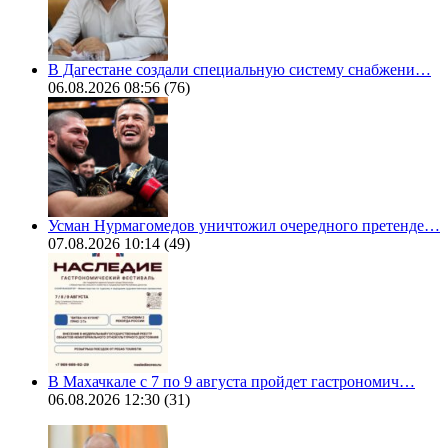
В Дагестане создали специальную систему снабжени…
06.08.2026 08:56
(76)
Усман Нурмагомедов уничтожил очередного претенде…
07.08.2026 10:14
(49)
В Махачкале с 7 по 9 августа пройдет гастрономич…
06.08.2026 12:30
(31)