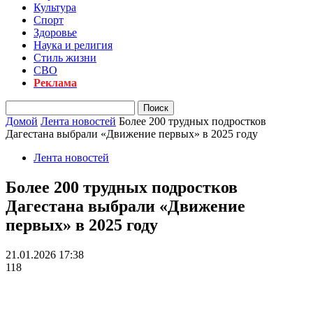
Культура
Спорт
Здоровье
Наука и религия
Стиль жизни
СВО
Реклама
Домой
Лента новостей
Более 200 трудных подростков
Дагестана выбрали «Движение первых» в 2025 году
Лента новостей
Более 200 трудных подростков
Дагестана выбрали «Движение
первых» в 2025 году
21.01.2026 17:38
118