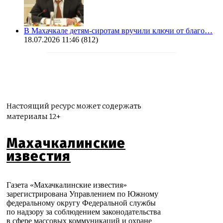
В Махачкале детям-сиротам вручили ключи от благо…
18.07.2026 11:46
(812)
Настоящий ресурс может содержать
материалы 12+
Махачкалинские
известия
Газета «Махачкалинские известия»
зарегистрирована Управлением по Южному
федеральному округу Федеральной службы
по надзору за соблюдением законодательства
в сфере массовых коммуникаций и охране