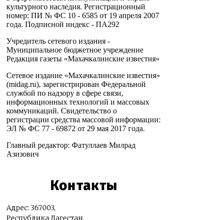
культурного наследия. Регистрационный
номер: ПИ № ФС 10 - 6585 от 19 апреля 2007
года. Подписной индекс - ПА292
Учредитель сетевого издания -
Муниципальное бюджетное учреждение
Редакция газеты «Махачкалинские известия»
Сетевое издание «Махачкалинские известия»
(midag.ru), зарегистрирован Федеральной
службой по надзору в сфере связи,
информационных технологий и массовых
коммуникаций. Свидетельство о
регистрации средства массовой информации:
ЭЛ № ФС 77 - 69872 от 29 мая 2017 года.
Главный редактор: Фатуллаев Милрад
Азизович
Контакты
Адрес: 367003,
Республика Дагестан,