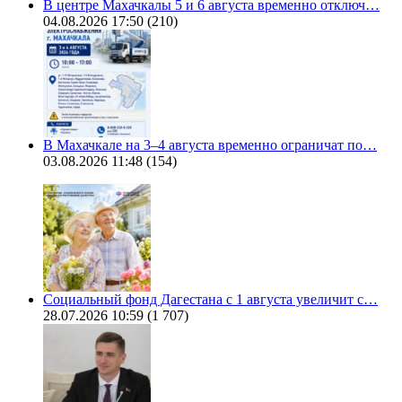
В центре Махачкалы 5 и 6 августа временно отключ…
04.08.2026 17:50
(210)
В Махачкале на 3–4 августа временно ограничат по…
03.08.2026 11:48
(154)
Социальный фонд Дагестана с 1 августа увеличит с…
28.07.2026 10:59
(1 707)