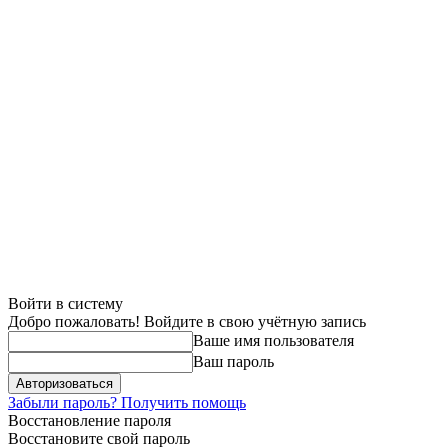
Войти в систему
Добро пожаловать! Войдите в свою учётную запись
Ваше имя пользователя
Ваш пароль
Забыли пароль? Получить помощь
Восстановление пароля
Восстановите свой пароль