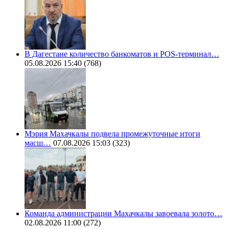
В Дагестане количество банкоматов и POS-терминал…
05.08.2026 15:40
(768)
Мэрия Махачкалы подвела промежуточные итоги
масш…
07.08.2026 15:03
(323)
Команда администрации Махачкалы завоевала золото…
02.08.2026 11:00
(272)