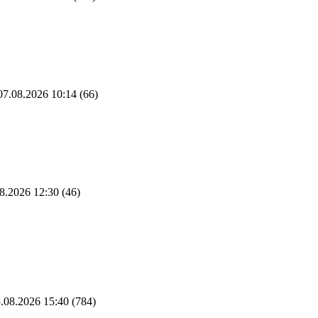
7.08.2026 10:14
(66)
8.2026 12:30
(46)
.08.2026 15:40
(784)