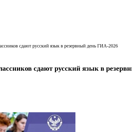
лассников сдают русский язык в резервный день ГИА-2026
классников сдают русский язык в резерв