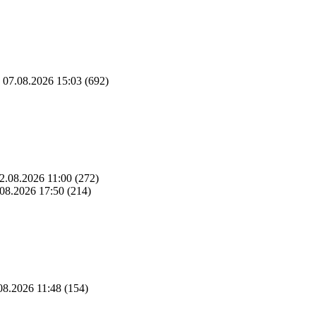
07.08.2026 15:03
(692)
2.08.2026 11:00
(272)
08.2026 17:50
(214)
08.2026 11:48
(154)