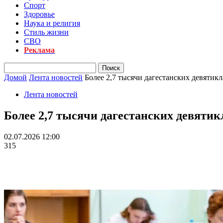
Спорт
Здоровье
Наука и религия
Стиль жизни
СВО
Реклама
Домой
Лента новостей
Более 2,7 тысячи дагестанских девятик
Лента новостей
Более 2,7 тысячи дагестанских девяти
02.07.2026 12:00
315