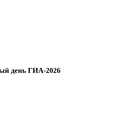
ный день ГИА-2026