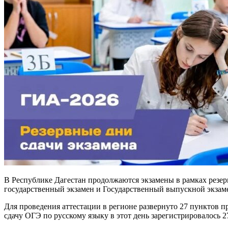
В Республике Дагестан продолжаются экзамены в рамках резе
государственный экзамен и Государственный выпускной экзаме
Для проведения аттестации в регионе развернуто 27 пунктов п
сдачу ОГЭ по русскому языку в этот день зарегистрировалось 