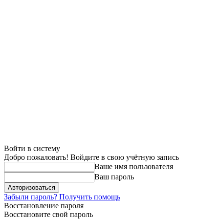
Войти в систему
Добро пожаловать! Войдите в свою учётную запись
Ваше имя пользователя
Ваш пароль
Забыли пароль? Получить помощь
Восстановление пароля
Восстановите свой пароль