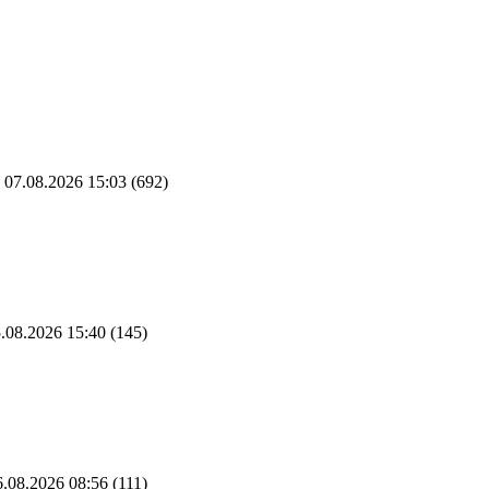
07.08.2026 15:03
(692)
.08.2026 15:40
(145)
.08.2026 08:56
(111)