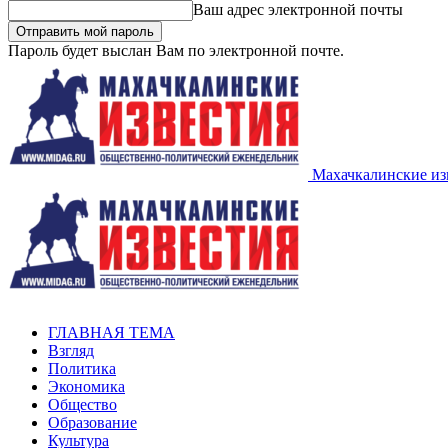
Ваш адрес электронной почты
Пароль будет выслан Вам по электронной почте.
Махачкалинские из
ГЛАВНАЯ ТЕМА
Взгляд
Политика
Экономика
Общество
Образование
Культура