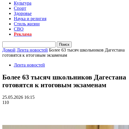
Культура
Спорт
Здоровье
Наука и религия
Стиль жизни
СВО
Реклама
Домой
Лента новостей
Более 63 тысяч школьников Дагестана
готовятся к итоговым экзаменам
Лента новостей
Более 63 тысяч школьников Дагестана
готовятся к итоговым экзаменам
25.05.2026 16:15
110