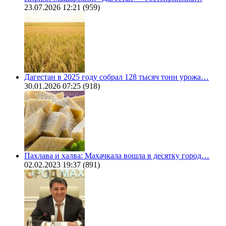
23.07.2026 12:21
(959)
Дагестан в 2025 году собрал 128 тысяч тонн урожа…
30.01.2026 07:25
(918)
Пахлава и халва: Махачкала вошла в десятку город…
02.02.2023 19:37
(891)