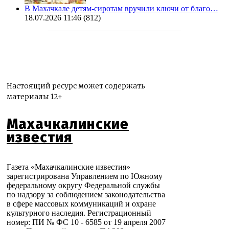
В Махачкале детям-сиротам вручили ключи от благо…
18.07.2026 11:46
(812)
Настоящий ресурс может содержать
материалы 12+
Махачкалинские
известия
Газета «Махачкалинские известия»
зарегистрирована Управлением по Южному
федеральному округу Федеральной службы
по надзору за соблюдением законодательства
в сфере массовых коммуникаций и охране
культурного наследия. Регистрационный
номер: ПИ № ФС 10 - 6585 от 19 апреля 2007