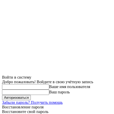
Войти в систему
Добро пожаловать! Войдите в свою учётную запись
Ваше имя пользователя
Ваш пароль
Забыли пароль? Получить помощь
Восстановление пароля
Восстановите свой пароль