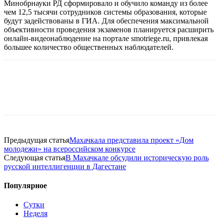
Минобрнауки РД сформировало и обучило команду из более
чем 12,5 тысячи сотрудников системы образования, которые
будут задействованы в ГИА. Для обеспечения максимальной
объективности проведения экзаменов планируется расширить
онлайн-видеонаблюдение на портале smotriege.ru, привлекая
большее количество общественных наблюдателей.
Предыдущая статья
Махачкала представила проект «Дом
молодежи» на всероссийском конкурсе
Следующая статья
В Махачкале обсудили историческую роль
русской интеллигенции в Дагестане
Популярное
Сутки
Неделя