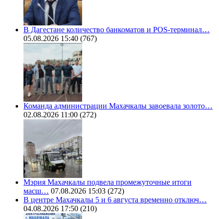
В Дагестане количество банкоматов и POS-терминал…
05.08.2026 15:40
(767)
Команда администрации Махачкалы завоевала золото…
02.08.2026 11:00
(272)
Мэрия Махачкалы подвела промежуточные итоги
масш…
07.08.2026 15:03
(272)
В центре Махачкалы 5 и 6 августа временно отключ…
04.08.2026 17:50
(210)