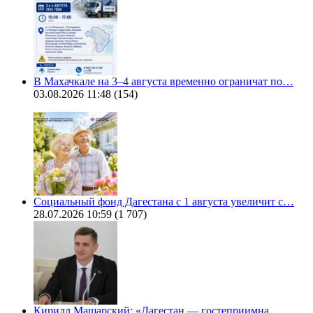
В Махачкале на 3–4 августа временно ограничат по…
03.08.2026 11:48
(154)
Социальный фонд Дагестана с 1 августа увеличит с…
28.07.2026 10:59
(1 707)
Кирилл Машарский: «Дагестан — гостеприимна…