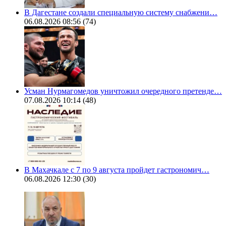
В Дагестане создали специальную систему снабжени…
06.08.2026 08:56
(74)
Усман Нурмагомедов уничтожил очередного претенде…
07.08.2026 10:14
(48)
В Махачкале с 7 по 9 августа пройдет гастрономич…
06.08.2026 12:30
(30)