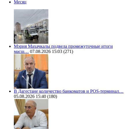
Месяц
Мэрия Махачкалы подвела промежуточные итоги
масш…
07.08.2026 15:03
(271)
В Дагестане количество банкоматов и POS-терминал…
05.08.2026 15:40
(180)