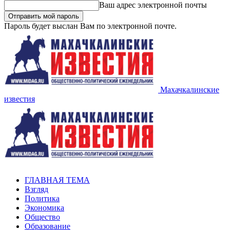
Ваш адрес электронной почты
Пароль будет выслан Вам по электронной почте.
Махачкалинские
известия
ГЛАВНАЯ ТЕМА
Взгляд
Политика
Экономика
Общество
Образование