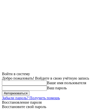
Войти в систему
Добро пожаловать! Войдите в свою учётную запись
Ваше имя пользователя
Ваш пароль
Забыли пароль? Получить помощь
Восстановление пароля
Восстановите свой пароль