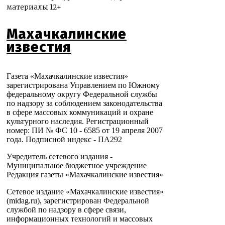
материалы 12+
Махачкалинские
известия
Газета «Махачкалинские известия»
зарегистрирована Управлением по Южному
федеральному округу Федеральной службы
по надзору за соблюдением законодательства
в сфере массовых коммуникаций и охране
культурного наследия. Регистрационный
номер: ПИ № ФС 10 - 6585 от 19 апреля 2007
года. Подписной индекс - ПА292
Учредитель сетевого издания -
Муниципальное бюджетное учреждение
Редакция газеты «Махачкалинские известия»
Сетевое издание «Махачкалинские известия»
(midag.ru), зарегистрирован Федеральной
службой по надзору в сфере связи,
информационных технологий и массовых