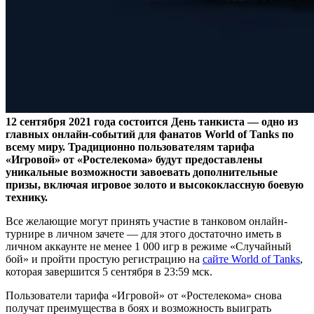
12 сентября 2021 года состоится День танкиста — одно из
главных онлайн-событий для фанатов World of Tanks по
всему миру. Традиционно пользователям тарифа
«Игровой» от «Ростелекома» будут предоставлены
уникальные возможности завоевать дополнительные
призы, включая игровое золото и высококлассную боевую
технику.
Все желающие могут принять участие в танковом онлайн-
турнире в личном зачете — для этого достаточно иметь в
личном аккаунте не менее 1 000 игр в режиме «Случайный
бой» и пройти простую регистрацию на
сайте World of Tanks
,
которая завершится 5 сентября в 23:59 мск.
Пользователи тарифа «Игровой» от «Ростелекома» снова
получат преимущества в боях и возможность выиграть