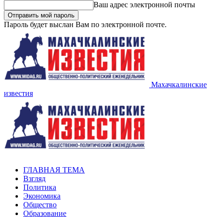
Ваш адрес электронной почты
Пароль будет выслан Вам по электронной почте.
Махачкалинские
известия
ГЛАВНАЯ ТЕМА
Взгляд
Политика
Экономика
Общество
Образование