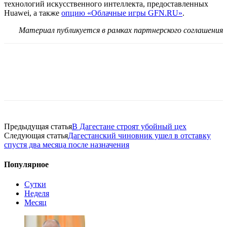
технологий искусственного интеллекта, предоставленных
Huawei, а также
опцию «Облачные игры GFN.RU»
.
Материал публикуется в рамках партнерского соглашения
Предыдущая статья
В Дагестане строят убойный цех
Следующая статья
Дагестанский чиновник ушел в отставку
спустя два месяца после назначения
Популярное
Сутки
Неделя
Месяц