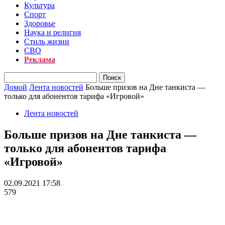
Культура
Спорт
Здоровье
Наука и религия
Стиль жизни
СВО
Реклама
Домой
Лента новостей
Больше призов на Дне танкиста —
только для абонентов тарифа «Игровой»
Лента новостей
Больше призов на Дне танкиста —
только для абонентов тарифа
«Игровой»
02.09.2021 17:58
579