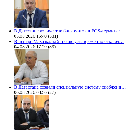
В Дагестане количество банкоматов и POS-терминал…
05.08.2026 15:40
(531)
В центре Махачкалы 5 и 6 августа временно отключ…
04.08.2026 17:50
(89)
В Дагестане создали специальную систему снабжени…
06.08.2026 08:56
(27)