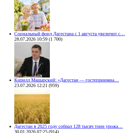
Социальный фонд Дагестана с 1 августа увеличит с…
28.07.2026 10:59
(1 700)
Кирилл Машарский: «Дагестан — гостеприимна…
23.07.2026 12:21
(959)
Дагестан в 2025 году собрал 128 тысяч тонн урожа…
30.01.2026 07:25
(914)