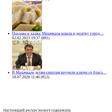
Пахлава и халва: Махачкала вошла в десятку город…
02.02.2023 19:37
(891)
В Махачкале детям-сиротам вручили ключи от благо…
18.07.2026 11:46
(812)
Настоящий ресурс может содержать