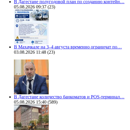
В Дагестане полугодовой план по созданию контейн…
05.08.2026 09:37
(23)
В Махачкале на 3–4 августа временно ограничат по…
03.08.2026 11:48
(23)
В Дагестане количество банкоматов и POS-терминал…
05.08.2026 15:40
(589)