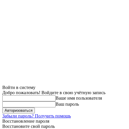
Войти в систему
Добро пожаловать! Войдите в свою учётную запись
Ваше имя пользователя
Ваш пароль
Забыли пароль? Получить помощь
Восстановление пароля
Восстановите свой пароль