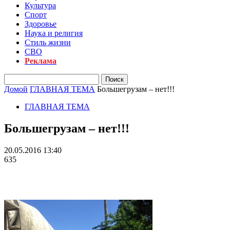
Культура
Спорт
Здоровье
Наука и религия
Стиль жизни
СВО
Реклама
Домой
ГЛАВНАЯ ТЕМА
Большегрузам – нет!!!
ГЛАВНАЯ ТЕМА
Большегрузам – нет!!!
20.05.2016 13:40
635