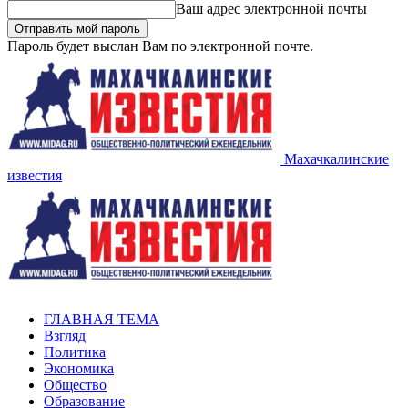
Ваш адрес электронной почты
Пароль будет выслан Вам по электронной почте.
Махачкалинские
известия
ГЛАВНАЯ ТЕМА
Взгляд
Политика
Экономика
Общество
Образование