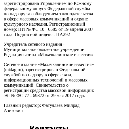
зарегистрирована Управлением по Южному
федеральному округу Федеральной службы
по надзору за соблюдением законодательства
в сфере массовых коммуникаций и охране
культурного наследия. Регистрационный
номер: ПИ № ФС 10 - 6585 от 19 апреля 2007
года. Подписной индекс - ПА292
Учредитель сетевого издания -
Муниципальное бюджетное учреждение
Редакция газеты «Махачкалинские известия»
Сетевое издание «Махачкалинские известия»
(midag.ru), зарегистрирован Федеральной
службой по надзору в сфере связи,
информационных технологий и массовых
коммуникаций. Свидетельство о
регистрации средства массовой информации:
ЭЛ № ФС 77 - 69872 от 29 мая 2017 года.
Главный редактор: Фатуллаев Милрад
Азизович
Контакты