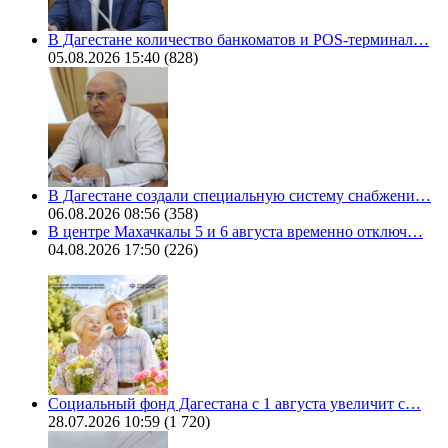
В Дагестане количество банкоматов и POS-терминал…
05.08.2026 15:40
(828)
В Дагестане создали специальную систему снабжени…
06.08.2026 08:56
(358)
В центре Махачкалы 5 и 6 августа временно отключ…
04.08.2026 17:50
(226)
Социальный фонд Дагестана с 1 августа увеличит с…
28.07.2026 10:59
(1 720)