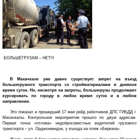
БОЛЬШЕГРУЗАМ – НЕТ!!!
В Махачкале уже давно существует запрет на въезд
большегрузного транспорта со стройматериалами в дневное
время суток. Но, несмотря на запреты, большегрузы продолжают
курсировать по городу в любое время суток и в любом
направлении.
Это показал и прошедший 17 мая рейд работников ДПС ГИБДД г.
Махачкалы. Контрольное мероприятие прошло по двум адресам.
Первая точка «отлова» недобросовестных водителей грузового
транспорта – ул. Орджоникидзе, у въезда на пляж «Березка».