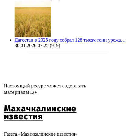
Дагестан в 2025 году собрал 128 тысяч тонн урожа…
30.01.2026 07:25
(919)
Настоящий ресурс может содержать
материалы 12+
Махачкалинские
известия
Газета «Махачкалинские известия»