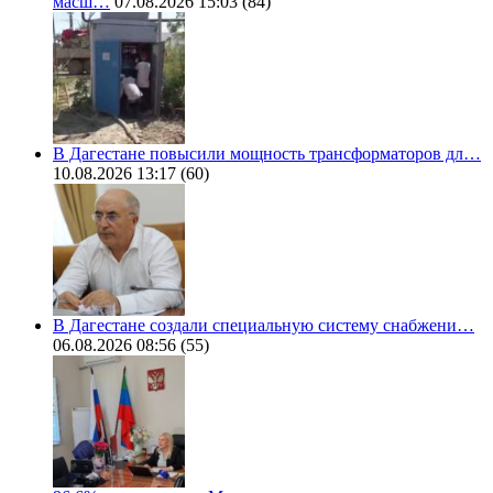
масш…
07.08.2026 15:03
(84)
В Дагестане повысили мощность трансформаторов дл…
10.08.2026 13:17
(60)
В Дагестане создали специальную систему снабжени…
06.08.2026 08:56
(55)