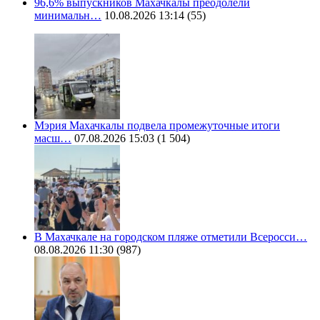
96,6% выпускников Махачкалы преодолели
минимальн…
10.08.2026 13:14
(55)
Мэрия Махачкалы подвела промежуточные итоги
масш…
07.08.2026 15:03
(1 504)
В Махачкале на городском пляже отметили Всеросси…
08.08.2026 11:30
(987)