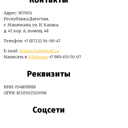
Адрес: 367003,
Республика Дагестан,
г. Махачкала, ул. И. Казака,
д. 47, кор. А, помещ. 48
Телефон: +7 (8722) 56-90-47
E-mail:
pressa2mi@mail.ru
Написать в
Whatsapp
+7 989 453-70-07
Реквизиты
ИНН: 0541001918
ОГРН: 1020502529398
Соцсети