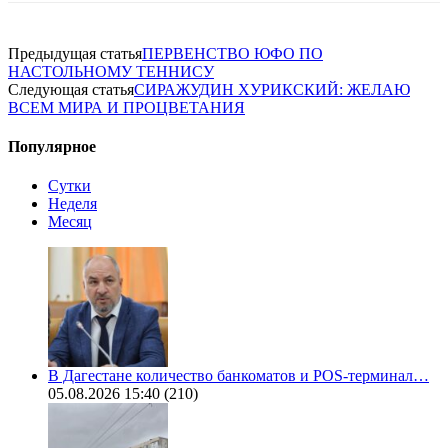
Предыдущая статья
ПЕРВЕНСТВО ЮФО ПО
НАСТОЛЬНОМУ ТЕННИСУ
Следующая статья
СИРАЖУДИН ХУРИКСКИЙ: ЖЕЛАЮ
ВСЕМ МИРА И ПРОЦВЕТАНИЯ
Популярное
Сутки
Неделя
Месяц
В Дагестане количество банкоматов и POS-терминал…
05.08.2026 15:40
(210)