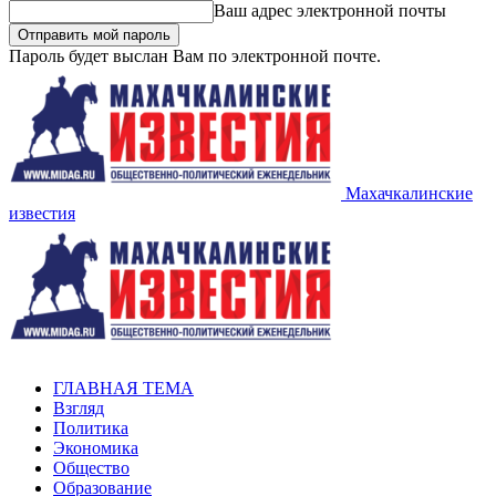
Ваш адрес электронной почты
Пароль будет выслан Вам по электронной почте.
Махачкалинские
известия
ГЛАВНАЯ ТЕМА
Взгляд
Политика
Экономика
Общество
Образование