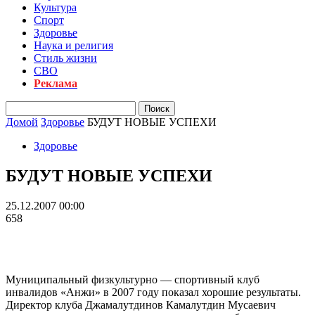
Культура
Спорт
Здоровье
Наука и религия
Стиль жизни
СВО
Реклама
Домой
Здоровье
БУДУТ НОВЫЕ УСПЕХИ
Здоровье
БУДУТ НОВЫЕ УСПЕХИ
25.12.2007 00:00
658
Муниципальный физкультурно — спортивный клуб
инвалидов «Анжи» в 2007 году показал хорошие результаты.
Директор клуба Джамалутдинов Камалутдин Мусаевич