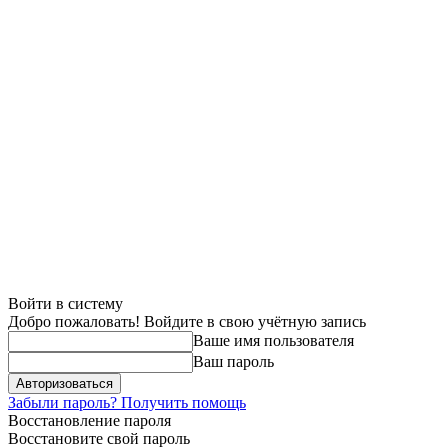
Войти в систему
Добро пожаловать! Войдите в свою учётную запись
Ваше имя пользователя
Ваш пароль
Забыли пароль? Получить помощь
Восстановление пароля
Восстановите свой пароль