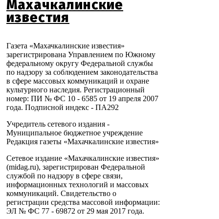
Махачкалинские
известия
Газета «Махачкалинские известия»
зарегистрирована Управлением по Южному
федеральному округу Федеральной службы
по надзору за соблюдением законодательства
в сфере массовых коммуникаций и охране
культурного наследия. Регистрационный
номер: ПИ № ФС 10 - 6585 от 19 апреля 2007
года. Подписной индекс - ПА292
Учредитель сетевого издания -
Муниципальное бюджетное учреждение
Редакция газеты «Махачкалинские известия»
Сетевое издание «Махачкалинские известия»
(midag.ru), зарегистрирован Федеральной
службой по надзору в сфере связи,
информационных технологий и массовых
коммуникаций. Свидетельство о
регистрации средства массовой информации:
ЭЛ № ФС 77 - 69872 от 29 мая 2017 года.