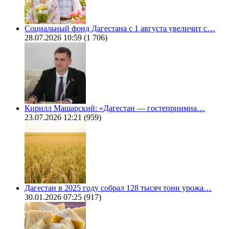
Социальный фонд Дагестана с 1 августа увеличит с…
28.07.2026 10:59
(1 706)
Кирилл Машарский: «Дагестан — гостеприимна…
23.07.2026 12:21
(959)
Дагестан в 2025 году собрал 128 тысяч тонн урожа…
30.01.2026 07:25
(917)