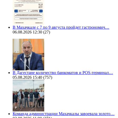
В Махачкале с 7 по 9 августа пройдет гастрономич…
06.08.2026 12:30
(27)
В Дагестане количество банкоматов и POS-терминал…
05.08.2026 15:40
(757)
Команда администрации Махачкалы завоевала золото…