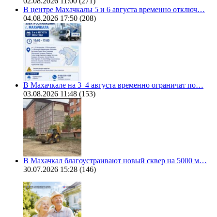
02.08.2026 11:00
(271)
В центре Махачкалы 5 и 6 августа временно отключ…
04.08.2026 17:50
(208)
В Махачкале на 3–4 августа временно ограничат по…
03.08.2026 11:48
(153)
В Махачкал благоустраивают новый сквер на 5000 м…
30.07.2026 15:28
(146)