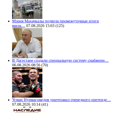
Мэрия Махачкалы подвела промежуточные итоги
масш…
07.08.2026 15:03
(125)
В Дагестане создали специальную систему снабжени…
06.08.2026 08:56
(70)
Усман Нурмагомедов уничтожил очередного претенде…
07.08.2026 10:14
(41)