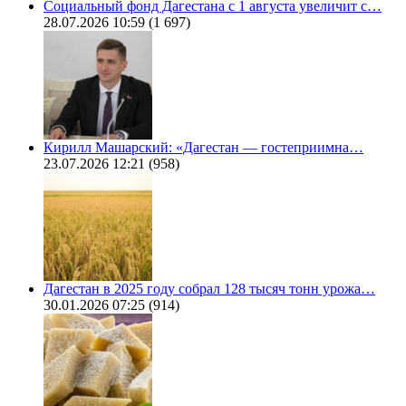
Социальный фонд Дагестана с 1 августа увеличит с…
28.07.2026 10:59
(1 697)
Кирилл Машарский: «Дагестан — гостеприимна…
23.07.2026 12:21
(958)
Дагестан в 2025 году собрал 128 тысяч тонн урожа…
30.01.2026 07:25
(914)