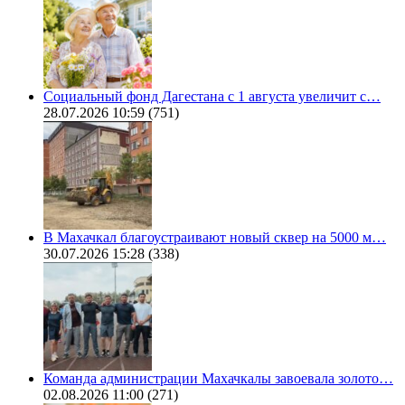
Социальный фонд Дагестана с 1 августа увеличит с…
28.07.2026 10:59
(751)
В Махачкал благоустраивают новый сквер на 5000 м…
30.07.2026 15:28
(338)
Команда администрации Махачкалы завоевала золото…
02.08.2026 11:00
(271)