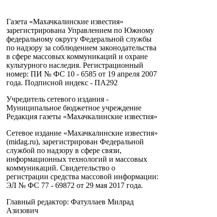
Газета «Махачкалинские известия»
зарегистрирована Управлением по Южному
федеральному округу Федеральной службы
по надзору за соблюдением законодательства
в сфере массовых коммуникаций и охране
культурного наследия. Регистрационный
номер: ПИ № ФС 10 - 6585 от 19 апреля 2007
года. Подписной индекс - ПА292
Учредитель сетевого издания -
Муниципальное бюджетное учреждение
Редакция газеты «Махачкалинские известия»
Сетевое издание «Махачкалинские известия»
(midag.ru), зарегистрирован Федеральной
службой по надзору в сфере связи,
информационных технологий и массовых
коммуникаций. Свидетельство о
регистрации средства массовой информации:
ЭЛ № ФС 77 - 69872 от 29 мая 2017 года.
Главный редактор: Фатуллаев Милрад
Азизович