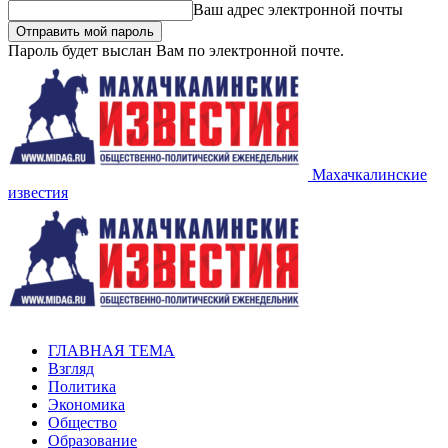
Ваш адрес электронной почты
Пароль будет выслан Вам по электронной почте.
Махачкалинские
известия
ГЛАВНАЯ ТЕМА
Взгляд
Политика
Экономика
Общество
Образование