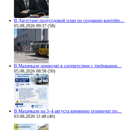
В Дагестане полугодовой план по созданию контейн…
05.08.2026 09:37
(58)
В Махачкале приводят в соответствие с требования…
05.08.2026 08:58
(50)
В Махачкале на 3–4 августа временно ограничат по…
03.08.2026 11:48
(40)