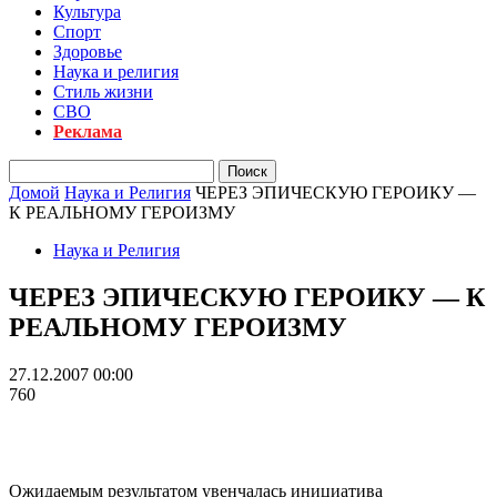
Культура
Спорт
Здоровье
Наука и религия
Стиль жизни
СВО
Реклама
Домой
Наука и Религия
ЧЕРЕЗ ЭПИЧЕСКУЮ ГЕРОИКУ —
К РЕАЛЬНОМУ ГЕРОИЗМУ
Наука и Религия
ЧЕРЕЗ ЭПИЧЕСКУЮ ГЕРОИКУ — К
РЕАЛЬНОМУ ГЕРОИЗМУ
27.12.2007 00:00
760
Ожидаемым результатом увенчалась инициатива