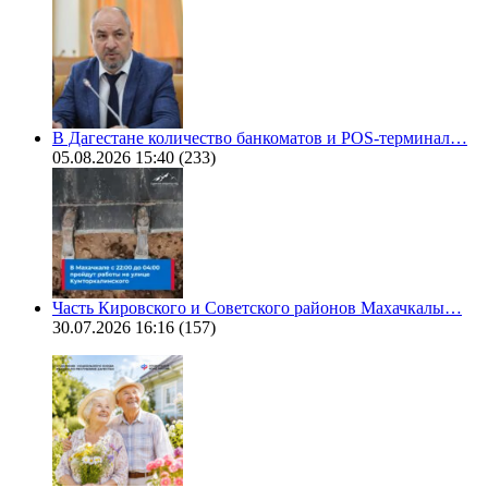
В Дагестане количество банкоматов и POS-терминал…
05.08.2026 15:40
(233)
Часть Кировского и Советского районов Махачкалы…
30.07.2026 16:16
(157)