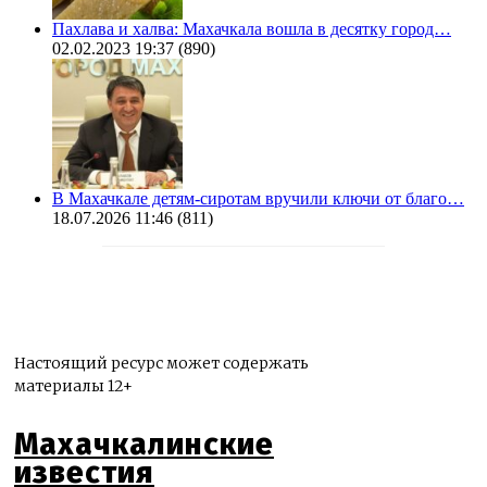
Пахлава и халва: Махачкала вошла в десятку город…
02.02.2023 19:37
(890)
В Махачкале детям-сиротам вручили ключи от благо…
18.07.2026 11:46
(811)
Настоящий ресурс может содержать
материалы 12+
Махачкалинские
известия