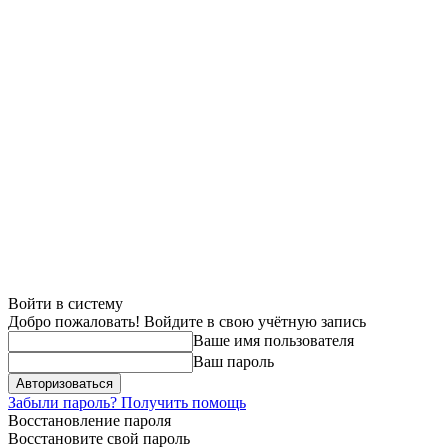
Войти в систему
Добро пожаловать! Войдите в свою учётную запись
Ваше имя пользователя
Ваш пароль
Забыли пароль? Получить помощь
Восстановление пароля
Восстановите свой пароль