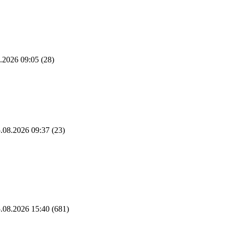
.2026 09:05
(28)
.08.2026 09:37
(23)
.08.2026 15:40
(681)