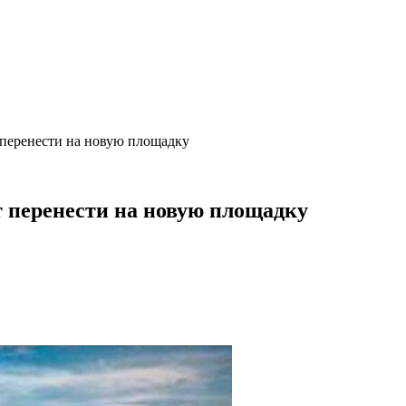
 перенести на новую площадку
 перенести на новую площадку