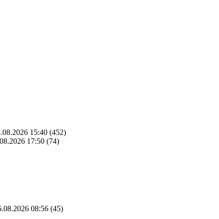
.08.2026 15:40
(452)
08.2026 17:50
(74)
.08.2026 08:56
(45)