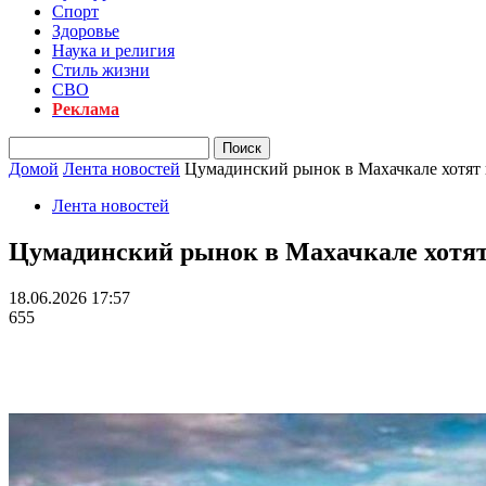
Спорт
Здоровье
Наука и религия
Стиль жизни
СВО
Реклама
Домой
Лента новостей
Цумадинский рынок в Махачкале хотят
Лента новостей
Цумадинский рынок в Махачкале хотят
18.06.2026 17:57
655