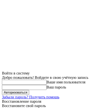
Войти в систему
Добро пожаловать! Войдите в свою учётную запись
Ваше имя пользователя
Ваш пароль
Забыли пароль? Получить помощь
Восстановление пароля
Восстановите свой пароль