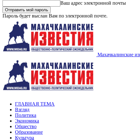
Ваш адрес электронной почты
Пароль будет выслан Вам по электронной почте.
Махачкалинские из
ГЛАВНАЯ ТЕМА
Взгляд
Политика
Экономика
Общество
Образование
Культура