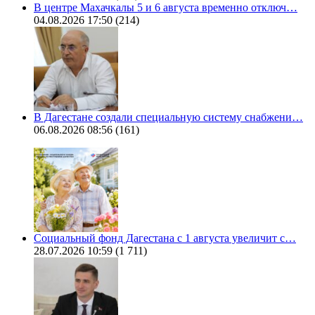
В центре Махачкалы 5 и 6 августа временно отключ…
04.08.2026 17:50
(214)
В Дагестане создали специальную систему снабжени…
06.08.2026 08:56
(161)
Социальный фонд Дагестана с 1 августа увеличит с…
28.07.2026 10:59
(1 711)