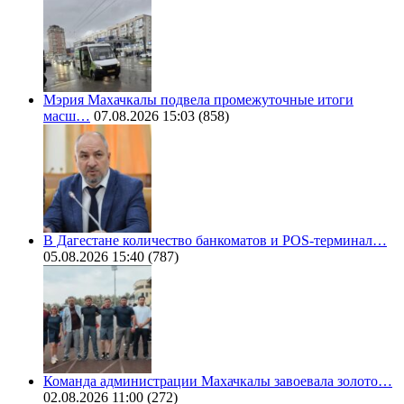
Мэрия Махачкалы подвела промежуточные итоги
масш…
07.08.2026 15:03
(858)
В Дагестане количество банкоматов и POS-терминал…
05.08.2026 15:40
(787)
Команда администрации Махачкалы завоевала золото…
02.08.2026 11:00
(272)