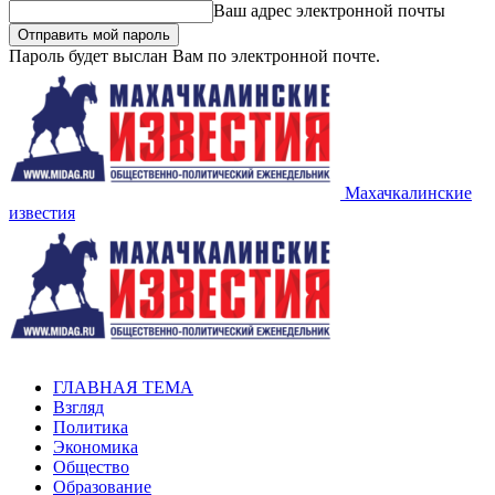
Ваш адрес электронной почты
Пароль будет выслан Вам по электронной почте.
Махачкалинские
известия
ГЛАВНАЯ ТЕМА
Взгляд
Политика
Экономика
Общество
Образование