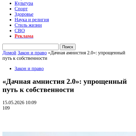
Культура
Спорт
Здоровье
Наука и религия
Стиль жизни
СВО
Реклама
Домой
Закон и право
«Дачная амнистия 2.0»: упрощенный
путь к собственности
Закон и право
«Дачная амнистия 2.0»: упрощенный
путь к собственности
15.05.2026 10:09
109