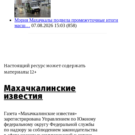
Мэрия Махачкалы подвела промежуточные итоги
масш…
07.08.2026 15:03
(858)
Настоящий ресурс может содержать
материалы 12+
Махачкалинские
известия
Газета «Махачкалинские известия»
зарегистрирована Управлением по Южному
федеральному округу Федеральной службы
по надзору за соблюдением законодательства