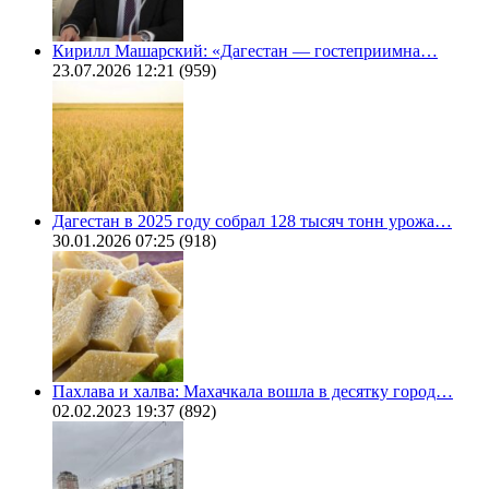
Кирилл Машарский: «Дагестан — гостеприимна…
23.07.2026 12:21
(959)
Дагестан в 2025 году собрал 128 тысяч тонн урожа…
30.01.2026 07:25
(918)
Пахлава и халва: Махачкала вошла в десятку город…
02.02.2023 19:37
(892)