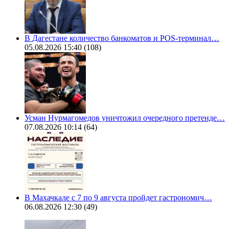
В Дагестане количество банкоматов и POS-терминал…
05.08.2026 15:40
(108)
Усман Нурмагомедов уничтожил очередного претенде…
07.08.2026 10:14
(64)
В Махачкале с 7 по 9 августа пройдет гастрономич…
06.08.2026 12:30
(49)