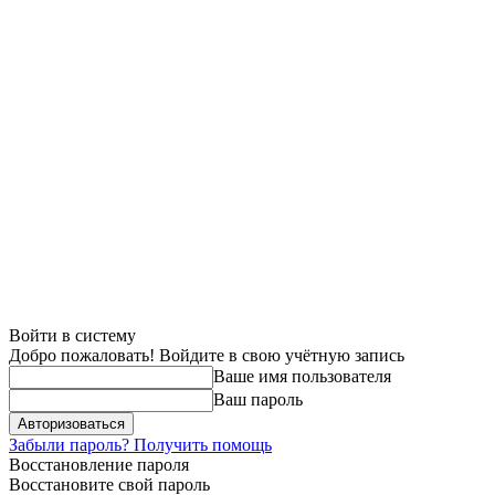
Войти в систему
Добро пожаловать! Войдите в свою учётную запись
Ваше имя пользователя
Ваш пароль
Забыли пароль? Получить помощь
Восстановление пароля
Восстановите свой пароль