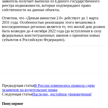
заявитель получает выписки из Единого государственного
реестра недвижимости, которые подтверждают право
собственности на данные объекты.
Отметим, что «Дачная амнистия 2.0» действует до 1 марта
2031 года. Особенностью реализации этого механизма в
воссоединенных регионах является то, что жилой дом должен
быть возведен до 4 октября 2022 года (до вступления в силу
федеральных конституционных законов о принятии новых
субъектов в Российскую Федерацию).
Предыдущая статья
В России изменились правила сдачи
экзаменов на водительские права
Следующая статья
Наследие, достойное увековечения!
Популярное