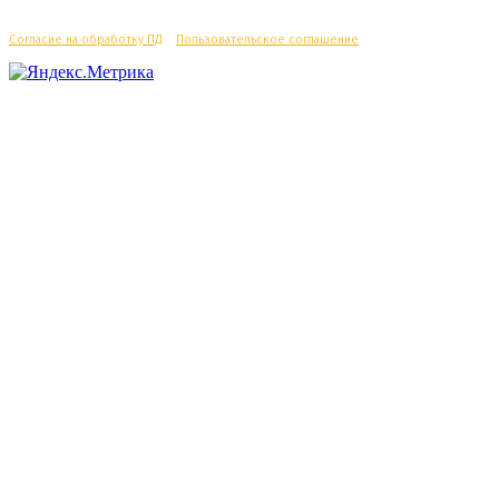
Согласие на обработку ПД
/
Пользовательское соглашение