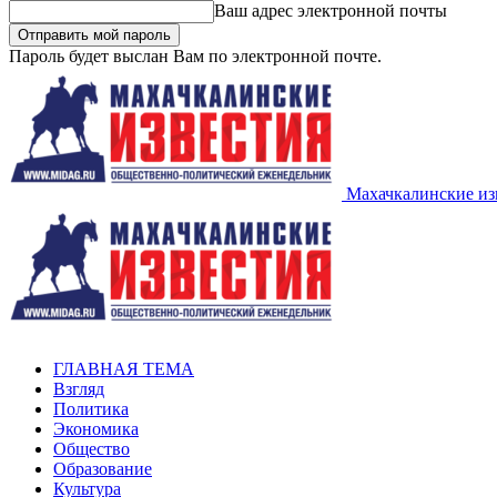
Ваш адрес электронной почты
Пароль будет выслан Вам по электронной почте.
Махачкалинские из
ГЛАВНАЯ ТЕМА
Взгляд
Политика
Экономика
Общество
Образование
Культура