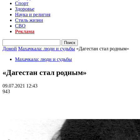
Спорт
Здоровье
Наука и религия
Стиль жизни
СВО
Реклама
Домой
Махачкала: люди и судьбы
«Дагестан стал родным»
Махачкала: люди и судьбы
«Дагестан стал родным»
09.07.2021 12:43
943