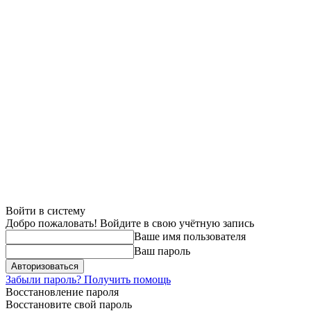
Войти в систему
Добро пожаловать! Войдите в свою учётную запись
Ваше имя пользователя
Ваш пароль
Забыли пароль? Получить помощь
Восстановление пароля
Восстановите свой пароль