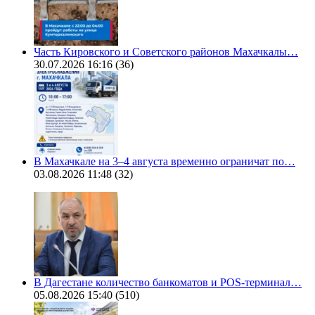
Часть Кировского и Советского районов Махачкалы…
30.07.2026 16:16
(36)
В Махачкале на 3–4 августа временно ограничат по…
03.08.2026 11:48
(32)
В Дагестане количество банкоматов и POS-терминал…
05.08.2026 15:40
(510)