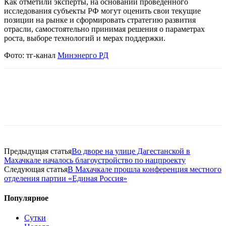
Как отметили эксперты, на основании проведенного
исследования субъекты РФ могут оценить свои текущие
позиции на рынке и сформировать стратегию развития
отрасли, самостоятельно принимая решения о параметрах
роста, выборе технологий и мерах поддержки.
Фото: тг-канал
Минэнерго РД
Предыдущая статья
Во дворе на улице Дагестанской в
Махачкале началось благоустройство по нацпроекту
Следующая статья
В Махачкале прошла конференция местного
отделения партии «Единая Россия»
Популярное
Сутки