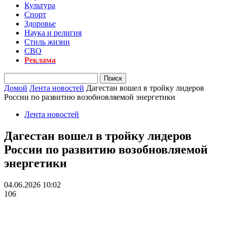
Культура
Спорт
Здоровье
Наука и религия
Стиль жизни
СВО
Реклама
Домой
Лента новостей
Дагестан вошел в тройку лидеров
России по развитию возобновляемой энергетики
Лента новостей
Дагестан вошел в тройку лидеров
России по развитию возобновляемой
энергетики
04.06.2026 10:02
106