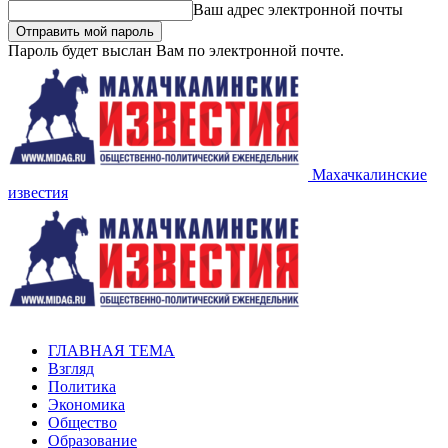
Ваш адрес электронной почты
Пароль будет выслан Вам по электронной почте.
Махачкалинские
известия
ГЛАВНАЯ ТЕМА
Взгляд
Политика
Экономика
Общество
Образование