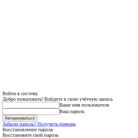
Войти в систему
Добро пожаловать! Войдите в свою учётную запись
Ваше имя пользователя
Ваш пароль
Забыли пароль? Получить помощь
Восстановление пароля
Восстановите свой пароль