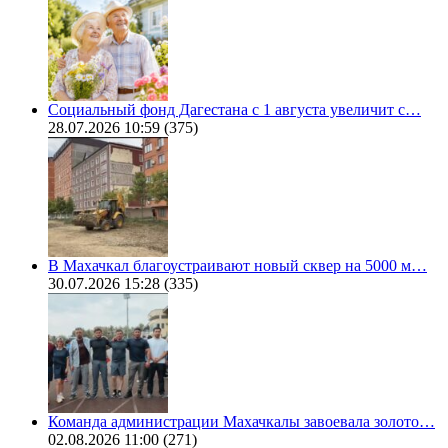
Социальный фонд Дагестана с 1 августа увеличит с…
28.07.2026 10:59
(375)
В Махачкал благоустраивают новый сквер на 5000 м…
30.07.2026 15:28
(335)
Команда администрации Махачкалы завоевала золото…
02.08.2026 11:00
(271)