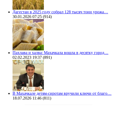
Дагестан в 2025 году собрал 128 тысяч тонн урожа…
30.01.2026 07:25
(914)
Пахлава и халва: Махачкала вошла в десятку город…
02.02.2023 19:37
(891)
В Махачкале детям-сиротам вручили ключи от благо…
18.07.2026 11:46
(811)