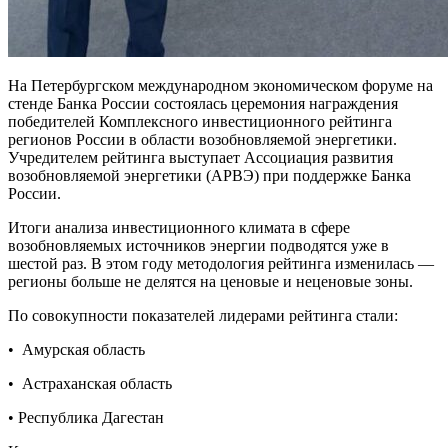
На Петербургском международном экономическом форуме на
стенде Банка России состоялась церемония награждения
победителей Комплексного инвестиционного рейтинга
регионов России в области возобновляемой энергетики.
Учредителем рейтинга выступает Ассоциация развития
возобновляемой энергетики (АРВЭ) при поддержке Банка
России.
Итоги анализа инвестиционного климата в сфере
возобновляемых источников энергии подводятся уже в
шестой раз. В этом году методология рейтинга изменилась —
регионы больше не делятся на ценовые и неценовые зоны.
По совокупности показателей лидерами рейтинга стали:
• Амурская область
• Астраханская область
• Республика Дагестан