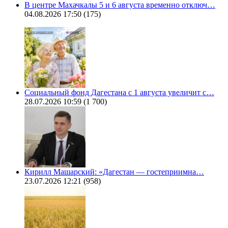
В центре Махачкалы 5 и 6 августа временно отключ…
04.08.2026 17:50
(175)
Социальный фонд Дагестана с 1 августа увеличит с…
28.07.2026 10:59
(1 700)
Кирилл Машарский: «Дагестан — гостеприимна…
23.07.2026 12:21
(958)