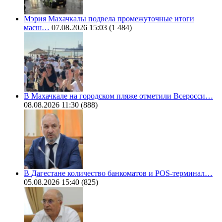
Мэрия Махачкалы подвела промежуточные итоги
масш…
07.08.2026 15:03
(1 484)
В Махачкале на городском пляже отметили Всеросси…
08.08.2026 11:30
(888)
В Дагестане количество банкоматов и POS-терминал…
05.08.2026 15:40
(825)