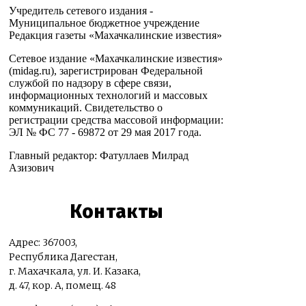
Учредитель сетевого издания -
Муниципальное бюджетное учреждение
Редакция газеты «Махачкалинские известия»
Сетевое издание «Махачкалинские известия»
(midag.ru), зарегистрирован Федеральной
службой по надзору в сфере связи,
информационных технологий и массовых
коммуникаций. Свидетельство о
регистрации средства массовой информации:
ЭЛ № ФС 77 - 69872 от 29 мая 2017 года.
Главный редактор: Фатуллаев Милрад
Азизович
Контакты
Адрес: 367003,
Республика Дагестан,
г. Махачкала, ул. И. Казака,
д. 47, кор. А, помещ. 48