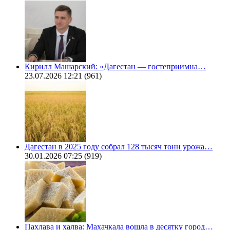
Кирилл Машарский: «Дагестан — гостеприимна…
23.07.2026 12:21
(961)
Дагестан в 2025 году собрал 128 тысяч тонн урожа…
30.01.2026 07:25
(919)
Пахлава и халва: Махачкала вошла в десятку город…