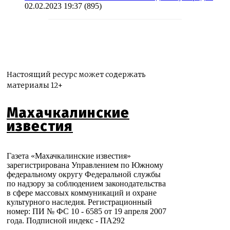
02.02.2023 19:37
(895)
Настоящий ресурс может содержать
материалы 12+
Махачкалинские
известия
Газета «Махачкалинские известия»
зарегистрирована Управлением по Южному
федеральному округу Федеральной службы
по надзору за соблюдением законодательства
в сфере массовых коммуникаций и охране
культурного наследия. Регистрационный
номер: ПИ № ФС 10 - 6585 от 19 апреля 2007
года. Подписной индекс - ПА292