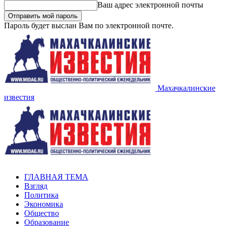
Ваш адрес электронной почты
Пароль будет выслан Вам по электронной почте.
Махачкалинские
известия
ГЛАВНАЯ ТЕМА
Взгляд
Политика
Экономика
Общество
Образование