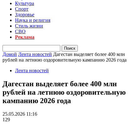
Культура
Спорт
Здоровье
Наука и религия
Стиль жизни
СВО
Реклама
Домой
Лента новостей
Дагестан выделяет более 400 млн
рублей на летнюю оздоровительную кампанию 2026 года
Лента новостей
Дагестан выделяет более 400 млн
рублей на летнюю оздоровительную
кампанию 2026 года
25.05.2026 11:16
129