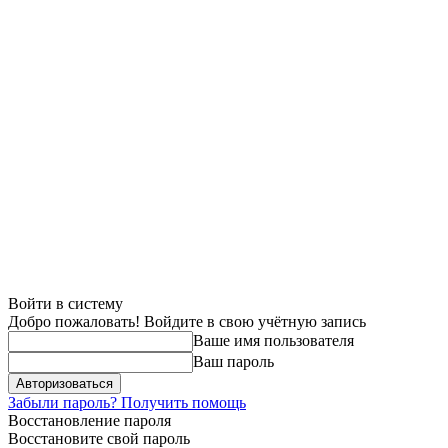
Войти в систему
Добро пожаловать! Войдите в свою учётную запись
Ваше имя пользователя
Ваш пароль
Забыли пароль? Получить помощь
Восстановление пароля
Восстановите свой пароль