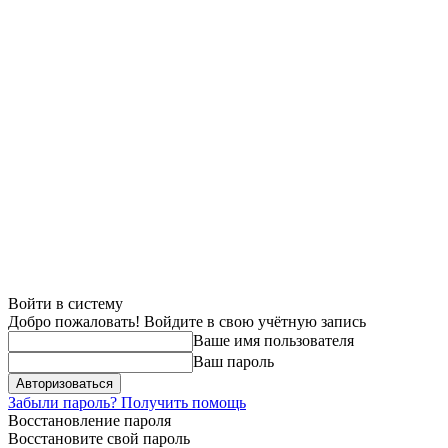
Войти в систему
Добро пожаловать! Войдите в свою учётную запись
Ваше имя пользователя
Ваш пароль
Забыли пароль? Получить помощь
Восстановление пароля
Восстановите свой пароль