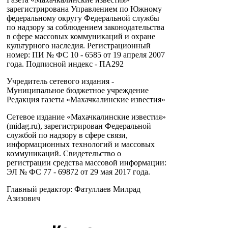
зарегистрирована Управлением по Южному
федеральному округу Федеральной службы
по надзору за соблюдением законодательства
в сфере массовых коммуникаций и охране
культурного наследия. Регистрационный
номер: ПИ № ФС 10 - 6585 от 19 апреля 2007
года. Подписной индекс - ПА292
Учредитель сетевого издания -
Муниципальное бюджетное учреждение
Редакция газеты «Махачкалинские известия»
Сетевое издание «Махачкалинские известия»
(midag.ru), зарегистрирован Федеральной
службой по надзору в сфере связи,
информационных технологий и массовых
коммуникаций. Свидетельство о
регистрации средства массовой информации:
ЭЛ № ФС 77 - 69872 от 29 мая 2017 года.
Главный редактор: Фатуллаев Милрад
Азизович