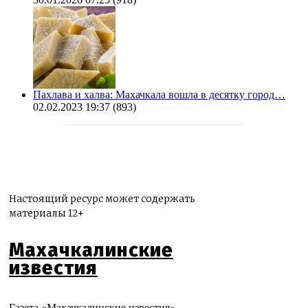
Пахлава и халва: Махачкала вошла в десятку город…
02.02.2023 19:37
(893)
Настоящий ресурс может содержать
материалы 12+
Махачкалинские
известия
Газета «Махачкалинские известия»