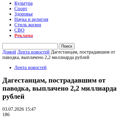
Культура
Спорт
Здоровье
Наука и религия
Стиль жизни
СВО
Реклама
Домой
Лента новостей
Дагестанцам, пострадавшим от
паводка, выплачено 2,2 миллиарда рублей
Лента новостей
Дагестанцам, пострадавшим от
паводка, выплачено 2,2 миллиарда
рублей
03.07.2026 15:47
186