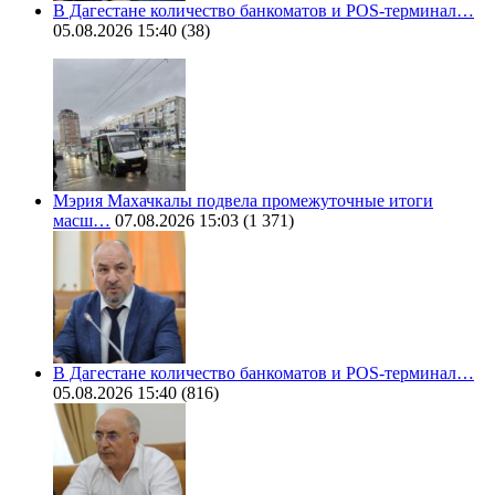
В Дагестане количество банкоматов и POS-терминал…
05.08.2026 15:40
(38)
Мэрия Махачкалы подвела промежуточные итоги
масш…
07.08.2026 15:03
(1 371)
В Дагестане количество банкоматов и POS-терминал…
05.08.2026 15:40
(816)