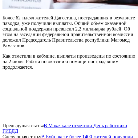
Более 62 тысяч жителей Дагестана, пострадавших в результате
паводка, уже получили выплаты. Общий объём оказанной
социальной поддержки превысил 2,2 миллиарда рублей. Об
этом на заседании федеральной правительственной комиссии
доложил Председатель Правительства республики Магомед
Рамазанов.
Как отметили в кабмине, выплаты произведены по состоянию
на 2 июля. Работа по оказанию помощи пострадавшим
продолжается.
Предыдущая статья
В Махачкале отметили День работника
ГИБДД
Следующая статья
В Буйнакске более 1400 жителей получили