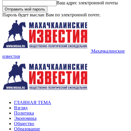
Ваш адрес электронной почты
Пароль будет выслан Вам по электронной почте.
Махачкалинские
известия
ГЛАВНАЯ ТЕМА
Взгляд
Политика
Экономика
Общество
Образование