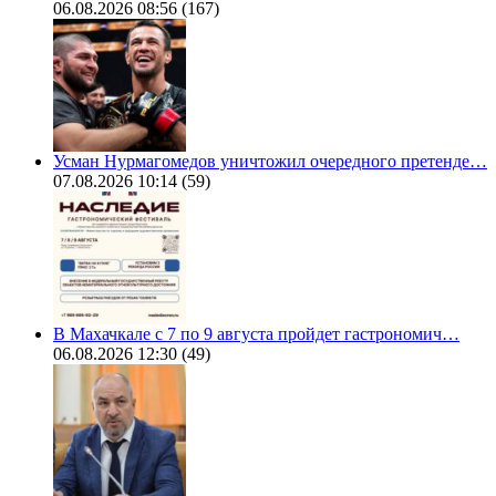
06.08.2026 08:56
(167)
Усман Нурмагомедов уничтожил очередного претенде…
07.08.2026 10:14
(59)
В Махачкале с 7 по 9 августа пройдет гастрономич…
06.08.2026 12:30
(49)