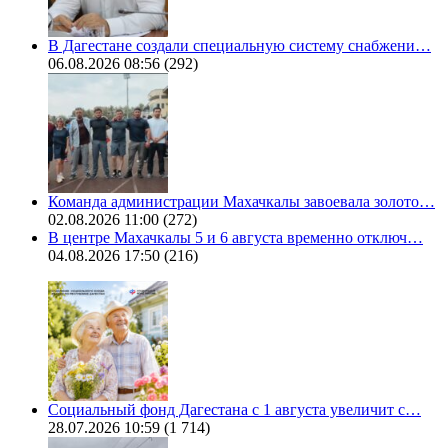
В Дагестане создали специальную систему снабжени…
06.08.2026 08:56
(292)
Команда администрации Махачкалы завоевала золото…
02.08.2026 11:00
(272)
В центре Махачкалы 5 и 6 августа временно отключ…
04.08.2026 17:50
(216)
Социальный фонд Дагестана с 1 августа увеличит с…
28.07.2026 10:59
(1 714)