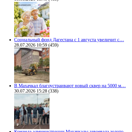
Социальный фонд Дагестана с 1 августа увеличит с…
28.07.2026 10:59
(459)
В Махачкал благоустраивают новый сквер на 5000 м…
30.07.2026 15:28
(338)
Команда администрации Махачкалы завоевала золото…