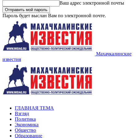
Ваш адрес электронной почты
Пароль будет выслан Вам по электронной почте.
Махачкалинские
известия
ГЛАВНАЯ ТЕМА
Взгляд
Политика
Экономика
Общество
Образование