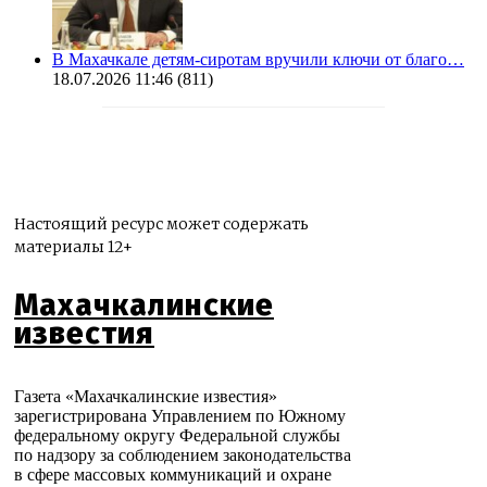
В Махачкале детям-сиротам вручили ключи от благо…
18.07.2026 11:46
(811)
Настоящий ресурс может содержать
материалы 12+
Махачкалинские
известия
Газета «Махачкалинские известия»
зарегистрирована Управлением по Южному
федеральному округу Федеральной службы
по надзору за соблюдением законодательства
в сфере массовых коммуникаций и охране