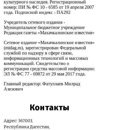
культурного наследия. Регистрационный
номер: ПИ № ФС 10 - 6585 от 19 апреля 2007
года. Подписной индекс - ПА292
Учредитель сетевого издания -
Муниципальное бюджетное учреждение
Редакция газеты «Махачкалинские известия»
Сетевое издание «Махачкалинские известия»
(midag.ru), зарегистрирован Федеральной
службой по надзору в сфере связи,
информационных технологий и массовых
коммуникаций. Свидетельство о
регистрации средства массовой информации:
ЭЛ № ФС 77 - 69872 от 29 мая 2017 года.
Главный редактор: Фатуллаев Милрад
Азизович
Контакты
Адрес: 367003,
Республика Дагестан,