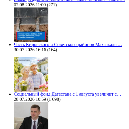
02.08.2026 11:00
(271)
Часть Кировского и Советского районов Махачкалы…
30.07.2026 16:16
(164)
Социальный фонд Дагестана с 1 августа увеличит с…
28.07.2026 10:59
(1 698)