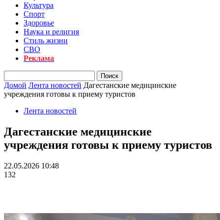
Культура
Спорт
Здоровье
Наука и религия
Стиль жизни
СВО
Реклама
Домой
Лента новостей
Дагестанские медицинские
учреждения готовы к приему туристов
Лента новостей
Дагестанские медицинские
учреждения готовы к приему туристов
22.05.2026 10:48
132