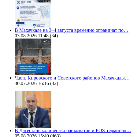
В Махачкале на 3–4 августа временно ограничат по…
03.08.2026 11:48
(34)
Часть Кировского и Советского районов Махачкалы…
30.07.2026 16:16
(32)
В Дагестане количество банкоматов и POS-терминал…
05.08.2026 15:40
(463)