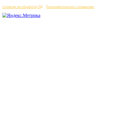
Согласие на обработку ПД
/
Пользовательское соглашение