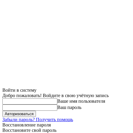
Войти в систему
Добро пожаловать! Войдите в свою учётную запись
Ваше имя пользователя
Ваш пароль
Забыли пароль? Получить помощь
Восстановление пароля
Восстановите свой пароль