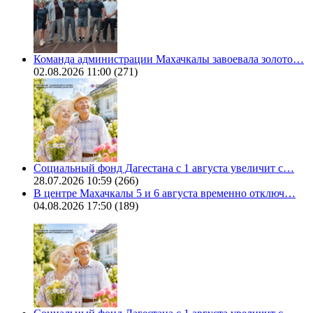
Команда администрации Махачкалы завоевала золото…
02.08.2026 11:00
(271)
Социальный фонд Дагестана с 1 августа увеличит с…
28.07.2026 10:59
(266)
В центре Махачкалы 5 и 6 августа временно отключ…
04.08.2026 17:50
(189)