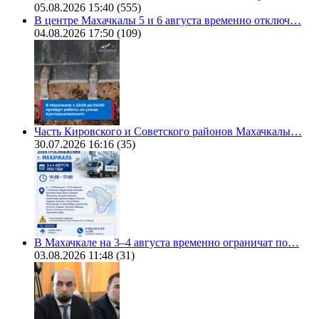
05.08.2026 15:40
(555)
В центре Махачкалы 5 и 6 августа временно отключ…
04.08.2026 17:50
(109)
Часть Кировского и Советского районов Махачкалы…
30.07.2026 16:16
(35)
В Махачкале на 3–4 августа временно ограничат по…
03.08.2026 11:48
(31)