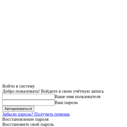
Войти в систему
Добро пожаловать! Войдите в свою учётную запись
Ваше имя пользователя
Ваш пароль
Забыли пароль? Получить помощь
Восстановление пароля
Восстановите свой пароль