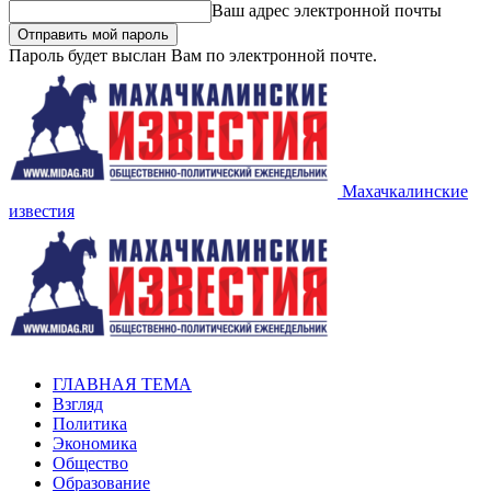
Ваш адрес электронной почты
Пароль будет выслан Вам по электронной почте.
Махачкалинские
известия
ГЛАВНАЯ ТЕМА
Взгляд
Политика
Экономика
Общество
Образование