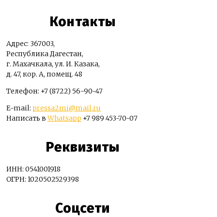
Контакты
Адрес: 367003,
Республика Дагестан,
г. Махачкала, ул. И. Казака,
д. 47, кор. А, помещ. 48
Телефон: +7 (8722) 56-90-47
E-mail:
pressa2mi@mail.ru
Написать в
Whatsapp
+7 989 453-70-07
Реквизиты
ИНН: 0541001918
ОГРН: 1020502529398
Соцсети