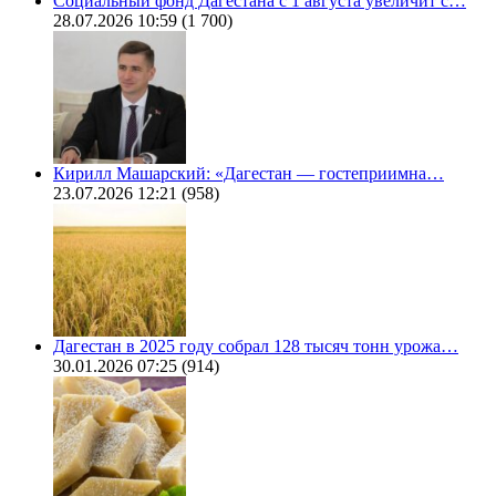
Социальный фонд Дагестана с 1 августа увеличит с…
28.07.2026 10:59
(1 700)
Кирилл Машарский: «Дагестан — гостеприимна…
23.07.2026 12:21
(958)
Дагестан в 2025 году собрал 128 тысяч тонн урожа…
30.01.2026 07:25
(914)