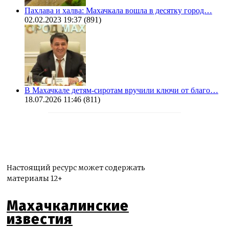
Пахлава и халва: Махачкала вошла в десятку город…
02.02.2023 19:37
(891)
В Махачкале детям-сиротам вручили ключи от благо…
18.07.2026 11:46
(811)
Настоящий ресурс может содержать
материалы 12+
Махачкалинские
известия