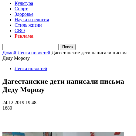
Культура
Спорт
Здоровье
Наука и религия
Стиль жизни
СВО
Реклама
Домой
Лента новостей
Дагестанские дети написали письма
Деду Морозу
Лента новостей
Дагестанские дети написали письма
Деду Морозу
24.12.2019 19:48
1680