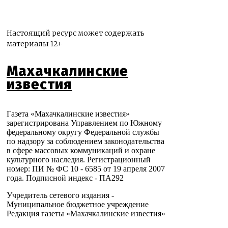
Настоящий ресурс может содержать
материалы 12+
Махачкалинские
известия
Газета «Махачкалинские известия»
зарегистрирована Управлением по Южному
федеральному округу Федеральной службы
по надзору за соблюдением законодательства
в сфере массовых коммуникаций и охране
культурного наследия. Регистрационный
номер: ПИ № ФС 10 - 6585 от 19 апреля 2007
года. Подписной индекс - ПА292
Учредитель сетевого издания -
Муниципальное бюджетное учреждение
Редакция газеты «Махачкалинские известия»