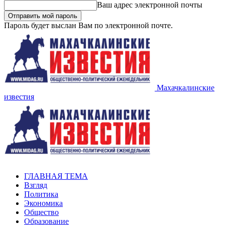
Ваш адрес электронной почты
Пароль будет выслан Вам по электронной почте.
Махачкалинские
известия
ГЛАВНАЯ ТЕМА
Взгляд
Политика
Экономика
Общество
Образование