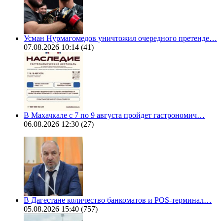
Усман Нурмагомедов уничтожил очередного претенде…
07.08.2026 10:14
(41)
В Махачкале с 7 по 9 августа пройдет гастрономич…
06.08.2026 12:30
(27)
В Дагестане количество банкоматов и POS-терминал…
05.08.2026 15:40
(757)