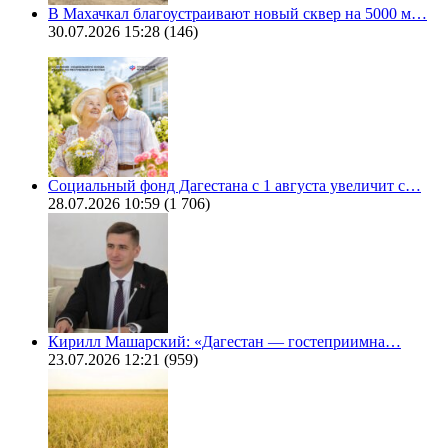
В Махачкал благоустраивают новый сквер на 5000 м…
30.07.2026 15:28
(146)
Социальный фонд Дагестана с 1 августа увеличит с…
28.07.2026 10:59
(1 706)
Кирилл Машарский: «Дагестан — гостеприимна…
23.07.2026 12:21
(959)