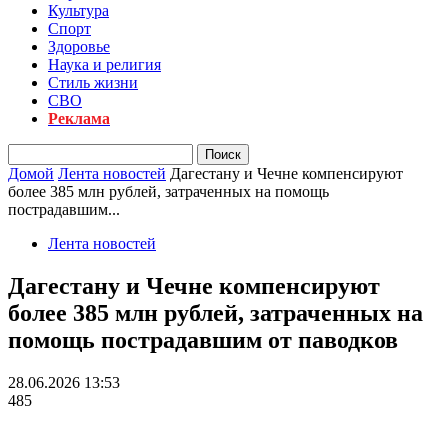
Культура
Спорт
Здоровье
Наука и религия
Стиль жизни
СВО
Реклама
Домой
Лента новостей
Дагестану и Чечне компенсируют
более 385 млн рублей, затраченных на помощь
пострадавшим...
Лента новостей
Дагестану и Чечне компенсируют
более 385 млн рублей, затраченных на
помощь пострадавшим от паводков
28.06.2026 13:53
485