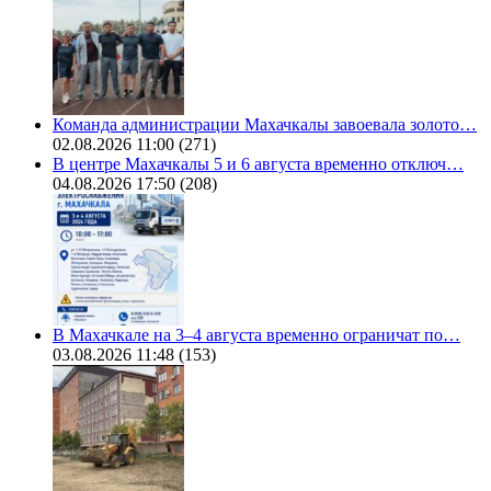
Команда администрации Махачкалы завоевала золото…
02.08.2026 11:00
(271)
В центре Махачкалы 5 и 6 августа временно отключ…
04.08.2026 17:50
(208)
В Махачкале на 3–4 августа временно ограничат по…
03.08.2026 11:48
(153)