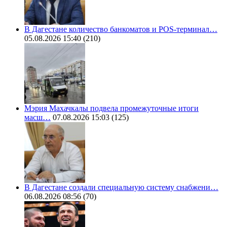
В Дагестане количество банкоматов и POS-терминал…
05.08.2026 15:40
(210)
Мэрия Махачкалы подвела промежуточные итоги
масш…
07.08.2026 15:03
(125)
В Дагестане создали специальную систему снабжени…
06.08.2026 08:56
(70)