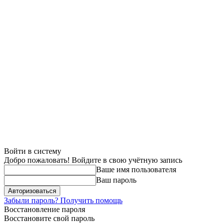
Войти в систему
Добро пожаловать! Войдите в свою учётную запись
Ваше имя пользователя
Ваш пароль
Забыли пароль? Получить помощь
Восстановление пароля
Восстановите свой пароль