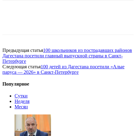
Предыдущая статья
100 школьников из пострадавших районов
Дагестана посетили главный выпускной страны в Санкт-
Петербурге
Следующая статья
100 детей из Дагестана посетили «Алые
паруса — 2026» в Санкт-Петербурге
Популярное
Сутки
Неделя
Месяц