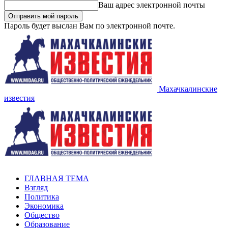
Ваш адрес электронной почты
Пароль будет выслан Вам по электронной почте.
Махачкалинские
известия
ГЛАВНАЯ ТЕМА
Взгляд
Политика
Экономика
Общество
Образование