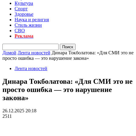
Культура
Спорт
Здоровье
Наука и религия
Стиль жизни
СВО
Реклама
Домой
Лента новостей
Динара Токболатова: «Для СМИ это не
просто ошибка — это нарушение закона»
Лента новостей
Динара Токболатова: «Для СМИ это не
просто ошибка — это нарушение
закона»
26.12.2025 20:18
2511