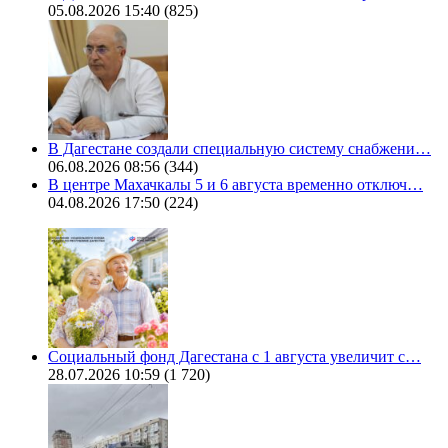
05.08.2026 15:40
(825)
В Дагестане создали специальную систему снабжени…
06.08.2026 08:56
(344)
В центре Махачкалы 5 и 6 августа временно отключ…
04.08.2026 17:50
(224)
Социальный фонд Дагестана с 1 августа увеличит с…
28.07.2026 10:59
(1 720)