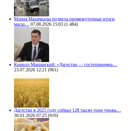
Мэрия Махачкалы подвела промежуточные итоги
масш…
07.08.2026 15:03
(1 484)
Кирилл Машарский: «Дагестан — гостеприимна…
23.07.2026 12:21
(961)
Дагестан в 2025 году собрал 128 тысяч тонн урожа…
30.01.2026 07:25
(919)