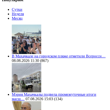
Сутки
Неделя
Месяц
В Махачкале на городском пляже отметили Всеросси…
08.08.2026 11:30
(867)
Мэрия Махачкалы подвела промежуточные итоги
масш…
07.08.2026 15:03
(134)