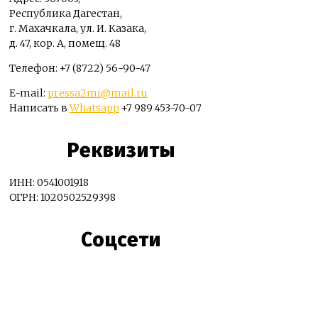
Республика Дагестан,
г. Махачкала, ул. И. Казака,
д. 47, кор. А, помещ. 48
Телефон: +7 (8722) 56-90-47
E-mail:
pressa2mi@mail.ru
Написать в
Whatsapp
+7 989 453-70-07
Реквизиты
ИНН: 0541001918
ОГРН: 1020502529398
Соцсети