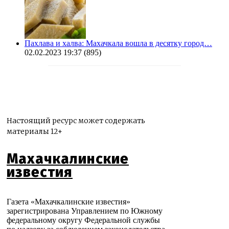
Пахлава и халва: Махачкала вошла в десятку город…
02.02.2023 19:37
(895)
Настоящий ресурс может содержать
материалы 12+
Махачкалинские
известия
Газета «Махачкалинские известия»
зарегистрирована Управлением по Южному
федеральному округу Федеральной службы