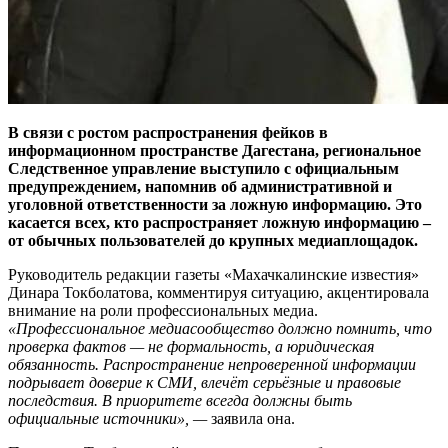
В связи с ростом распространения фейков в
информационном пространстве Дагестана, региональное
Следственное управление выступило с официальным
предупреждением, напомнив об административной и
уголовной ответственности за ложную информацию. Это
касается всех, кто распространяет ложную информацию –
от обычных пользователей до крупных медиаплощадок.
Руководитель редакции газеты «Махачкалинские известия»
Динара Токболатова, комментируя ситуацию, акцентировала
внимание на роли профессиональных медиа.
«Профессиональное медиасообщество должно помнить, что
проверка фактов — не формальность, а юридическая
обязанность. Распространение непроверенной информации
подрывает доверие к СМИ, влечёт серьёзные и правовые
последствия. В приоритете всегда должны быть
официальные источники», —
заявила она.