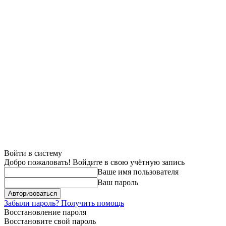
Войти в систему
Добро пожаловать! Войдите в свою учётную запись
Ваше имя пользователя
Ваш пароль
Забыли пароль? Получить помощь
Восстановление пароля
Восстановите свой пароль