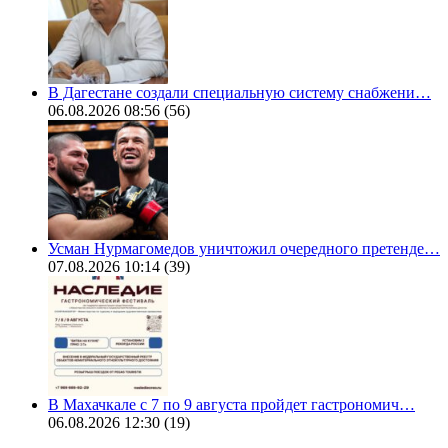
В Дагестане создали специальную систему снабжени…
06.08.2026 08:56
(56)
Усман Нурмагомедов уничтожил очередного претенде…
07.08.2026 10:14
(39)
В Махачкале с 7 по 9 августа пройдет гастрономич…
06.08.2026 12:30
(19)