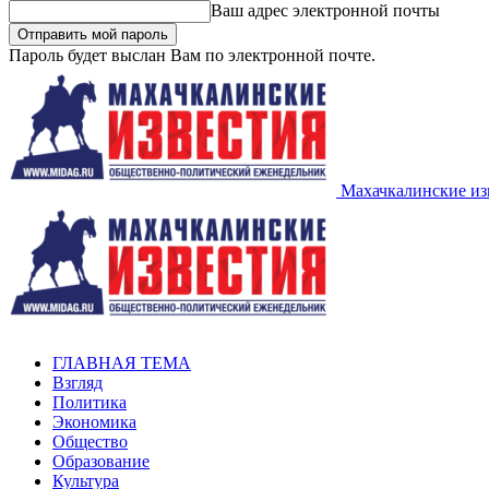
Ваш адрес электронной почты
Пароль будет выслан Вам по электронной почте.
Махачкалинские из
ГЛАВНАЯ ТЕМА
Взгляд
Политика
Экономика
Общество
Образование
Культура