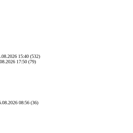
.08.2026 15:40
(532)
08.2026 17:50
(79)
.08.2026 08:56
(36)