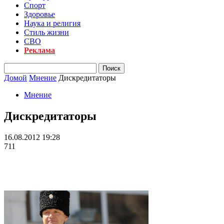
Спорт
Здоровье
Наука и религия
Стиль жизни
СВО
Реклама
Домой
Мнение
Дискредитаторы
Мнение
Дискредитаторы
16.08.2012 19:28
711