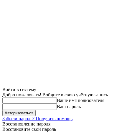
Войти в систему
Добро пожаловать! Войдите в свою учётную запись
Ваше имя пользователя
Ваш пароль
Забыли пароль? Получить помощь
Восстановление пароля
Восстановите свой пароль