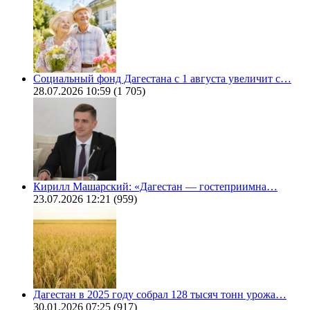
Социальный фонд Дагестана с 1 августа увеличит с…
28.07.2026 10:59
(1 705)
Кирилл Машарский: «Дагестан — гостеприимна…
23.07.2026 12:21
(959)
Дагестан в 2025 году собрал 128 тысяч тонн урожа…
30.01.2026 07:25
(917)