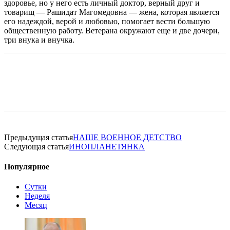
здоровье, но у него есть личный доктор, верный друг и
товарищ — Рашидат Магомедовна — жена, которая является
его надеждой, верой и любовью, помогает вести большую
общественную работу. Ветерана окружают еще и две дочери,
три внука и внучка.
Предыдущая статья
НАШЕ ВОЕННОЕ ДЕТСТВО
Следующая статья
ИНОПЛАНЕТЯНКА
Популярное
Сутки
Неделя
Месяц