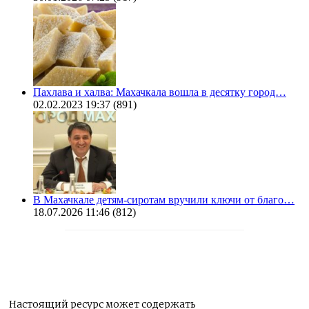
Пахлава и халва: Махачкала вошла в десятку город…
02.02.2023 19:37
(891)
В Махачкале детям-сиротам вручили ключи от благо…
18.07.2026 11:46
(812)
Настоящий ресурс может содержать