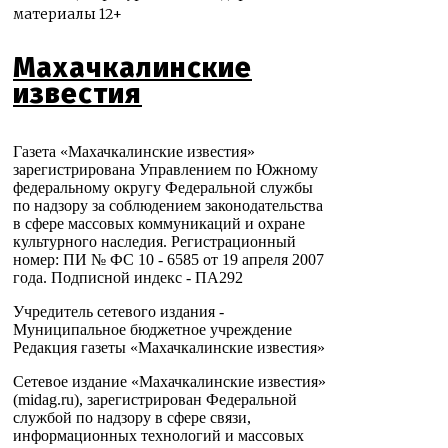
материалы 12+
Махачкалинские
известия
Газета «Махачкалинские известия»
зарегистрирована Управлением по Южному
федеральному округу Федеральной службы
по надзору за соблюдением законодательства
в сфере массовых коммуникаций и охране
культурного наследия. Регистрационный
номер: ПИ № ФС 10 - 6585 от 19 апреля 2007
года. Подписной индекс - ПА292
Учредитель сетевого издания -
Муниципальное бюджетное учреждение
Редакция газеты «Махачкалинские известия»
Сетевое издание «Махачкалинские известия»
(midag.ru), зарегистрирован Федеральной
службой по надзору в сфере связи,
информационных технологий и массовых