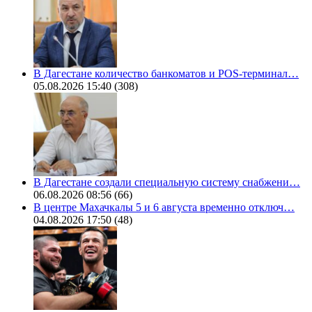
В Дагестане количество банкоматов и POS-терминал…
05.08.2026 15:40
(308)
В Дагестане создали специальную систему снабжени…
06.08.2026 08:56
(66)
В центре Махачкалы 5 и 6 августа временно отключ…
04.08.2026 17:50
(48)