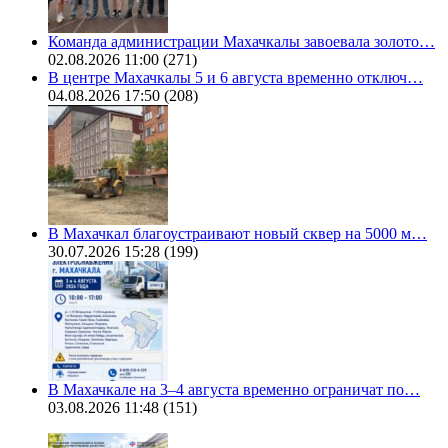
Команда администрации Махачкалы завоевала золото…
02.08.2026 11:00
(271)
В центре Махачкалы 5 и 6 августа временно отключ…
04.08.2026 17:50
(208)
В Махачкал благоустраивают новый сквер на 5000 м…
30.07.2026 15:28
(199)
В Махачкале на 3–4 августа временно ограничат по…
03.08.2026 11:48
(151)