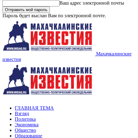
Ваш адрес электронной почты
Пароль будет выслан Вам по электронной почте.
Махачкалинские
известия
ГЛАВНАЯ ТЕМА
Взгляд
Политика
Экономика
Общество
Образование