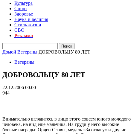
Культура
Спорт
Здоровье
Наука и религия
Стиль жизни
СВО
Реклама
Домой
Ветераны
ДОБРОВОЛЬЦУ 80 ЛЕТ
Ветераны
ДОБРОВОЛЬЦУ 80 ЛЕТ
22.12.2006 00:00
944
Внимательно вглядитесь в лицо этого совсем юного молодого
человека, на вид еще мальчика. На груди у него высокие
боевые награды: Орден Славы, медаль «За отвагу» и другие.