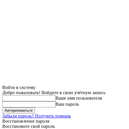
Войти в систему
Добро пожаловать! Войдите в свою учётную запись
Ваше имя пользователя
Ваш пароль
Забыли пароль? Получить помощь
Восстановление пароля
Восстановите свой пароль