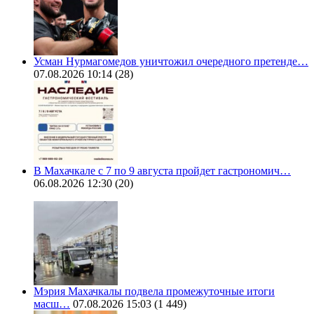
Усман Нурмагомедов уничтожил очередного претенде…
07.08.2026 10:14
(28)
В Махачкале с 7 по 9 августа пройдет гастрономич…
06.08.2026 12:30
(20)
Мэрия Махачкалы подвела промежуточные итоги
масш…
07.08.2026 15:03
(1 449)