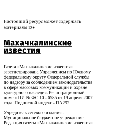
Настоящий ресурс может содержать
материалы 12+
Махачкалинские
известия
Газета «Махачкалинские известия»
зарегистрирована Управлением по Южному
федеральному округу Федеральной службы
по надзору за соблюдением законодательства
в сфере массовых коммуникаций и охране
культурного наследия. Регистрационный
номер: ПИ № ФС 10 - 6585 от 19 апреля 2007
года. Подписной индекс - ПА292
Учредитель сетевого издания -
Муниципальное бюджетное учреждение
Редакция газеты «Махачкалинские известия»