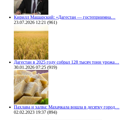
Кирилл Машарский: «Дагестан — гостеприимна…
23.07.2026 12:21
(961)
Дагестан в 2025 году собрал 128 тысяч тонн урожа…
30.01.2026 07:25
(919)
Пахлава и халва: Махачкала вошла в десятку город…
02.02.2023 19:37
(894)