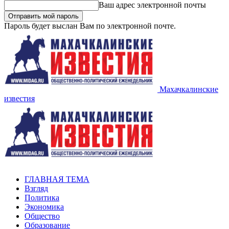
Ваш адрес электронной почты
Пароль будет выслан Вам по электронной почте.
Махачкалинские
известия
ГЛАВНАЯ ТЕМА
Взгляд
Политика
Экономика
Общество
Образование