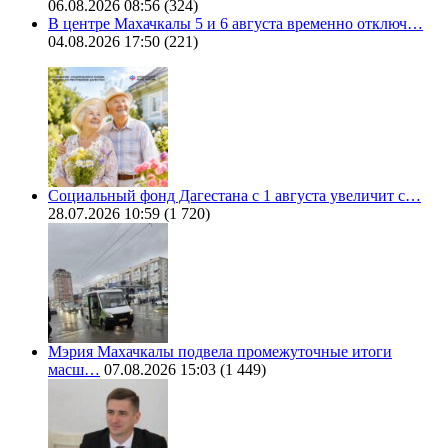
06.08.2026 08:56
(324)
В центре Махачкалы 5 и 6 августа временно отключ…
04.08.2026 17:50
(221)
Социальный фонд Дагестана с 1 августа увеличит с…
28.07.2026 10:59
(1 720)
Мэрия Махачкалы подвела промежуточные итоги
масш…
07.08.2026 15:03
(1 449)