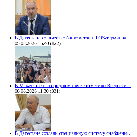
В Дагестане количество банкоматов и POS-терминал…
05.08.2026 15:40
(822)
В Махачкале на городском пляже отметили Всеросси…
08.08.2026 11:30
(331)
В Дагестане создали специальную систему снабжени…