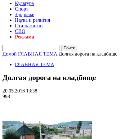
Культура
Спорт
Здоровье
Наука и религия
Стиль жизни
СВО
Реклама
Домой
ГЛАВНАЯ ТЕМА
Долгая дорога на кладбище
ГЛАВНАЯ ТЕМА
Долгая дорога на кладбище
20.05.2016 13:38
998