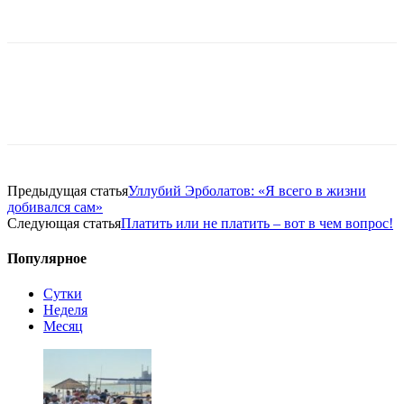
Предыдущая статья
Уллубий Эрболатов: «Я всего в жизни
добивался сам»
Следующая статья
Платить или не платить – вот в чем вопрос!
Популярное
Сутки
Неделя
Месяц