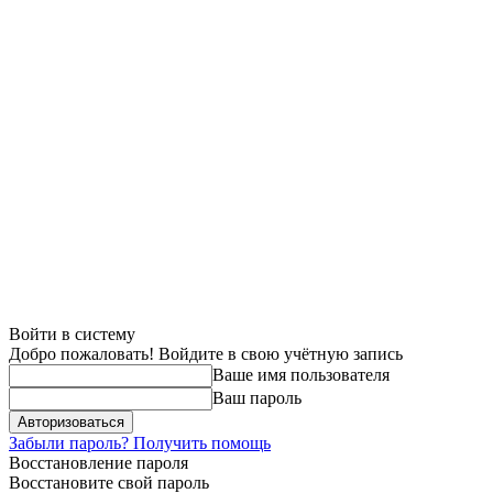
Войти в систему
Добро пожаловать! Войдите в свою учётную запись
Ваше имя пользователя
Ваш пароль
Забыли пароль? Получить помощь
Восстановление пароля
Восстановите свой пароль