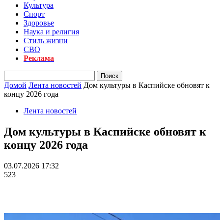
Культура
Спорт
Здоровье
Наука и религия
Стиль жизни
СВО
Реклама
Домой
Лента новостей
Дом культуры в Каспийске обновят к
концу 2026 года
Лента новостей
Дом культуры в Каспийске обновят к
концу 2026 года
03.07.2026 17:32
523