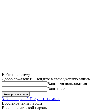
Войти в систему
Добро пожаловать! Войдите в свою учётную запись
Ваше имя пользователя
Ваш пароль
Забыли пароль? Получить помощь
Восстановление пароля
Восстановите свой пароль