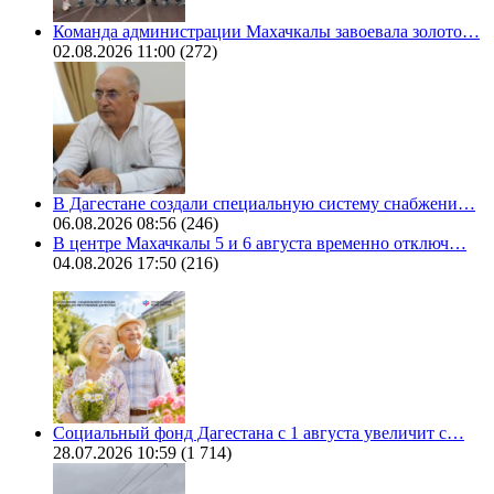
Команда администрации Махачкалы завоевала золото…
02.08.2026 11:00
(272)
В Дагестане создали специальную систему снабжени…
06.08.2026 08:56
(246)
В центре Махачкалы 5 и 6 августа временно отключ…
04.08.2026 17:50
(216)
Социальный фонд Дагестана с 1 августа увеличит с…
28.07.2026 10:59
(1 714)