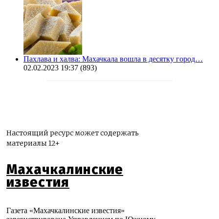
Пахлава и халва: Махачкала вошла в десятку город…
02.02.2023 19:37
(893)
Настоящий ресурс может содержать
материалы 12+
Махачкалинские
известия
Газета «Махачкалинские известия»