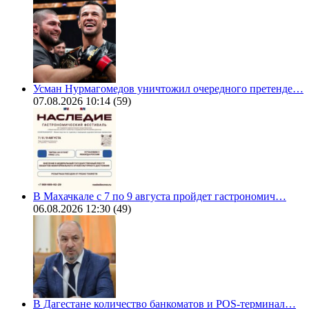
Усман Нурмагомедов уничтожил очередного претенде…
07.08.2026 10:14
(59)
В Махачкале с 7 по 9 августа пройдет гастрономич…
06.08.2026 12:30
(49)
В Дагестане количество банкоматов и POS-терминал…