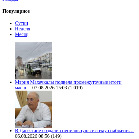
Популярное
Сутки
Неделя
Месяц
Мэрия Махачкалы подвела промежуточные итоги
масш…
07.08.2026 15:03
(1 019)
В Дагестане создали специальную систему снабжени…
06.08.2026 08:56
(149)