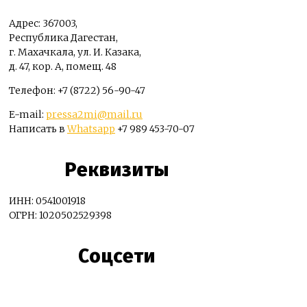
Адрес: 367003,
Республика Дагестан,
г. Махачкала, ул. И. Казака,
д. 47, кор. А, помещ. 48
Телефон: +7 (8722) 56-90-47
E-mail:
pressa2mi@mail.ru
Написать в
Whatsapp
+7 989 453-70-07
Реквизиты
ИНН: 0541001918
ОГРН: 1020502529398
Соцсети