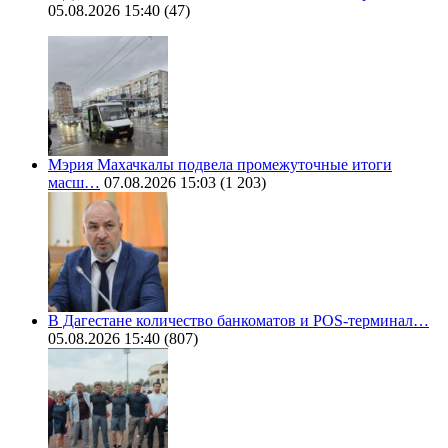
05.08.2026 15:40
(47)
Мэрия Махачкалы подвела промежуточные итоги
масш…
07.08.2026 15:03
(1 203)
В Дагестане количество банкоматов и POS-терминал…
05.08.2026 15:40
(807)