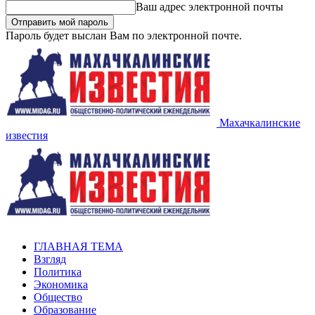
Ваш адрес электронной почты
Пароль будет выслан Вам по электронной почте.
Махачкалинские
известия
ГЛАВНАЯ ТЕМА
Взгляд
Политика
Экономика
Общество
Образование