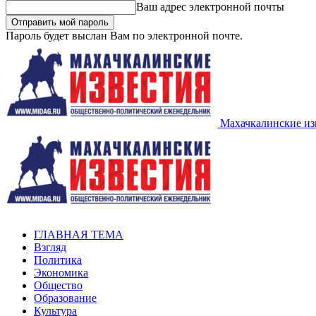
Ваш адрес электронной почты
Пароль будет выслан Вам по электронной почте.
Махачкалинские из
ГЛАВНАЯ ТЕМА
Взгляд
Политика
Экономика
Общество
Образование
Культура