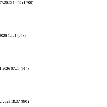
07.2026 10:59
(1 700)
2026 12:21
(958)
1.2026 07:25
(914)
2.2023 19:37
(891)