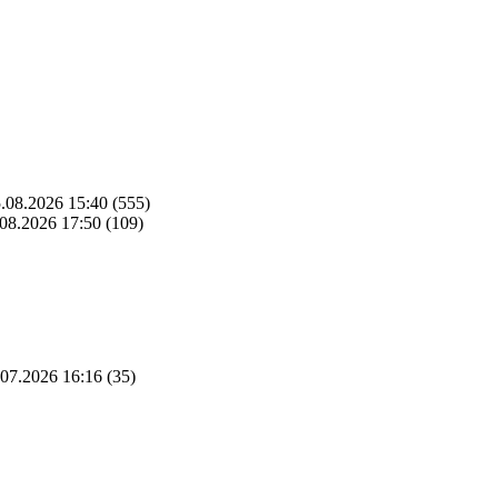
.08.2026 15:40
(555)
08.2026 17:50
(109)
07.2026 16:16
(35)