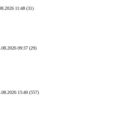
08.2026 11:48
(31)
.08.2026 09:37
(29)
.08.2026 15:40
(557)