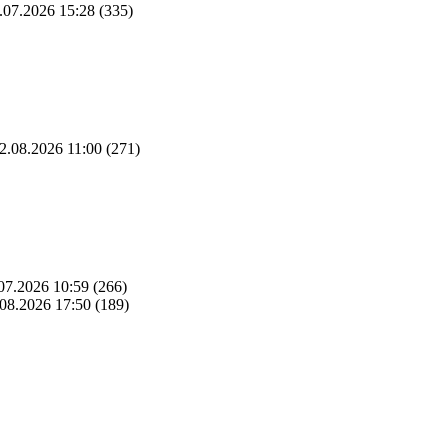
.07.2026 15:28
(335)
2.08.2026 11:00
(271)
07.2026 10:59
(266)
08.2026 17:50
(189)