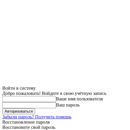
Войти в систему
Добро пожаловать! Войдите в свою учётную запись
Ваше имя пользователя
Ваш пароль
Забыли пароль? Получить помощь
Восстановление пароля
Восстановите свой пароль