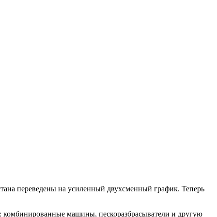
стана переведены на усиленный двухсменный график. Теперь
сы: комбинированные машины, пескоразбрасыватели и другую