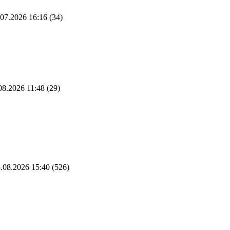
07.2026 16:16
(34)
08.2026 11:48
(29)
.08.2026 15:40
(526)