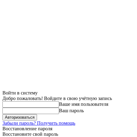
Войти в систему
Добро пожаловать! Войдите в свою учётную запись
Ваше имя пользователя
Ваш пароль
Забыли пароль? Получить помощь
Восстановление пароля
Восстановите свой пароль