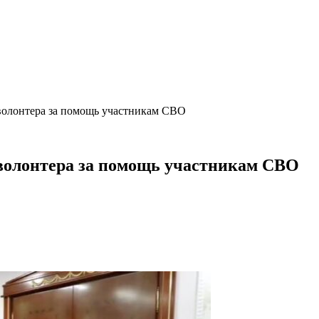
волонтера за помощь участникам СВО
-волонтера за помощь участникам СВО