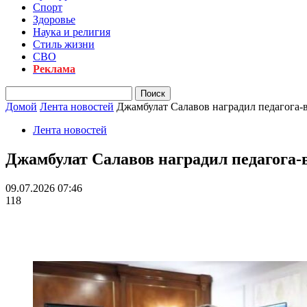
Спорт
Здоровье
Наука и религия
Стиль жизни
СВО
Реклама
Домой
Лента новостей
Джамбулат Салавов наградил педагога-
Лента новостей
Джамбулат Салавов наградил педагога
09.07.2026 07:46
118