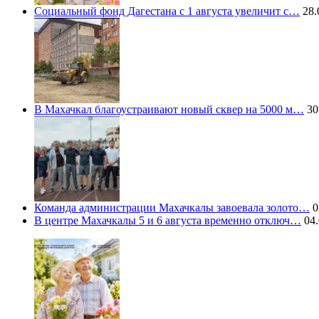
Социальный фонд Дагестана с 1 августа увеличит с…
28.
В Махачкал благоустраивают новый сквер на 5000 м…
30
Команда администрации Махачкалы завоевала золото…
0
В центре Махачкалы 5 и 6 августа временно отключ…
04.