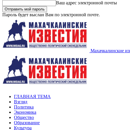
Ваш адрес электронной почты
Пароль будет выслан Вам по электронной почте.
Махачкалинские из
ГЛАВНАЯ ТЕМА
Взгляд
Политика
Экономика
Общество
Образование
Культура