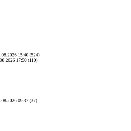
.08.2026 15:40
(524)
08.2026 17:50
(110)
.08.2026 09:37
(37)