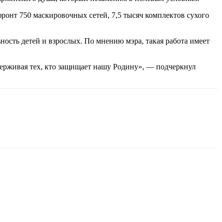
фронт 750 маскировочных сетей, 7,5 тысяч комплектов сухого
ьность детей и взрослых. По мнению мэра, такая работа имеет
держивая тех, кто защищает нашу Родину», — подчеркнул