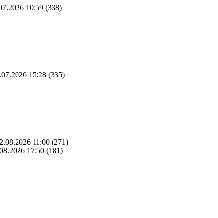
07.2026 10:59
(338)
.07.2026 15:28
(335)
2.08.2026 11:00
(271)
08.2026 17:50
(181)