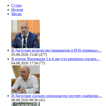
Сутки
Неделя
Месяц
В Дагестане количество банкоматов и POS-терминал…
05.08.2026 15:40
(477)
В центре Махачкалы 5 и 6 августа временно отключ…
04.08.2026 17:50
(77)
В Дагестане создали специальную систему снабжени…
06.08.2026 08:56
(41)