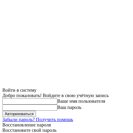
Войти в систему
Добро пожаловать! Войдите в свою учётную запись
Ваше имя пользователя
Ваш пароль
Забыли пароль? Получить помощь
Восстановление пароля
Восстановите свой пароль