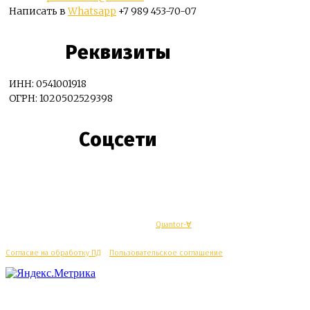
Написать в
Whatsapp
+7 989 453-70-07
Реквизиты
ИНН: 0541001918
ОГРН: 1020502529398
Соцсети
© Махачкалинские известия - Разработка
Quantor-∀
Согласие на обработку ПД
/
Пользовательское соглашение