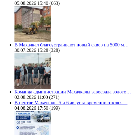
05.08.2026 15:40
(663)
В Махачкал благоустраивают новый сквер на 5000 м…
30.07.2026 15:28
(328)
Команда администрации Махачкалы завоевала золото…
02.08.2026 11:00
(271)
В центре Махачкалы 5 и 6 августа временно отключ…
04.08.2026 17:50
(199)