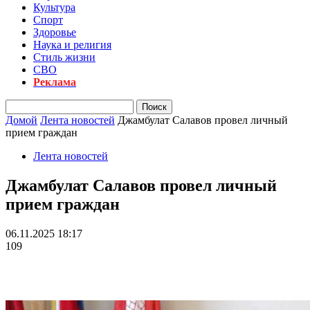
Культура
Спорт
Здоровье
Наука и религия
Стиль жизни
СВО
Реклама
Домой
Лента новостей
Джамбулат Салавов провел личный
прием граждан
Лента новостей
Джамбулат Салавов провел личный
прием граждан
06.11.2025 18:17
109