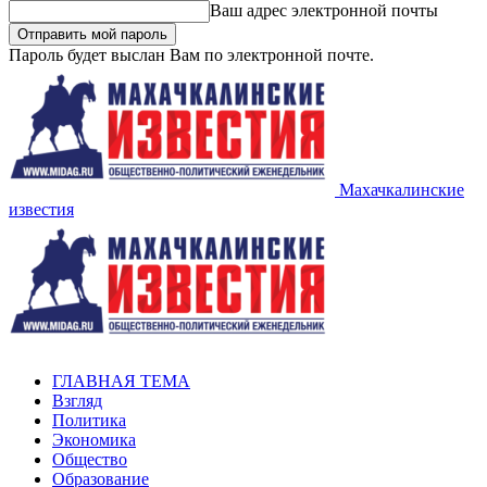
Ваш адрес электронной почты
Пароль будет выслан Вам по электронной почте.
Махачкалинские
известия
ГЛАВНАЯ ТЕМА
Взгляд
Политика
Экономика
Общество
Образование