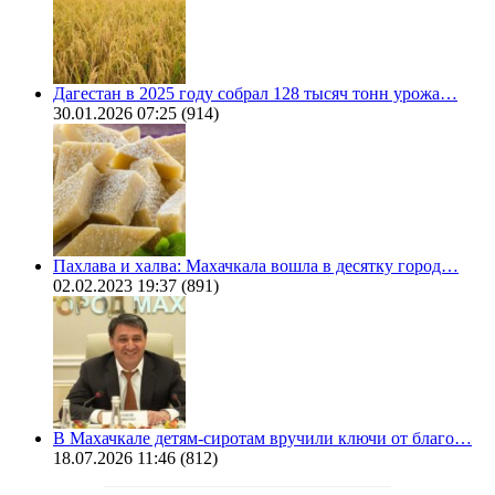
Дагестан в 2025 году собрал 128 тысяч тонн урожа…
30.01.2026 07:25
(914)
Пахлава и халва: Махачкала вошла в десятку город…
02.02.2023 19:37
(891)
В Махачкале детям-сиротам вручили ключи от благо…
18.07.2026 11:46
(812)