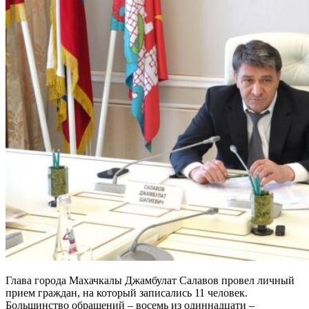
Глава города Махачкалы Джамбулат Салавов провел личный
прием граждан, на который записались 11 человек.
Большинство обращений – восемь из одиннадцати –