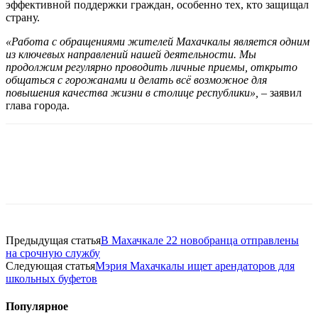
эффективной поддержки граждан, особенно тех, кто защищал
страну.
«Работа с обращениями жителей Махачкалы является одним
из ключевых направлений нашей деятельности. Мы
продолжим регулярно проводить личные приемы, открыто
общаться с горожанами и делать всё возможное для
повышения качества жизни в столице республики»,
– заявил
глава города.
Предыдущая статья
В Махачкале 22 новобранца отправлены
на срочную службу
Следующая статья
Мэрия Махачкалы ищет арендаторов для
школьных буфетов
Популярное