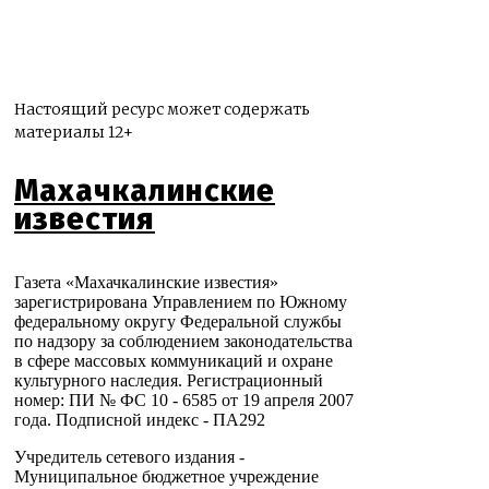
Настоящий ресурс может содержать
материалы 12+
Махачкалинские
известия
Газета «Махачкалинские известия»
зарегистрирована Управлением по Южному
федеральному округу Федеральной службы
по надзору за соблюдением законодательства
в сфере массовых коммуникаций и охране
культурного наследия. Регистрационный
номер: ПИ № ФС 10 - 6585 от 19 апреля 2007
года. Подписной индекс - ПА292
Учредитель сетевого издания -
Муниципальное бюджетное учреждение