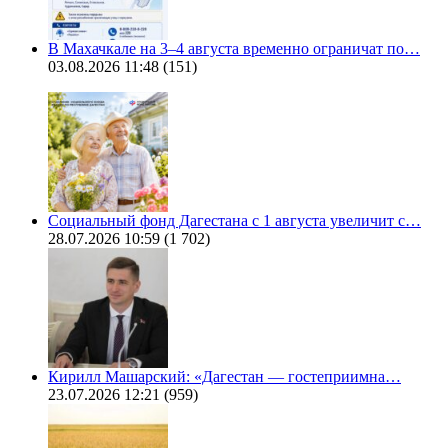
В Махачкале на 3–4 августа временно ограничат по…
03.08.2026 11:48
(151)
Социальный фонд Дагестана с 1 августа увеличит с…
28.07.2026 10:59
(1 702)
Кирилл Машарский: «Дагестан — гостеприимна…
23.07.2026 12:21
(959)