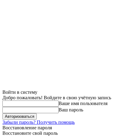
Войти в систему
Добро пожаловать! Войдите в свою учётную запись
Ваше имя пользователя
Ваш пароль
Забыли пароль? Получить помощь
Восстановление пароля
Восстановите свой пароль