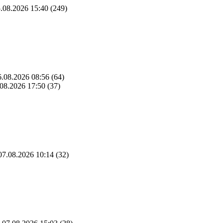
.08.2026 15:40
(249)
.08.2026 08:56
(64)
08.2026 17:50
(37)
7.08.2026 10:14
(32)