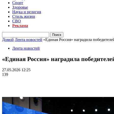
Спорт
Здоровье
Наука и религия
Стиль жизни
СВО
Реклама
Домой
Лента новостей
«Единая Россия» наградила победителе
Лента новостей
«Единая Россия» наградила победителе
27.05.2026 12:25
139