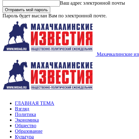
Ваш адрес электронной почты
Пароль будет выслан Вам по электронной почте.
Махачкалинские из
ГЛАВНАЯ ТЕМА
Взгляд
Политика
Экономика
Общество
Образование
Культура