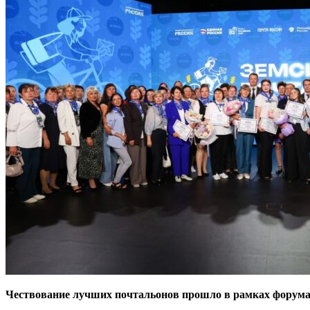
Чествование лучших почтальонов прошло в рамках форума