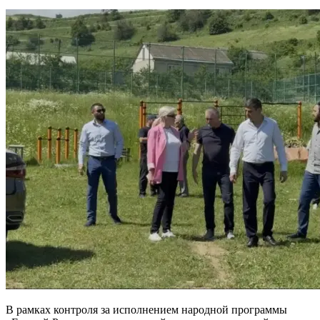
В рамках контроля за исполнением народной программы