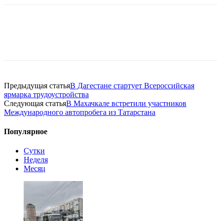
Предыдущая статья
В Дагестане стартует Всероссийская
ярмарка трудоустройства
Следующая статья
В Махачкале встретили участников
Международного автопробега из Татарстана
Популярное
Сутки
Неделя
Месяц