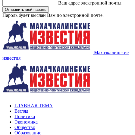
Ваш адрес электронной почты
Пароль будет выслан Вам по электронной почте.
Махачкалинские
известия
ГЛАВНАЯ ТЕМА
Взгляд
Политика
Экономика
Общество
Образование