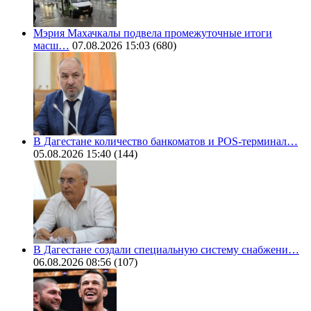
Мэрия Махачкалы подвела промежуточные итоги
масш…
07.08.2026 15:03
(680)
В Дагестане количество банкоматов и POS-терминал…
05.08.2026 15:40
(144)
В Дагестане создали специальную систему снабжени…
06.08.2026 08:56
(107)