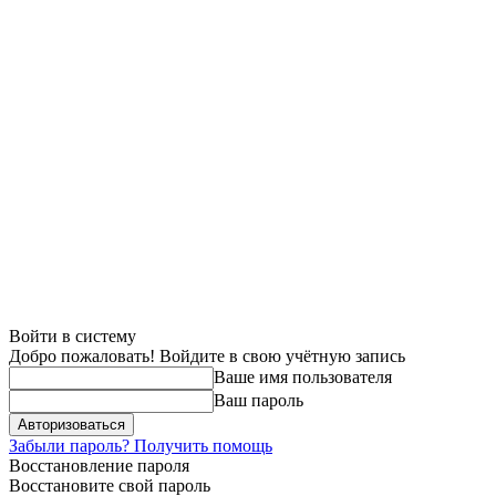
Войти в систему
Добро пожаловать! Войдите в свою учётную запись
Ваше имя пользователя
Ваш пароль
Забыли пароль? Получить помощь
Восстановление пароля
Восстановите свой пароль