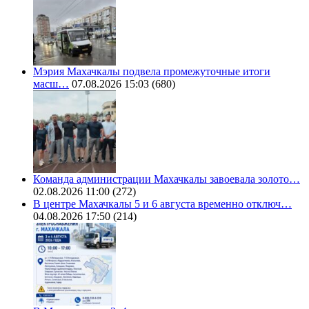
Мэрия Махачкалы подвела промежуточные итоги
масш…
07.08.2026 15:03
(680)
Команда администрации Махачкалы завоевала золото…
02.08.2026 11:00
(272)
В центре Махачкалы 5 и 6 августа временно отключ…
04.08.2026 17:50
(214)