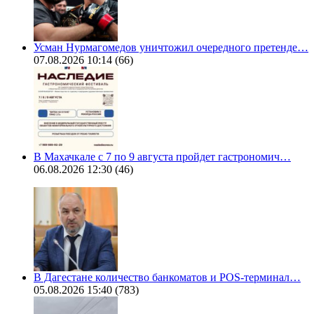
Усман Нурмагомедов уничтожил очередного претенде…
07.08.2026 10:14
(66)
В Махачкале с 7 по 9 августа пройдет гастрономич…
06.08.2026 12:30
(46)
В Дагестане количество банкоматов и POS-терминал…
05.08.2026 15:40
(783)