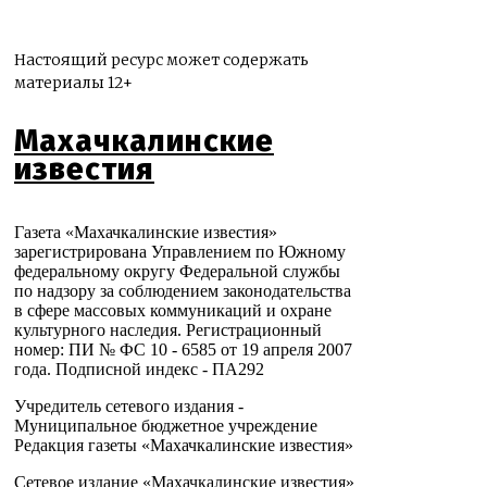
Настоящий ресурс может содержать
материалы 12+
Махачкалинские
известия
Газета «Махачкалинские известия»
зарегистрирована Управлением по Южному
федеральному округу Федеральной службы
по надзору за соблюдением законодательства
в сфере массовых коммуникаций и охране
культурного наследия. Регистрационный
номер: ПИ № ФС 10 - 6585 от 19 апреля 2007
года. Подписной индекс - ПА292
Учредитель сетевого издания -
Муниципальное бюджетное учреждение
Редакция газеты «Махачкалинские известия»
Сетевое издание «Махачкалинские известия»