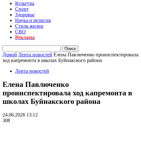
Культура
Спорт
Здоровье
Наука и религия
Стиль жизни
СВО
Реклама
Домой
Лента новостей
Елена Павлюченко проинспектировала
ход капремонта в школах Буйнакского района
Лента новостей
Елена Павлюченко
проинспектировала ход капремонта в
школах Буйнакского района
24.06.2026 13:12
308