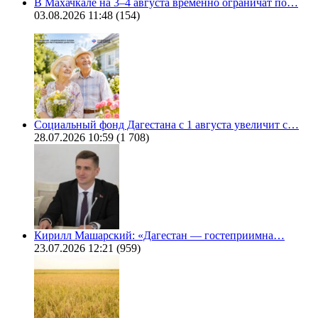
В Махачкале на 3–4 августа временно ограничат по…
03.08.2026 11:48
(154)
Социальный фонд Дагестана с 1 августа увеличит с…
28.07.2026 10:59
(1 708)
Кирилл Машарский: «Дагестан — гостеприимна…
23.07.2026 12:21
(959)