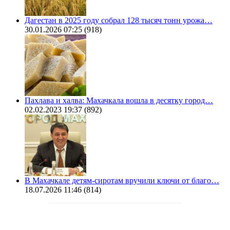
Дагестан в 2025 году собрал 128 тысяч тонн урожа…
30.01.2026 07:25
(918)
Пахлава и халва: Махачкала вошла в десятку город…
02.02.2023 19:37
(892)
В Махачкале детям-сиротам вручили ключи от благо…
18.07.2026 11:46
(814)