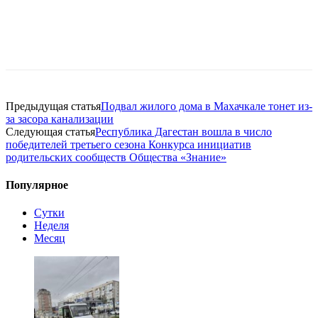
Предыдущая статья
Подвал жилого дома в Махачкале тонет из-
за засора канализации
Следующая статья
Республика Дагестан вошла в число
победителей третьего сезона Конкурса инициатив
родительских сообществ Общества «Знание»
Популярное
Сутки
Неделя
Месяц