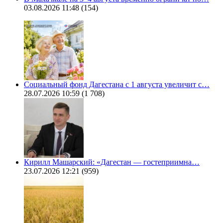
03.08.2026 11:48
(154)
Социальный фонд Дагестана с 1 августа увеличит с…
28.07.2026 10:59
(1 708)
Кирилл Машарский: «Дагестан — гостеприимна…
23.07.2026 12:21
(959)