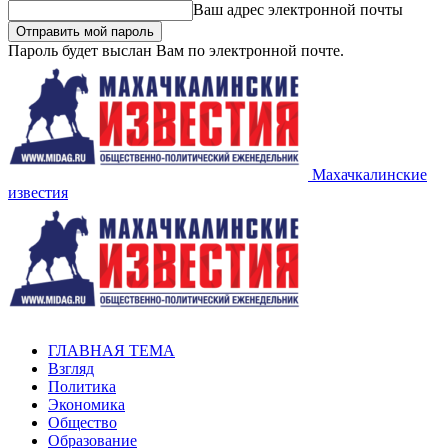
Ваш адрес электронной почты
Пароль будет выслан Вам по электронной почте.
Махачкалинские
известия
ГЛАВНАЯ ТЕМА
Взгляд
Политика
Экономика
Общество
Образование