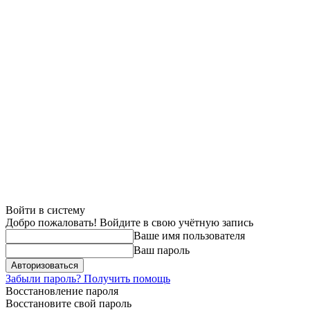
Войти в систему
Добро пожаловать! Войдите в свою учётную запись
Ваше имя пользователя
Ваш пароль
Забыли пароль? Получить помощь
Восстановление пароля
Восстановите свой пароль