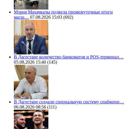
Мэрия Махачкалы подвела промежуточные итоги
масш…
07.08.2026 15:03
(692)
В Дагестане количество банкоматов и POS-терминал…
05.08.2026 15:40
(145)
В Дагестане создали специальную систему снабжени…
06.08.2026 08:56
(111)