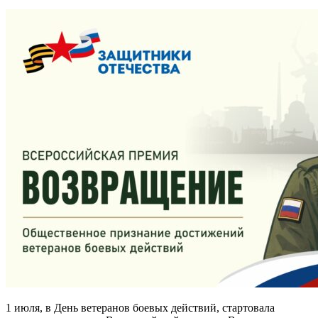
1 июля, в День ветеранов боевых действий, стартовала