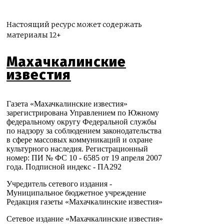
Настоящий ресурс может содержать
материалы 12+
Махачкалинские
известия
Газета «Махачкалинские известия»
зарегистрирована Управлением по Южному
федеральному округу Федеральной службы
по надзору за соблюдением законодательства
в сфере массовых коммуникаций и охране
культурного наследия. Регистрационный
номер: ПИ № ФС 10 - 6585 от 19 апреля 2007
года. Подписной индекс - ПА292
Учредитель сетевого издания -
Муниципальное бюджетное учреждение
Редакция газеты «Махачкалинские известия»
Сетевое издание «Махачкалинские известия»