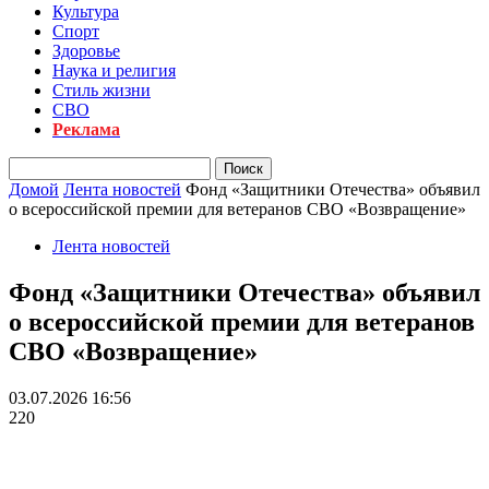
Культура
Спорт
Здоровье
Наука и религия
Стиль жизни
СВО
Реклама
Домой
Лента новостей
Фонд «Защитники Отечества» объявил
о всероссийской премии для ветеранов СВО «Возвращение»
Лента новостей
Фонд «Защитники Отечества» объявил
о всероссийской премии для ветеранов
СВО «Возвращение»
03.07.2026 16:56
220