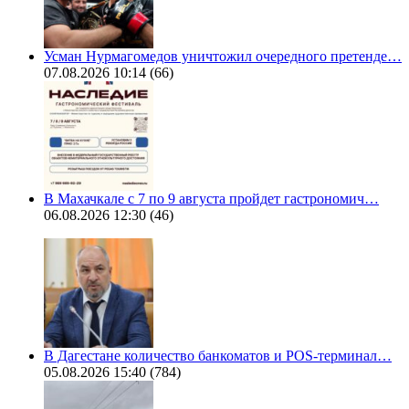
Усман Нурмагомедов уничтожил очередного претенде…
07.08.2026 10:14
(66)
В Махачкале с 7 по 9 августа пройдет гастрономич…
06.08.2026 12:30
(46)
В Дагестане количество банкоматов и POS-терминал…
05.08.2026 15:40
(784)