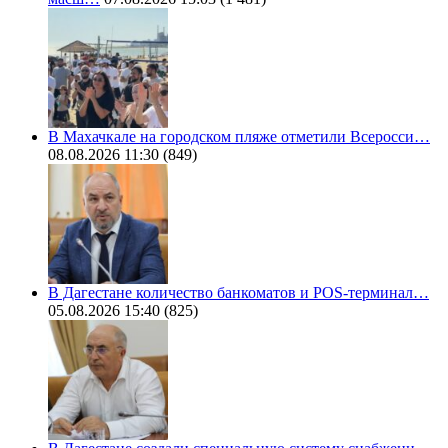
В Махачкале на городском пляже отметили Всеросси…
08.08.2026 11:30
(849)
В Дагестане количество банкоматов и POS-терминал…
05.08.2026 15:40
(825)