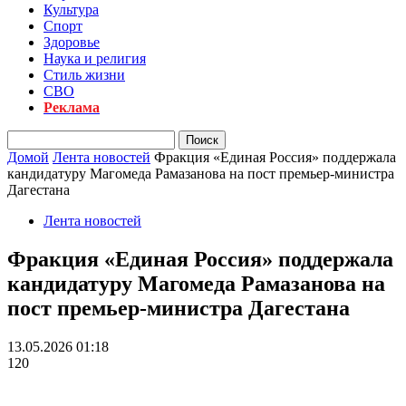
Культура
Спорт
Здоровье
Наука и религия
Стиль жизни
СВО
Реклама
Домой
Лента новостей
Фракция «Единая Россия» поддержала
кандидатуру Магомеда Рамазанова на пост премьер-министра
Дагестана
Лента новостей
Фракция «Единая Россия» поддержала
кандидатуру Магомеда Рамазанова на
пост премьер-министра Дагестана
13.05.2026 01:18
120