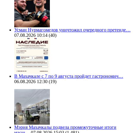
Усман Нурмагомедов уничтожил очередного претенде…
07.08.2026 10:14
(40)
В Махачкале с 7 по 9 августа пройдет гастрономич…
06.08.2026 12:30
(19)
Мэрия Махачкалы подвела промежуточные итоги
масш…
07.08.2026 15:03
(1 481)