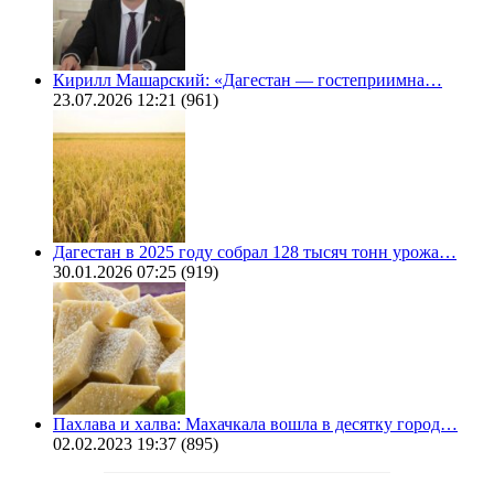
Кирилл Машарский: «Дагестан — гостеприимна…
23.07.2026 12:21
(961)
Дагестан в 2025 году собрал 128 тысяч тонн урожа…
30.01.2026 07:25
(919)
Пахлава и халва: Махачкала вошла в десятку город…
02.02.2023 19:37
(895)