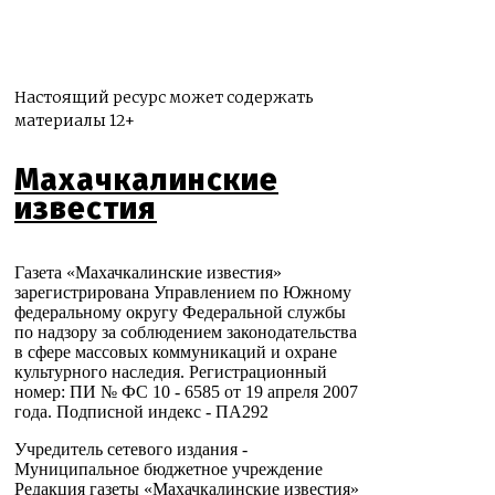
Настоящий ресурс может содержать
материалы 12+
Махачкалинские
известия
Газета «Махачкалинские известия»
зарегистрирована Управлением по Южному
федеральному округу Федеральной службы
по надзору за соблюдением законодательства
в сфере массовых коммуникаций и охране
культурного наследия. Регистрационный
номер: ПИ № ФС 10 - 6585 от 19 апреля 2007
года. Подписной индекс - ПА292
Учредитель сетевого издания -
Муниципальное бюджетное учреждение
Редакция газеты «Махачкалинские известия»