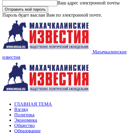
Ваш адрес электронной почты
Пароль будет выслан Вам по электронной почте.
Махачкалинские
известия
ГЛАВНАЯ ТЕМА
Взгляд
Политика
Экономика
Общество
Образование