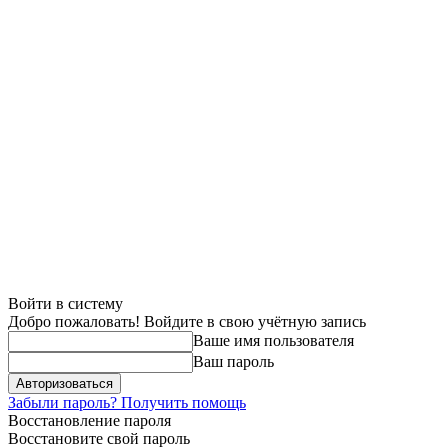
Войти в систему
Добро пожаловать! Войдите в свою учётную запись
Ваше имя пользователя
Ваш пароль
Забыли пароль? Получить помощь
Восстановление пароля
Восстановите свой пароль