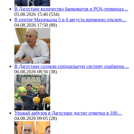
В Дагестане количество банкоматов и POS-терминал…
05.08.2026 15:40
(534)
В центре Махачкалы 5 и 6 августа временно отключ…
04.08.2026 17:50
(80)
В Дагестане создали специальную систему снабжени…
06.08.2026 08:56
(38)
Урожай арбузов в Дагестане достиг отметки в 100…
04.08.2026 09:05
(28)