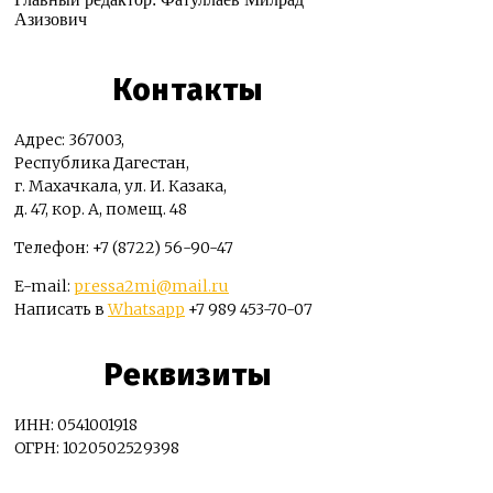
Азизович
Контакты
Адрес: 367003,
Республика Дагестан,
г. Махачкала, ул. И. Казака,
д. 47, кор. А, помещ. 48
Телефон: +7 (8722) 56-90-47
E-mail:
pressa2mi@mail.ru
Написать в
Whatsapp
+7 989 453-70-07
Реквизиты
ИНН: 0541001918
ОГРН: 1020502529398