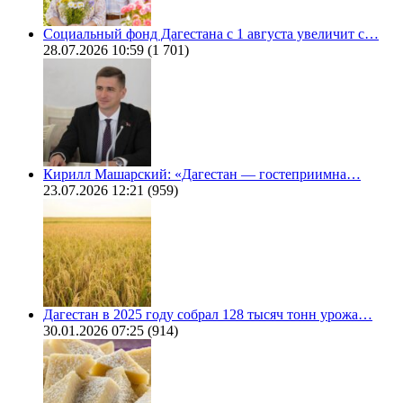
Социальный фонд Дагестана с 1 августа увеличит с…
28.07.2026 10:59
(1 701)
Кирилл Машарский: «Дагестан — гостеприимна…
23.07.2026 12:21
(959)
Дагестан в 2025 году собрал 128 тысяч тонн урожа…
30.01.2026 07:25
(914)