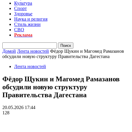
Культура
Спорт
Здоровье
Наука и религия
Стиль жизни
СВО
Реклама
Домой
Лента новостей
Фёдор Щукин и Магомед Рамазанов
обсудили новую структуру Правительства Дагестана
Лента новостей
Фёдор Щукин и Магомед Рамазанов
обсудили новую структуру
Правительства Дагестана
20.05.2026 17:44
128