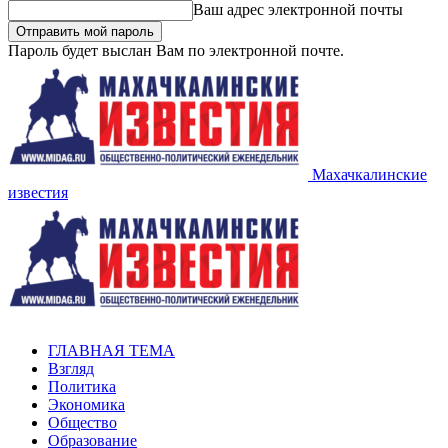
Ваш адрес электронной почты
Пароль будет выслан Вам по электронной почте.
Махачкалинские
известия
ГЛАВНАЯ ТЕМА
Взгляд
Политика
Экономика
Общество
Образование