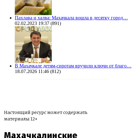
Пахлава и халва: Махачкала вошла в десятку город…
02.02.2023 19:37
(891)
В Махачкале детям-сиротам вручили ключи от благо…
18.07.2026 11:46
(812)
Настоящий ресурс может содержать
материалы 12+
Махачкалинские