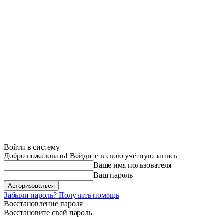
Войти в систему
Добро пожаловать! Войдите в свою учётную запись
Ваше имя пользователя
Ваш пароль
Забыли пароль? Получить помощь
Восстановление пароля
Восстановите свой пароль