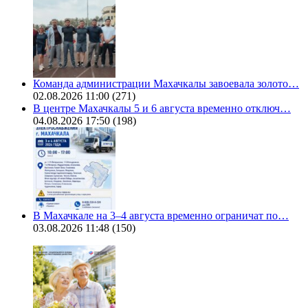
Команда администрации Махачкалы завоевала золото…
02.08.2026 11:00
(271)
В центре Махачкалы 5 и 6 августа временно отключ…
04.08.2026 17:50
(198)
В Махачкале на 3–4 августа временно ограничат по…
03.08.2026 11:48
(150)