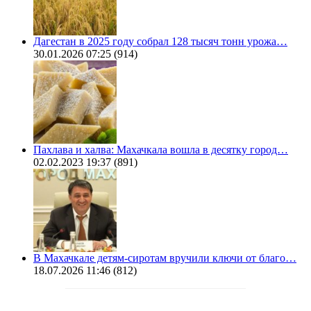
Дагестан в 2025 году собрал 128 тысяч тонн урожа…
30.01.2026 07:25
(914)
Пахлава и халва: Махачкала вошла в десятку город…
02.02.2023 19:37
(891)
В Махачкале детям-сиротам вручили ключи от благо…
18.07.2026 11:46
(812)