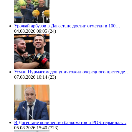
Урожай арбузов в Дагестане достиг отметки в 100…
04.08.2026 09:05
(24)
Усман Нурмагомедов уничтожил очередного претенде…
07.08.2026 10:14
(23)
В Дагестане количество банкоматов и POS-терминал…
05.08.2026 15:40
(723)