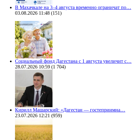
В Махачкале на 3–4 августа временно ограничат по…
03.08.2026 11:48
(151)
Социальный фонд Дагестана с 1 августа увеличит с…
28.07.2026 10:59
(1 704)
Кирилл Машарский: «Дагестан — гостеприимна…
23.07.2026 12:21
(959)