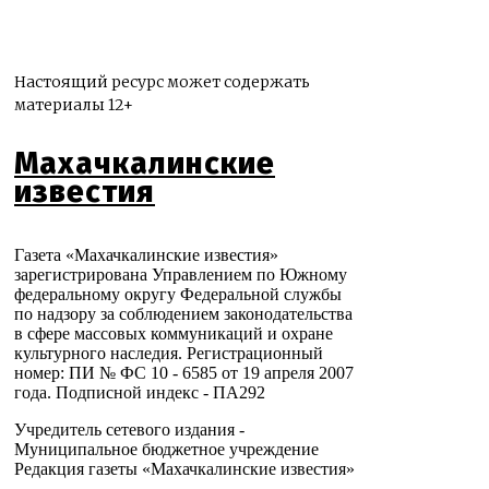
Настоящий ресурс может содержать
материалы 12+
Махачкалинские
известия
Газета «Махачкалинские известия»
зарегистрирована Управлением по Южному
федеральному округу Федеральной службы
по надзору за соблюдением законодательства
в сфере массовых коммуникаций и охране
культурного наследия. Регистрационный
номер: ПИ № ФС 10 - 6585 от 19 апреля 2007
года. Подписной индекс - ПА292
Учредитель сетевого издания -
Муниципальное бюджетное учреждение
Редакция газеты «Махачкалинские известия»