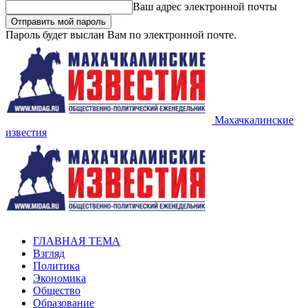
Ваш адрес электронной почты
Пароль будет выслан Вам по электронной почте.
Махачкалинские
известия
ГЛАВНАЯ ТЕМА
Взгляд
Политика
Экономика
Общество
Образование