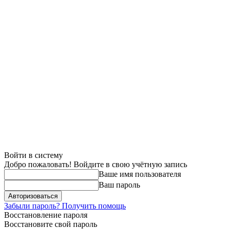
Войти в систему
Добро пожаловать! Войдите в свою учётную запись
Ваше имя пользователя
Ваш пароль
Забыли пароль? Получить помощь
Восстановление пароля
Восстановите свой пароль