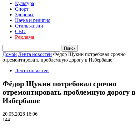
Культура
Спорт
Здоровье
Наука и религия
Стиль жизни
СВО
Реклама
Домой
Лента новостей
Фёдор Щукин потребовал срочно
отремонтировать проблемную дорогу в Избербаше
Лента новостей
Фёдор Щукин потребовал срочно
отремонтировать проблемную дорогу в
Избербаше
20.05.2026 16:06
144