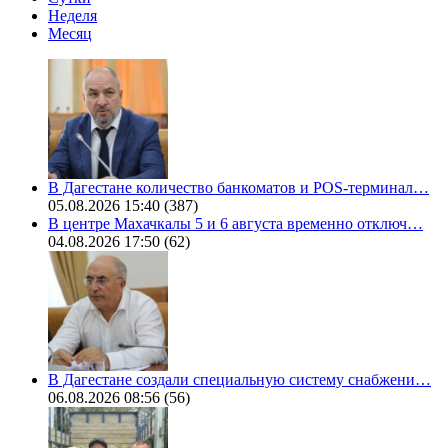
Неделя
Месяц
В Дагестане количество банкоматов и POS-терминал…
05.08.2026 15:40
(387)
В центре Махачкалы 5 и 6 августа временно отключ…
04.08.2026 17:50
(62)
В Дагестане создали специальную систему снабжени…
06.08.2026 08:56
(56)