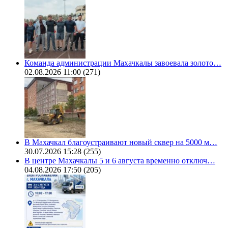
Команда администрации Махачкалы завоевала золото…
02.08.2026 11:00
(271)
В Махачкал благоустраивают новый сквер на 5000 м…
30.07.2026 15:28
(255)
В центре Махачкалы 5 и 6 августа временно отключ…
04.08.2026 17:50
(205)