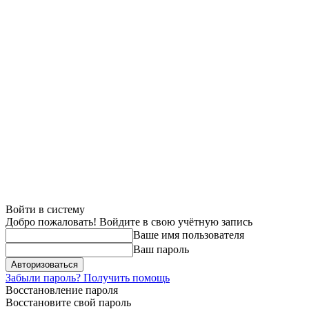
Войти в систему
Добро пожаловать! Войдите в свою учётную запись
Ваше имя пользователя
Ваш пароль
Забыли пароль? Получить помощь
Восстановление пароля
Восстановите свой пароль