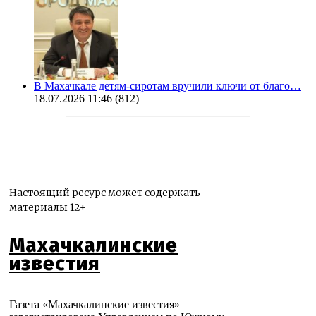
В Махачкале детям-сиротам вручили ключи от благо…
18.07.2026 11:46
(812)
Настоящий ресурс может содержать
материалы 12+
Махачкалинские
известия
Газета «Махачкалинские известия»