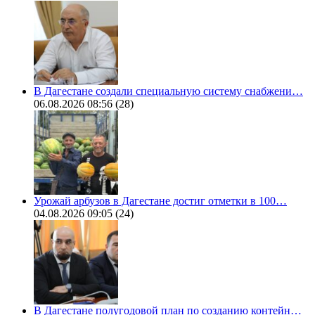
В Дагестане создали специальную систему снабжени…
06.08.2026 08:56
(28)
Урожай арбузов в Дагестане достиг отметки в 100…
04.08.2026 09:05
(24)
В Дагестане полугодовой план по созданию контейн…