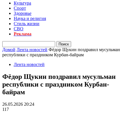
Культура
Спорт
Здоровье
Наука и религия
Стиль жизни
СВО
Реклама
Домой
Лента новостей
Фёдор Щукин поздравил мусульман
республики с праздником Курбан-байрам
Лента новостей
Фёдор Щукин поздравил мусульман
республики с праздником Курбан-
байрам
26.05.2026 20:24
117