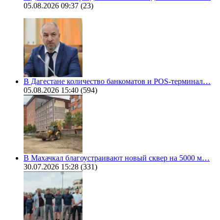
05.08.2026 09:37
(23)
В Дагестане количество банкоматов и POS-терминал…
05.08.2026 15:40
(594)
В Махачкал благоустраивают новый сквер на 5000 м…
30.07.2026 15:28
(331)