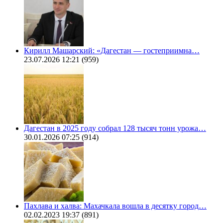
Кирилл Машарский: «Дагестан — гостеприимна…
23.07.2026 12:21
(959)
Дагестан в 2025 году собрал 128 тысяч тонн урожа…
30.01.2026 07:25
(914)
Пахлава и халва: Махачкала вошла в десятку город…
02.02.2023 19:37
(891)