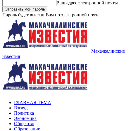
Ваш адрес электронной почты
Пароль будет выслан Вам по электронной почте.
Махачкалинские
известия
ГЛАВНАЯ ТЕМА
Взгляд
Политика
Экономика
Общество
Образование