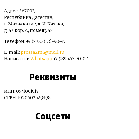
Адрес: 367003,
Республика Дагестан,
г. Махачкала, ул. И. Казака,
д. 47, кор. А, помещ. 48
Телефон: +7 (8722) 56-90-47
E-mail:
pressa2mi@mail.ru
Написать в
Whatsapp
+7 989 453-70-07
Реквизиты
ИНН: 0541001918
ОГРН: 1020502529398
Соцсети