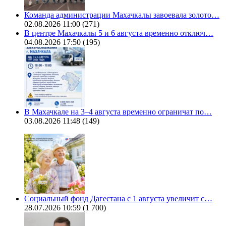
Команда администрации Махачкалы завоевала золото…
02.08.2026 11:00
(271)
В центре Махачкалы 5 и 6 августа временно отключ…
04.08.2026 17:50
(195)
В Махачкале на 3–4 августа временно ограничат по…
03.08.2026 11:48
(149)
Социальный фонд Дагестана с 1 августа увеличит с…
28.07.2026 10:59
(1 700)