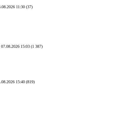
.08.2026 11:30
(37)
07.08.2026 15:03
(1 387)
.08.2026 15:40
(819)