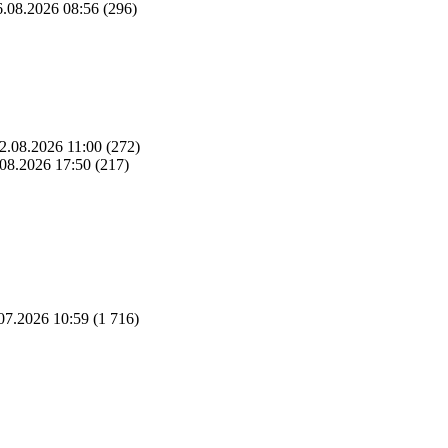
.08.2026 08:56
(296)
2.08.2026 11:00
(272)
08.2026 17:50
(217)
07.2026 10:59
(1 716)