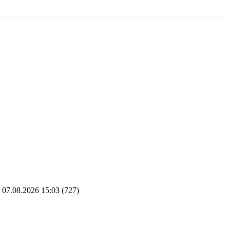
07.08.2026 15:03
(727)