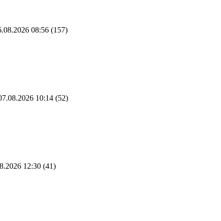
.08.2026 08:56
(157)
7.08.2026 10:14
(52)
8.2026 12:30
(41)