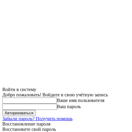
Войти в систему
Добро пожаловать! Войдите в свою учётную запись
Ваше имя пользователя
Ваш пароль
Забыли пароль? Получить помощь
Восстановление пароля
Восстановите свой пароль