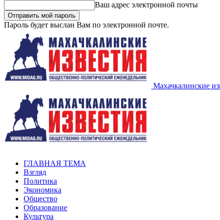
Ваш адрес электронной почты
Пароль будет выслан Вам по электронной почте.
Махачкалинские из
ГЛАВНАЯ ТЕМА
Взгляд
Политика
Экономика
Общество
Образование
Культура