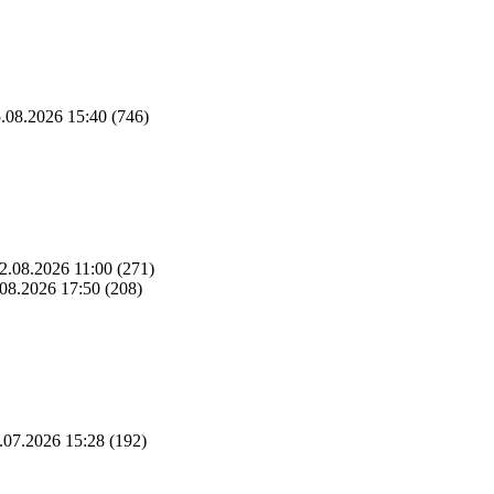
.08.2026 15:40
(746)
2.08.2026 11:00
(271)
08.2026 17:50
(208)
.07.2026 15:28
(192)