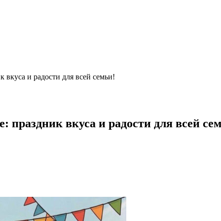
 вкуса и радости для всей семьи!
 праздник вкуса и радости для всей се