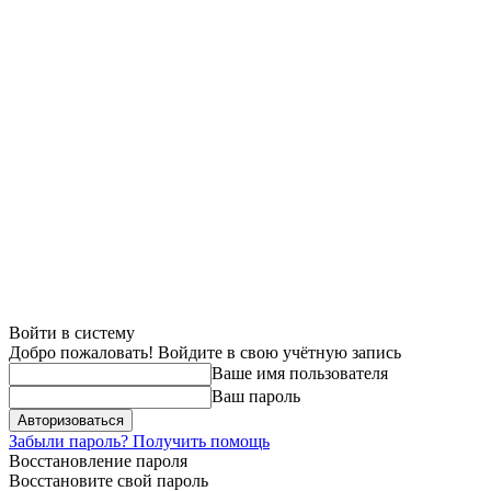
Войти в систему
Добро пожаловать! Войдите в свою учётную запись
Ваше имя пользователя
Ваш пароль
Забыли пароль? Получить помощь
Восстановление пароля
Восстановите свой пароль