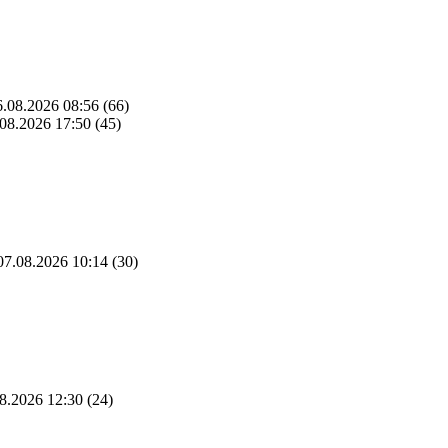
.08.2026 08:56
(66)
08.2026 17:50
(45)
7.08.2026 10:14
(30)
8.2026 12:30
(24)