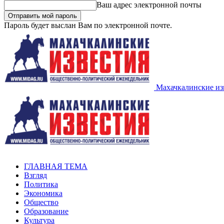
Ваш адрес электронной почты
Пароль будет выслан Вам по электронной почте.
Махачкалинские из
ГЛАВНАЯ ТЕМА
Взгляд
Политика
Экономика
Общество
Образование
Культура