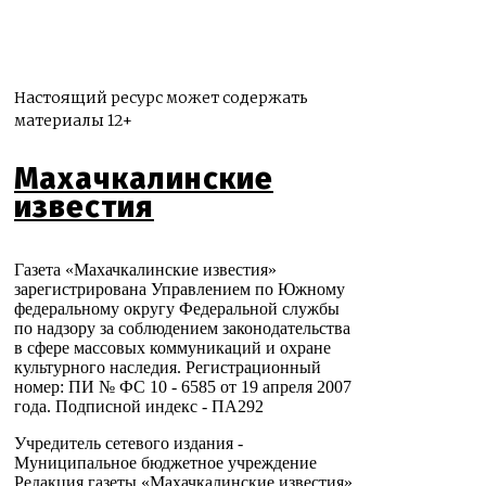
Настоящий ресурс может содержать
материалы 12+
Махачкалинские
известия
Газета «Махачкалинские известия»
зарегистрирована Управлением по Южному
федеральному округу Федеральной службы
по надзору за соблюдением законодательства
в сфере массовых коммуникаций и охране
культурного наследия. Регистрационный
номер: ПИ № ФС 10 - 6585 от 19 апреля 2007
года. Подписной индекс - ПА292
Учредитель сетевого издания -
Муниципальное бюджетное учреждение
Редакция газеты «Махачкалинские известия»