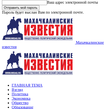
Ваш адрес электронной почты
Пароль будет выслан Вам по электронной почте.
Махачкалинские
известия
ГЛАВНАЯ ТЕМА
Взгляд
Политика
Экономика
Общество
Образование