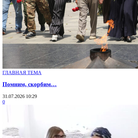
ГЛАВНАЯ ТЕМА
Помним, скорбим…
31.07.2026 10:29
0