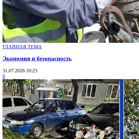
ГЛАВНАЯ ТЕМА
Экономия и безопасность
31.07.2026 10:23
0