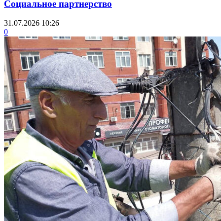
Социальное партнерство
31.07.2026 10:26
0