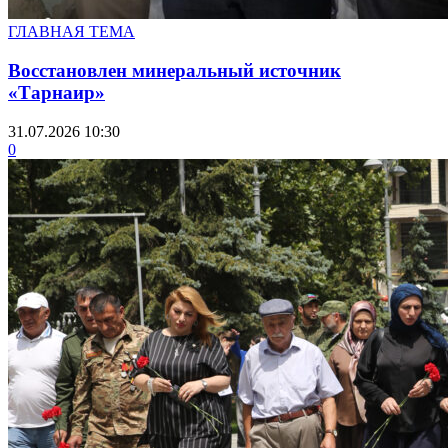
ГЛАВНАЯ ТЕМА
Восстановлен минеральный источник
«Тарнаир»
31.07.2026 10:30
0