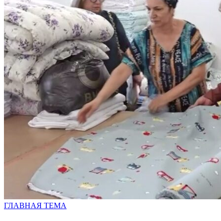
ГЛАВНАЯ ТЕМА