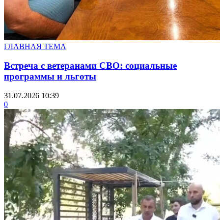
ГЛАВНАЯ ТЕМА
Встреча с ветеранами СВО: социальные
программы и льготы
31.07.2026 10:39
0