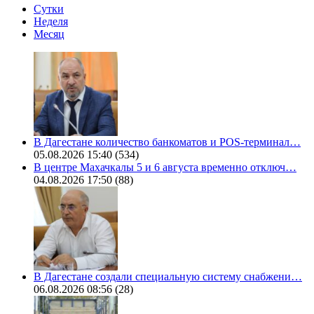
Сутки
Неделя
Месяц
В Дагестане количество банкоматов и POS-терминал…
05.08.2026 15:40
(534)
В центре Махачкалы 5 и 6 августа временно отключ…
04.08.2026 17:50
(88)
В Дагестане создали специальную систему снабжени…
06.08.2026 08:56
(28)