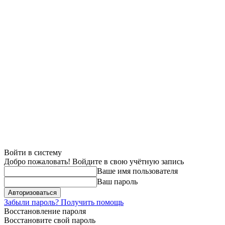
Войти в систему
Добро пожаловать! Войдите в свою учётную запись
Ваше имя пользователя
Ваш пароль
Забыли пароль? Получить помощь
Восстановление пароля
Восстановите свой пароль