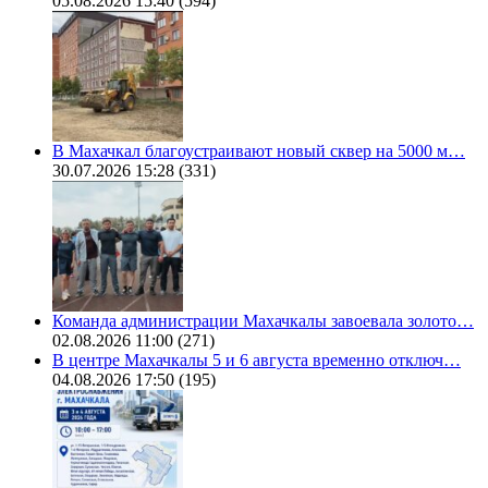
05.08.2026 15:40
(594)
В Махачкал благоустраивают новый сквер на 5000 м…
30.07.2026 15:28
(331)
Команда администрации Махачкалы завоевала золото…
02.08.2026 11:00
(271)
В центре Махачкалы 5 и 6 августа временно отключ…
04.08.2026 17:50
(195)