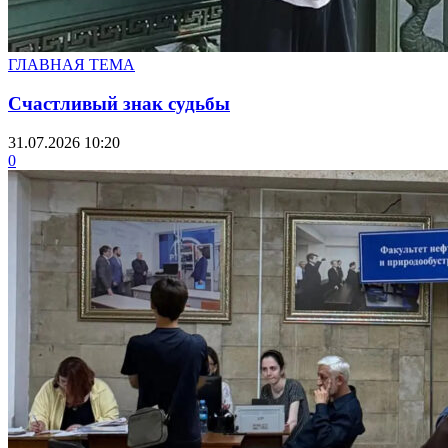
ГЛАВНАЯ ТЕМА
Счастливый знак судьбы
31.07.2026 10:20
0