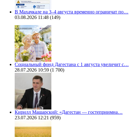
В Махачкале на 3–4 августа временно ограничат по…
03.08.2026 11:48
(149)
Социальный фонд Дагестана с 1 августа увеличит с…
28.07.2026 10:59
(1 700)
Кирилл Машарский: «Дагестан — гостеприимна…
23.07.2026 12:21
(959)