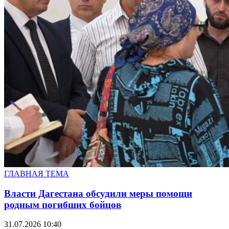
ГЛАВНАЯ ТЕМА
Власти Дагестана обсудили меры помощи
родным погибших бойцов
31.07.2026 10:40