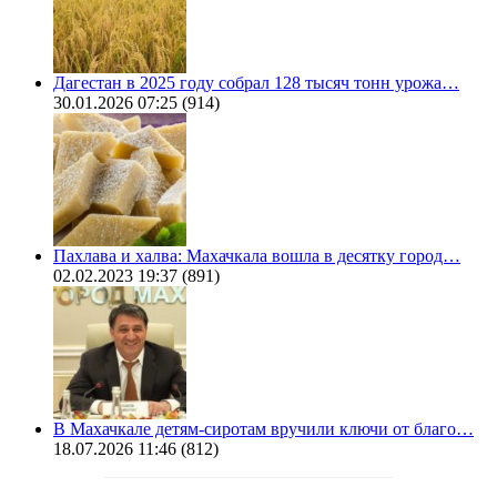
Дагестан в 2025 году собрал 128 тысяч тонн урожа…
30.01.2026 07:25
(914)
Пахлава и халва: Махачкала вошла в десятку город…
02.02.2023 19:37
(891)
В Махачкале детям-сиротам вручили ключи от благо…
18.07.2026 11:46
(812)