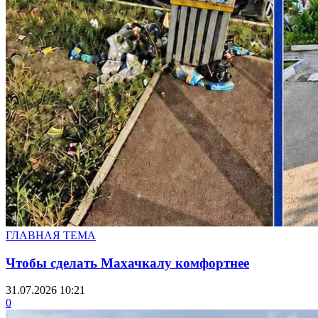
ГЛАВНАЯ ТЕМА
Чтобы сделать Махачкалу комфортнее
31.07.2026 10:21
0