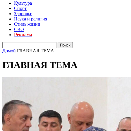
Культура
Спорт
Здоровье
Наука и религия
Стиль жизни
СВО
Реклама
Домой
ГЛАВНАЯ ТЕМА
ГЛАВНАЯ ТЕМА