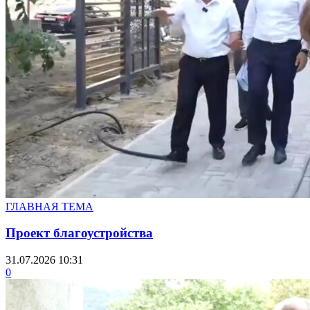
ГЛАВНАЯ ТЕМА
Проект благоустройства
31.07.2026 10:31
0