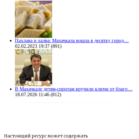
Пахлава и халва: Махачкала вошла в десятку город…
02.02.2023 19:37
(891)
В Махачкале детям-сиротам вручили ключи от благо…
18.07.2026 11:46
(812)
Настоящий ресурс может содержать