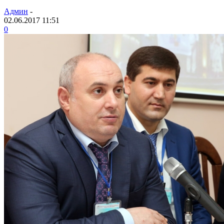
Админ
-
02.06.2017 11:51
0