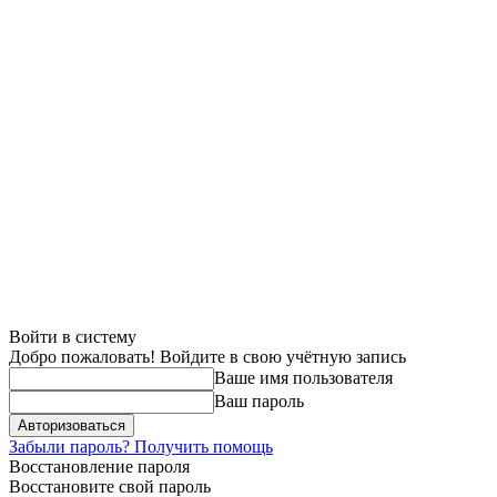
Войти в систему
Добро пожаловать! Войдите в свою учётную запись
Ваше имя пользователя
Ваш пароль
Забыли пароль? Получить помощь
Восстановление пароля
Восстановите свой пароль