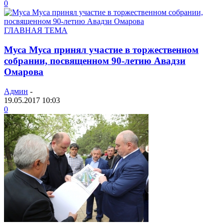
0
ГЛАВНАЯ ТЕМА
Муса Муса принял участие в торжественном
собрании, посвященном 90-летию Авадзи
Омарова
Админ
-
19.05.2017 10:03
0