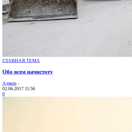
ГЛАВНАЯ ТЕМА
Обо всем начистоту
Админ
-
02.06.2017 11:56
0