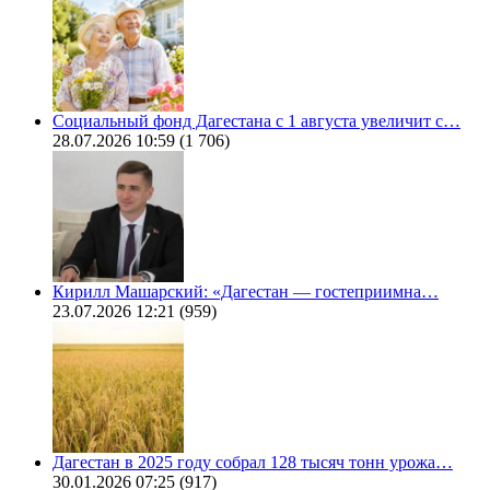
Социальный фонд Дагестана с 1 августа увеличит с…
28.07.2026 10:59
(1 706)
Кирилл Машарский: «Дагестан — гостеприимна…
23.07.2026 12:21
(959)
Дагестан в 2025 году собрал 128 тысяч тонн урожа…
30.01.2026 07:25
(917)