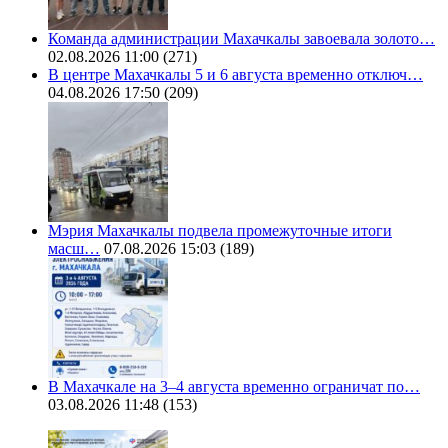
Команда администрации Махачкалы завоевала золото…
02.08.2026 11:00
(271)
В центре Махачкалы 5 и 6 августа временно отключ…
04.08.2026 17:50
(209)
Мэрия Махачкалы подвела промежуточные итоги
масш…
07.08.2026 15:03
(189)
В Махачкале на 3–4 августа временно ограничат по…
03.08.2026 11:48
(153)