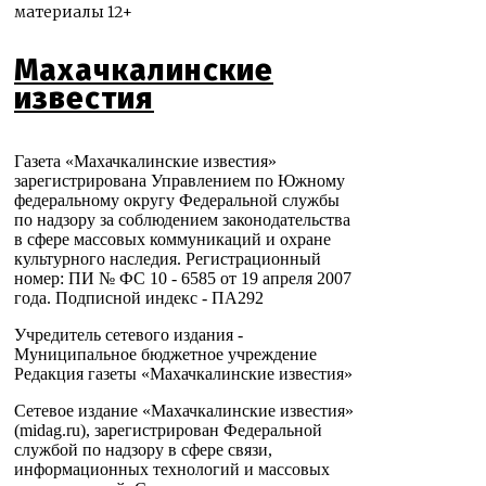
материалы 12+
Махачкалинские
известия
Газета «Махачкалинские известия»
зарегистрирована Управлением по Южному
федеральному округу Федеральной службы
по надзору за соблюдением законодательства
в сфере массовых коммуникаций и охране
культурного наследия. Регистрационный
номер: ПИ № ФС 10 - 6585 от 19 апреля 2007
года. Подписной индекс - ПА292
Учредитель сетевого издания -
Муниципальное бюджетное учреждение
Редакция газеты «Махачкалинские известия»
Сетевое издание «Махачкалинские известия»
(midag.ru), зарегистрирован Федеральной
службой по надзору в сфере связи,
информационных технологий и массовых