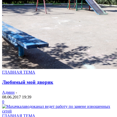
ГЛАВНАЯ ТЕМА
Любимый мой дворик
Админ
-
08.06.2017 19:39
0
ГЛАВНАЯ ТЕМА