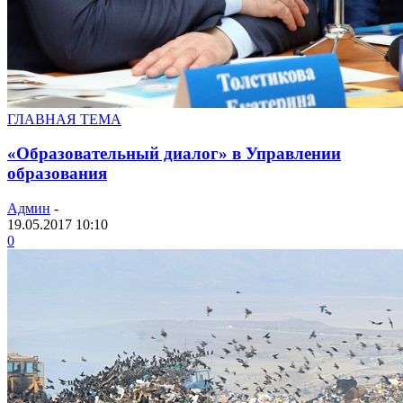
ГЛАВНАЯ ТЕМА
«Образовательный диалог» в Управлении
образования
Админ
-
19.05.2017 10:10
0