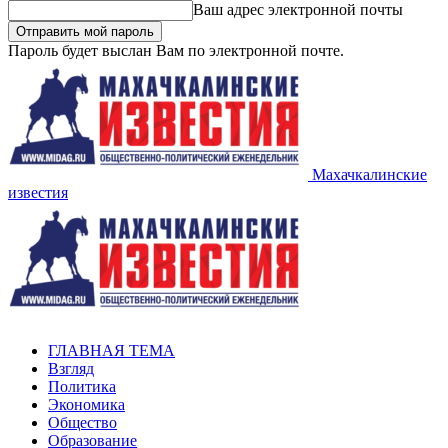
Ваш адрес электронной почты
Пароль будет выслан Вам по электронной почте.
Махачкалинские
известия
ГЛАВНАЯ ТЕМА
Взгляд
Политика
Экономика
Общество
Образование