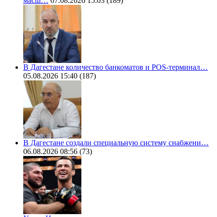
масш…
07.08.2026 15:03
(189)
В Дагестане количество банкоматов и POS-терминал…
05.08.2026 15:40
(187)
В Дагестане создали специальную систему снабжени…
06.08.2026 08:56
(73)