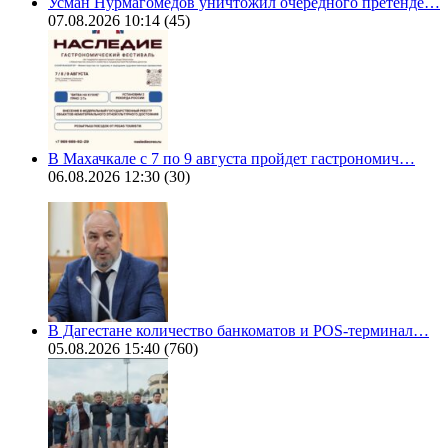
Усман Нурмагомедов уничтожил очередного претенде…
07.08.2026 10:14
(45)
В Махачкале с 7 по 9 августа пройдет гастрономич…
06.08.2026 12:30
(30)
В Дагестане количество банкоматов и POS-терминал…
05.08.2026 15:40
(760)