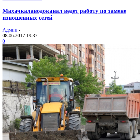
Махачкалаводоканал ведет работу по замене
изношенных сетей
Админ
-
08.06.2017 19:37
0