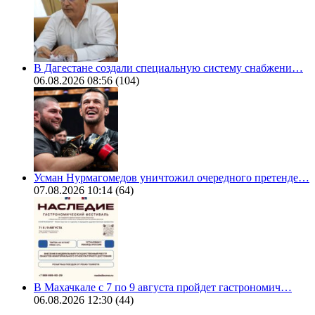
В Дагестане создали специальную систему снабжени…
06.08.2026 08:56
(104)
Усман Нурмагомедов уничтожил очередного претенде…
07.08.2026 10:14
(64)
В Махачкале с 7 по 9 августа пройдет гастрономич…
06.08.2026 12:30
(44)