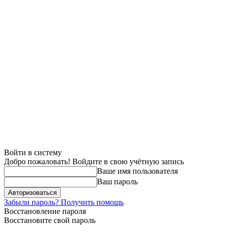
Войти в систему
Добро пожаловать! Войдите в свою учётную запись
Ваше имя пользователя
Ваш пароль
Забыли пароль? Получить помощь
Восстановление пароля
Восстановите свой пароль