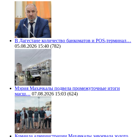
В Дагестане количество банкоматов и POS-терминал…
05.08.2026 15:40
(782)
Мэрия Махачкалы подвела промежуточные итоги
масш…
07.08.2026 15:03
(624)
Команда администрации Махачкалы завоевала золото…