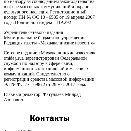
по надзору за соблюдением законодательства
в сфере массовых коммуникаций и охране
культурного наследия. Регистрационный
номер: ПИ № ФС 10 - 6585 от 19 апреля 2007
года. Подписной индекс - ПА292
Учредитель сетевого издания -
Муниципальное бюджетное учреждение
Редакция газеты «Махачкалинские известия»
Сетевое издание «Махачкалинские известия»
(midag.ru), зарегистрирован Федеральной
службой по надзору в сфере связи,
информационных технологий и массовых
коммуникаций. Свидетельство о
регистрации средства массовой информации:
ЭЛ № ФС 77 - 69872 от 29 мая 2017 года.
Главный редактор: Фатуллаев Милрад
Азизович
Контакты