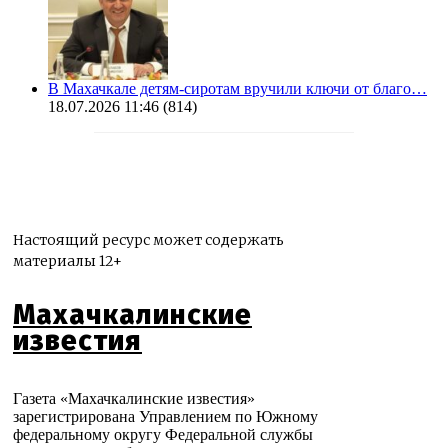
В Махачкале детям-сиротам вручили ключи от благо…
18.07.2026 11:46
(814)
Настоящий ресурс может содержать
материалы 12+
Махачкалинские
известия
Газета «Махачкалинские известия»
зарегистрирована Управлением по Южному
федеральному округу Федеральной службы