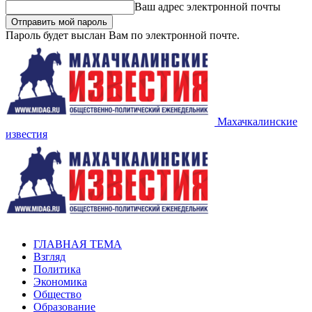
Ваш адрес электронной почты
Пароль будет выслан Вам по электронной почте.
Махачкалинские
известия
ГЛАВНАЯ ТЕМА
Взгляд
Политика
Экономика
Общество
Образование