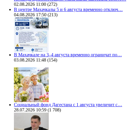
02.08.2026 11:00
(272)
В центре Махачкалы 5 и 6 августа временно отключ…
04.08.2026 17:50
(213)
В Махачкале на 3–4 августа временно ограничат по…
03.08.2026 11:48
(154)
Социальный фонд Дагестана с 1 августа увеличит с…
28.07.2026 10:59
(1 708)