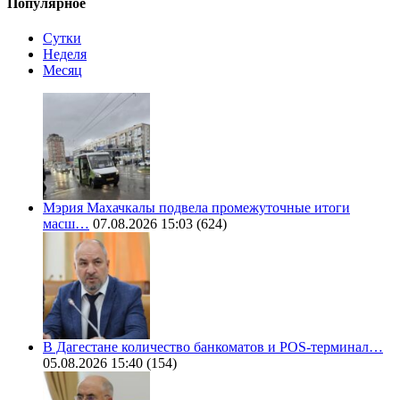
Популярное
Сутки
Неделя
Месяц
Мэрия Махачкалы подвела промежуточные итоги
масш…
07.08.2026 15:03
(624)
В Дагестане количество банкоматов и POS-терминал…
05.08.2026 15:40
(154)