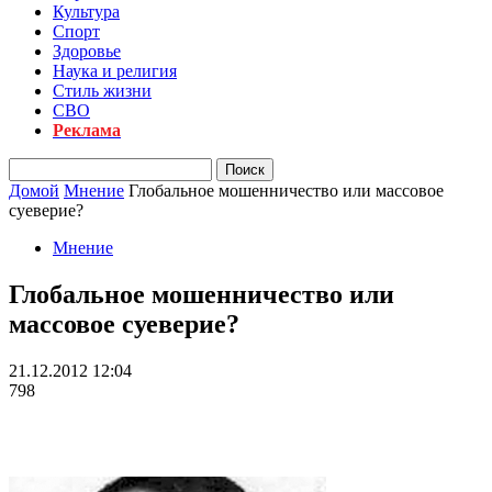
Культура
Спорт
Здоровье
Наука и религия
Стиль жизни
СВО
Реклама
Домой
Мнение
Глобальное мошенничество или массовое
суеверие?
Мнение
Глобальное мошенничество или
массовое суеверие?
21.12.2012 12:04
798