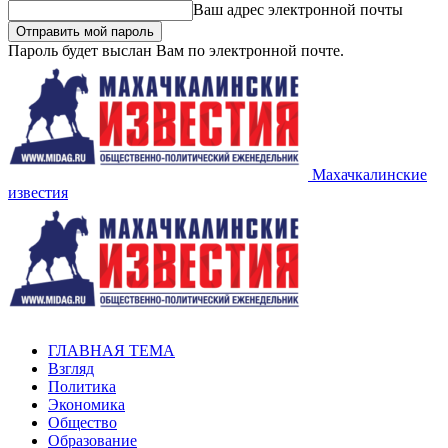
Ваш адрес электронной почты
Пароль будет выслан Вам по электронной почте.
Махачкалинские
известия
ГЛАВНАЯ ТЕМА
Взгляд
Политика
Экономика
Общество
Образование