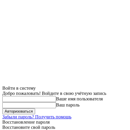
Войти в систему
Добро пожаловать! Войдите в свою учётную запись
Ваше имя пользователя
Ваш пароль
Забыли пароль? Получить помощь
Восстановление пароля
Восстановите свой пароль