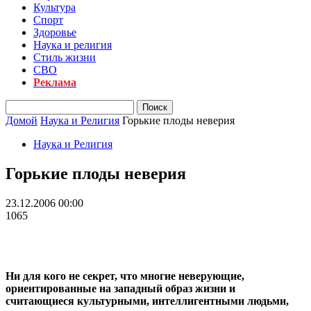
Культура
Спорт
Здоровье
Наука и религия
Стиль жизни
СВО
Реклама
Домой
Наука и Религия
Горькие плоды неверия
Наука и Религия
Горькие плоды неверия
23.12.2006 00:00
1065
Ни для кого не секрет, что многие неверующие,
ориентированные на западный образ жизни и
считающиеся культурными, интеллигентными людьми,