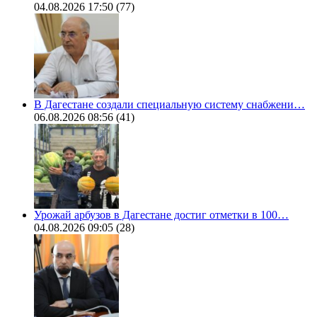
04.08.2026 17:50
(77)
В Дагестане создали специальную систему снабжени…
06.08.2026 08:56
(41)
Урожай арбузов в Дагестане достиг отметки в 100…
04.08.2026 09:05
(28)