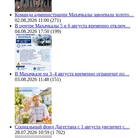
Команда администрации Махачкалы завоевала золото…
02.08.2026 11:00
(271)
В центре Махачкалы 5 и 6 августа временно отключ…
04.08.2026 17:50
(199)
В Махачкале на 3–4 августа временно ограничат по…
03.08.2026 11:48
(151)
Социальный фонд Дагестана с 1 августа увеличит с…
28.07.2026 10:59
(1 702)