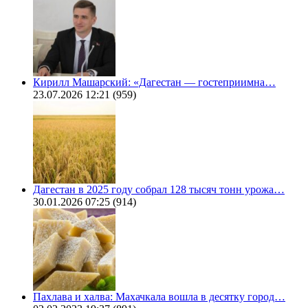
Кирилл Машарский: «Дагестан — гостеприимна…
23.07.2026 12:21
(959)
Дагестан в 2025 году собрал 128 тысяч тонн урожа…
30.01.2026 07:25
(914)
Пахлава и халва: Махачкала вошла в десятку город…