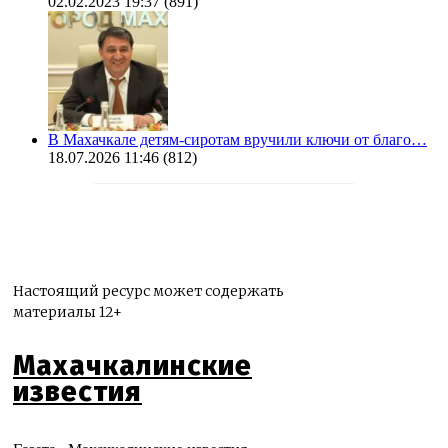
02.02.2023 19:37
(891)
В Махачкале детям-сиротам вручили ключи от благо…
18.07.2026 11:46
(812)
Настоящий ресурс может содержать
материалы 12+
Махачкалинские
известия